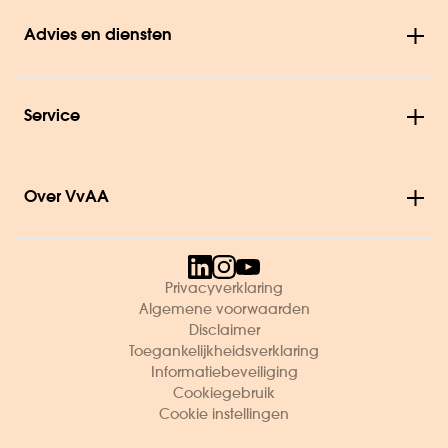
Advies en diensten
Service
Over VvAA
Privacyverklaring
Algemene voorwaarden
Disclaimer
Toegankelijkheidsverklaring
Informatiebeveiliging
Cookiegebruik
Cookie instellingen