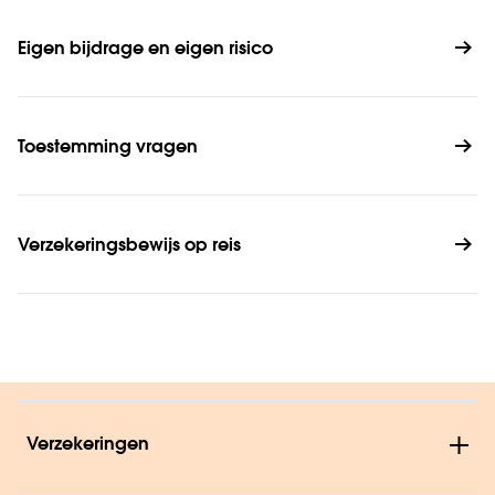
Eigen bijdrage en eigen risico
Toestemming vragen
Verzekeringsbewijs op reis
Verzekeringen