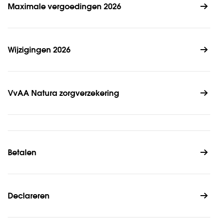
Maximale vergoedingen 2026
Wijzigingen 2026
VvAA Natura zorgverzekering
Betalen
Declareren