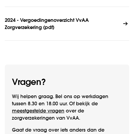
2024 - Vergoedingenoverzicht VvAA 
Zorgverzekering (pdf)
Vragen?
Wij helpen graag. Bel ons op werk­­dagen
tussen 8.30 en 18.00 uur. Of bekijk de
meestgestelde vragen
over de
zorgverzekeringen van VvAA.
Gaat de vraag over iets anders dan de