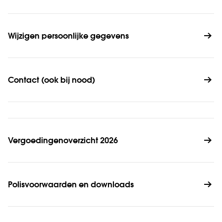
Wijzigen persoonlijke gegevens
Contact (ook bij nood)
Vergoedingenoverzicht 2026
Polisvoorwaarden en downloads