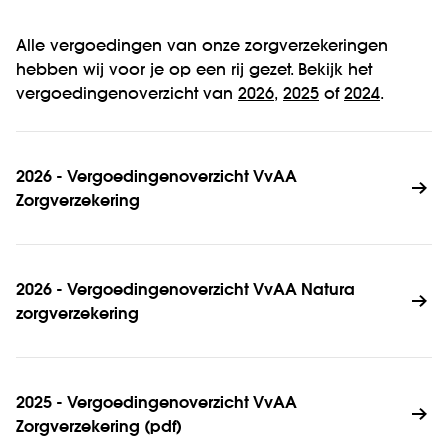
Alle vergoedingen van onze zorgverzekeringen
hebben wij voor je op een rij gezet. Bekijk het
vergoedingenoverzicht van
2026
,
2025
of
2024
.
2026 - Vergoedingenoverzicht VvAA 
Zorgverzekering
2026 - Vergoedingenoverzicht VvAA Natura 
zorgverzekering 
2025 - Vergoedingenoverzicht VvAA 
Zorgverzekering (pdf)