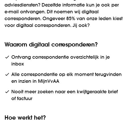
adviesdiensten? Dezelfde informatie kun je ook per
e-mail ontvangen. Dit noemen wij digitaal
corresponderen. Ongeveer 85% van onze leden kiest
voor digitaal corresponderen. Jij ook?
Waarom digitaal corresponderen?
Ontvang correspondentie overzichtelijk in je
inbox
Alle correspondentie op elk moment terugvinden
en inzien in MijnVvAA
Nooit meer zoeken naar een kwijtgeraakte brief
of factuur
Hoe werkt het?