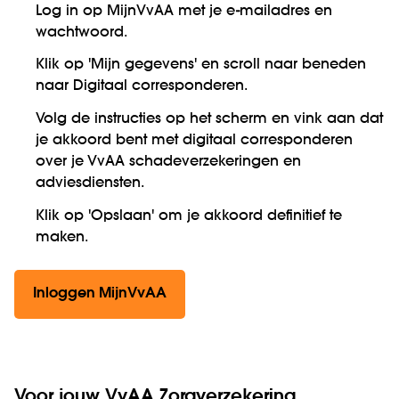
Log in op MijnVvAA met je e-mailadres en
wachtwoord.
Klik op 'Mijn gegevens' en scroll naar beneden
naar Digitaal corresponderen.
Volg de instructies op het scherm en vink aan dat
je akkoord bent met digitaal corresponderen
over je VvAA schadeverzekeringen en
adviesdiensten.
Klik op 'Opslaan' om je akkoord definitief te
maken.
Inloggen MijnVvAA
Voor jouw VvAA Zorgverzekering