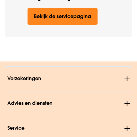
Bekijk de servicepagina
Verzekeringen
Advies en diensten
Service