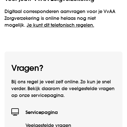
Digitaal corresponderen aanvragen voor je VvAA
Zorgverzekering is online helaas nog niet
mogelijk.
Je kunt dit telefonisch regelen.
Vragen?
Bij ons regel je veel zelf online. Zo kun je snel
verder. Bekijk daarom de veelgestelde vragen
op onze servicepagina.
Servicepagina
Veelgestelde vragen