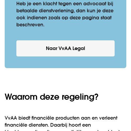
Heb je een klacht tegen een advocaat bij
betaalde dienstverlening, dan kun je deze
ook indienen zoals op deze pagina staat
beschreven.
Naar VvAA Legal
Waarom deze regeling?
VvAA biedt financiële producten aan en verleent
financiële diensten. Daarbij hoort een