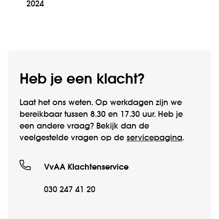
2024
Heb je een klacht?
Laat het ons weten. Op werkdagen zijn we
bereikbaar tussen 8.30 en 17.30 uur. Heb je
een andere vraag? Bekijk dan de
veelgestelde vragen op de
servicepagina
.
VvAA Klachtenservice
030 247 41 20