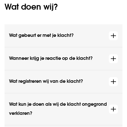
Wat doen wij?
Wat gebeurt er met je klacht?
Wanneer krijg je reactie op de klacht?
Wat registreren wij van de klacht?
Wat kun je doen als wij de klacht ongegrond
verklaren?