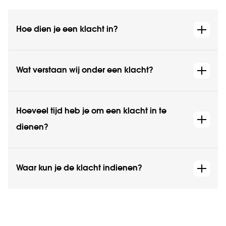
Hoe dien je een klacht in?
Wat verstaan wij onder een klacht?
Hoeveel tijd heb je om een klacht in te
dienen?
Waar kun je de klacht indienen?