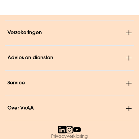
Verzekeringen
Advies en diensten
Service
Over VvAA
Privacyverklaring