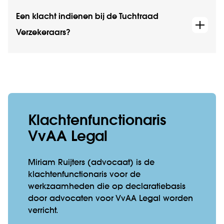
Een klacht indienen bij de Tuchtraad
Verzekeraars?
Klachtenfunctionaris
VvAA Legal
Miriam Ruijters (advocaat) is de
klachtenfunctionaris voor de
werkzaamheden die op declaratiebasis
door advocaten voor VvAA Legal worden
verricht.