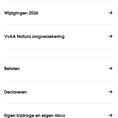
Wijzigingen 2026
VvAA Natura zorgverzekering
Betalen
Declareren
Eigen bijdrage en eigen risico