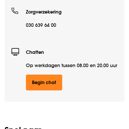
Zorgverzekering
030 639 64 00
Chatten
Op werkdagen tussen 08.00 en 20.00 uur
Begin chat