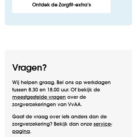
Ontdek de Zorgfit-extra's
Vragen?
Wij helpen graag. Bel ons op werk­­dagen
tussen 8.30 en 18.00 uur. Of bekijk de
meestgestelde vragen
over de
zorgverzekeringen van VvAA.
Gaat de vraag over iets anders dan de
zorgverzekering? Bekijk dan onze
service­
pagina
.