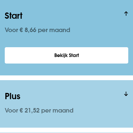
Start
Voor € 8,66 per maand
Bekijk Start
Plus
Voor € 21,52 per maand