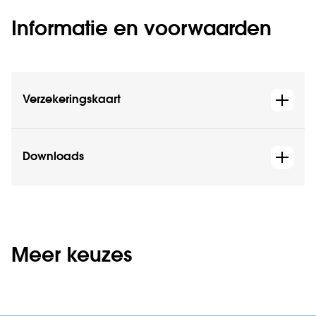
Informatie en voorwaarden
Verzekeringskaart
Downloads
Meer keuzes