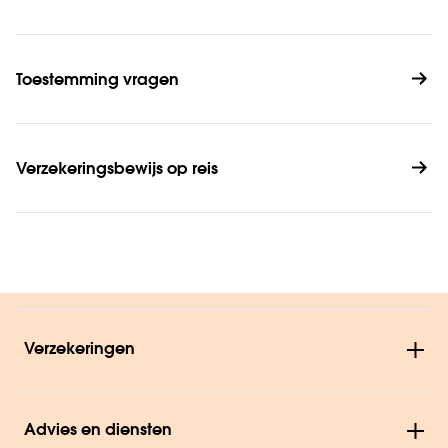
Toestemming vragen
Verzekeringsbewijs op reis
Verzekeringen
Advies en diensten