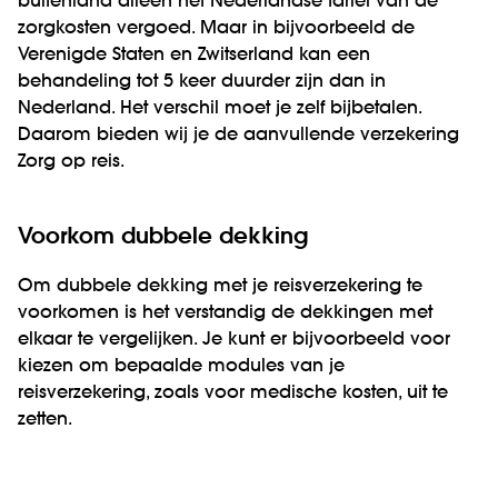
buitenland alleen het Nederlandse tarief van de
zorgkosten vergoed. Maar in bijvoorbeeld de
Verenigde Staten en Zwitserland kan een
behandeling tot 5 keer duurder zijn dan in
Nederland. Het verschil moet je zelf bijbetalen.
Daarom bieden wij je de aanvullende verzekering
Zorg op reis.
Voorkom dubbele dekking
Om dubbele dekking met je reisverzekering te
voorkomen is het verstandig de dekkingen met
elkaar te vergelijken. Je kunt er bijvoorbeeld voor
kiezen om bepaalde modules van je
reisverzekering, zoals voor medische kosten, uit te
zetten.