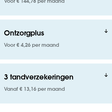
Voor € 144,78 per maand
Ontzorgplus
Voor € 4,26 per maand
3 tandverzekeringen
Vanaf € 13,16 per maand