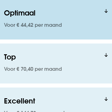
Optimaal
Voor € 44,42 per maand
Top
Voor € 70,40 per maand
Excellent