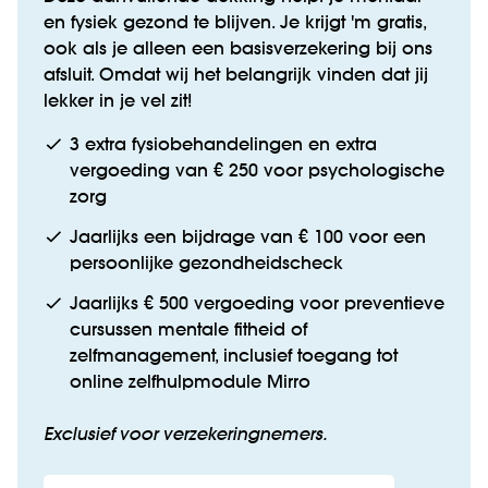
en fysiek gezond te blijven. Je krijgt 'm gratis,
ook als je alleen een basisverzekering bij ons
afsluit. Omdat wij het belangrijk vinden dat jij
lekker in je vel zit!
3 extra fysiobehandelingen en extra
vergoeding van € 250 voor psychologische
zorg
Jaarlijks een bijdrage van € 100 voor een
persoonlijke gezondheidscheck
Jaarlijks € 500 vergoeding voor preventieve
cursussen mentale fitheid of
zelfmanagement, inclusief toegang tot
online zelfhulpmodule Mirro
Exclusief voor verzekeringnemers.