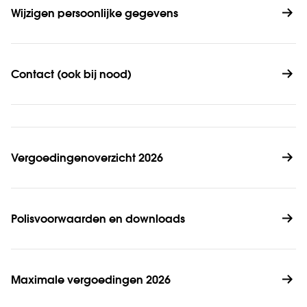
Wijzigen persoonlijke gegevens
Contact (ook bij nood)
Vergoedingenoverzicht 2026
Polisvoorwaarden en downloads
Maximale vergoedingen 2026