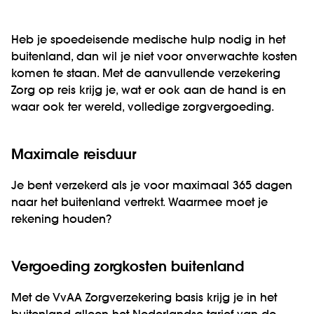
Heb je spoedeisende medische hulp nodig in het
buitenland, dan wil je niet voor onverwachte kosten
komen te staan. Met de aanvullende verzekering
Zorg op reis krijg je, wat er ook aan de hand is en
waar ook ter wereld, volledige zorgvergoeding.
Maximale reisduur
Je bent verzekerd als je voor maximaal 365 dagen
naar het buitenland vertrekt. Waarmee moet je
rekening houden?
Vergoeding zorgkosten buitenland
Met de VvAA Zorgverzekering basis krijg je in het