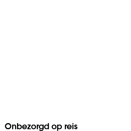
Onbezorgd op reis