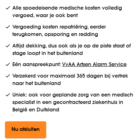
Alle spoedeisende medische kosten volledig
vergoed, waar je ook bent
Vergoeding kosten repatriëring, eerder
terugkomen, opsporing en redding
Altijd dekking, dus ook als je op de piste staat of
stage loopt in het buitenland
Eén aanspreekpunt:
VvAA Artsen Alarm Service
Verzekerd voor maximaal 365 dagen bij vertrek
naar het buitenland
Uniek: ook voor geplande zorg van een medisch
specialist in een gecontracteerd ziekenhuis in
België en Duitsland
Nu afsluiten