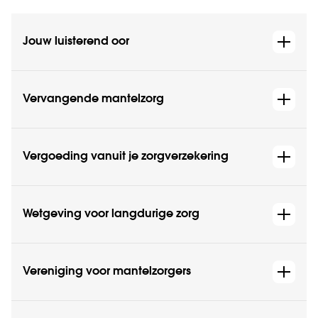
Jouw luisterend oor
Vervangende mantelzorg
Vergoeding vanuit je zorgverzekering
Wetgeving voor langdurige zorg
Vereniging voor mantelzorgers