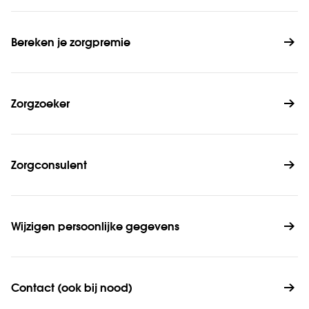
Bereken je zorgpremie
Zorgzoeker
Zorgconsulent
Wijzigen persoonlijke gegevens
Contact (ook bij nood)