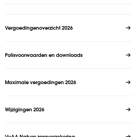
Vergoedingenoverzicht 2026
Polisvoorwaarden en downloads
Maximale vergoedingen 2026
Wijzigingen 2026