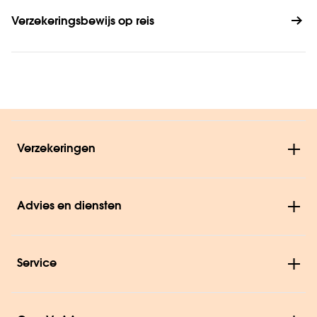
Verzekeringsbewijs op reis
Verzekeringen
Advies en diensten
Service