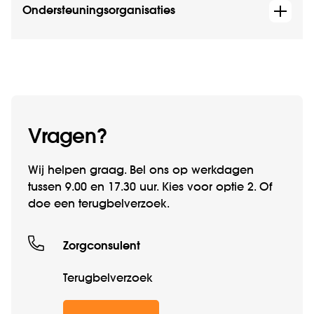
Ondersteuningsorganisaties
Vragen?
Wij helpen graag. Bel ons op werk­­dagen
tussen 9.00 en 17.30 uur. Kies voor optie 2. Of
doe een terugbelverzoek.
Zorgconsulent
Terugbelverzoek