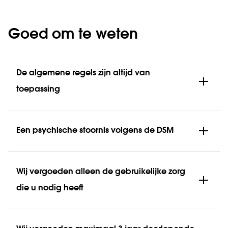
Goed om te weten
De algemene regels zijn altijd van
toepassing
Een psychische stoornis volgens de DSM
Wij vergoeden alleen de gebruikelijke zorg
die u nodig heeft