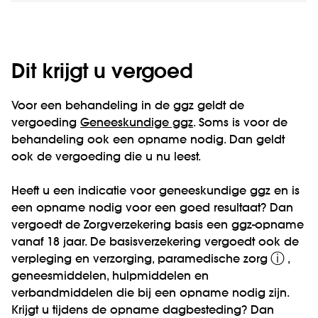
Dit krijgt u vergoed
Voor een behandeling in de ggz geldt de
vergoeding
Geneeskundige ggz
. Soms is voor de
behandeling ook een opname nodig. Dan geldt
ook de vergoeding die u nu leest.
Heeft u een indicatie voor geneeskundige ggz en is
een opname nodig voor een goed resultaat? Dan
vergoedt de Zorgverzekering basis een ggz-opname
vanaf 18 jaar. De basisverzekering vergoedt ook de
ⓘ
verpleging en verzorging,
paramedische zorg
,
geneesmiddelen, hulpmiddelen en
verbandmiddelen die bij een opname nodig zijn.
Krijgt u tijdens de opname dagbesteding? Dan