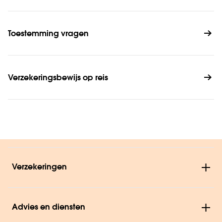
Toestemming vragen
Verzekeringsbewijs op reis
Verzekeringen
Advies en diensten