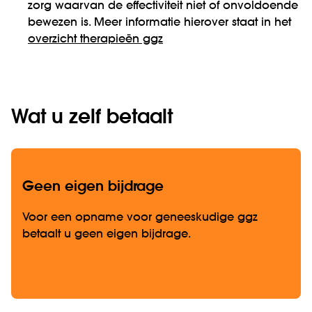
zorg waarvan de effectiviteit niet of onvoldoende
bewezen is. Meer informatie hierover staat in het
overzicht therapieën ggz
Wat u zelf betaalt
Geen eigen bijdrage
Voor een opname voor geneeskudige ggz
betaalt u geen eigen bijdrage.