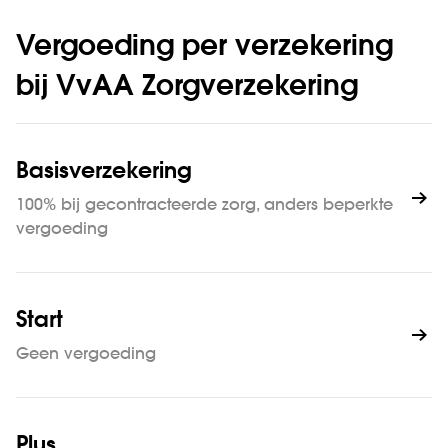
Vergoeding per verzekering
bij VvAA Zorgverzekering
Basisverzekering
100% bij gecontracteerde zorg, anders beperkte
vergoeding
Start
Geen vergoeding
Plus