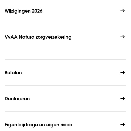
Wijzigingen 2026
VvAA Natura zorgverzekering
Betalen
Declareren
Eigen bijdrage en eigen risico