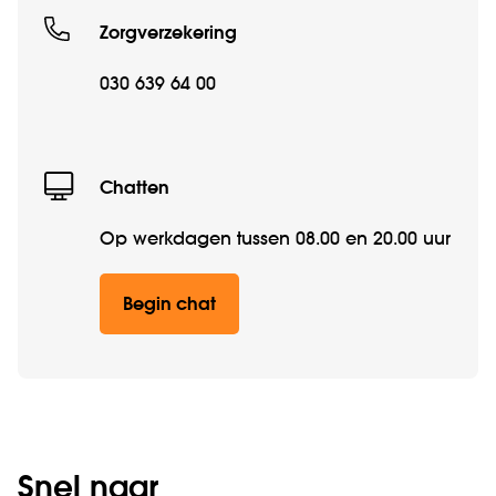
Zorgverzekering
030 639 64 00
Chatten
Op werkdagen tussen 08.00 en 20.00 uur
Begin chat
Snel naar