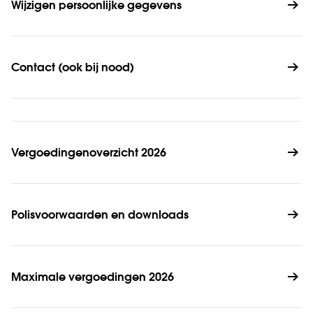
Wijzigen persoonlijke gegevens
Contact (ook bij nood)
Vergoedingenoverzicht 2026
Polisvoorwaarden en downloads
Maximale vergoedingen 2026