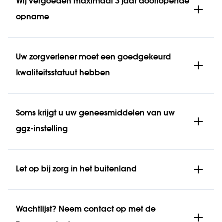
Wij vergoeden maximaal 3 jaar doorlopende
opname
Uw zorgverlener moet een goedgekeurd
kwaliteitsstatuut hebben
Soms krijgt u uw geneesmiddelen van uw
ggz-instelling
Let op bij zorg in het buitenland
Wachtlijst? Neem contact op met de