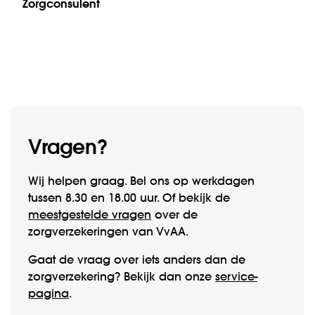
Zorgconsulent
Vragen?
Wij helpen graag. Bel ons op werk­­dagen
tussen 8.30 en 18.00 uur. Of bekijk de
meestgestelde vragen
over de
zorgverzekeringen van VvAA.
Gaat de vraag over iets anders dan de
zorgverzekering? Bekijk dan onze
service­
pagina
.