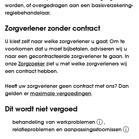
worden, of overgedragen aan een basisverzekering-
regiebehandelaar.
Zorgverlener zonder contract
U kiest zelf naar welke zorgverlener u gaat. Om te
voorkomen dat u moet bijbetalen, adviseren wij u
naar een gecontracteerde zorgverlener te gaan. In
onze
Zorgzoeker
ziet u met welke zorgverleners wij
een contract hebben.
Heeft uw zorgverlener geen contract met ons? Dan
gelden er
maximale vergoedingen
.
Dit wordt niet vergoed
ⓘ
behandeling van
werkproblemen
,
ⓘ
relatieproblemen en
aanpassingsstoornissen