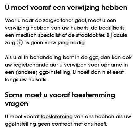
U moet vooraf een verwijzing hebben
Voor u naar de zorgverlener gaat, moet u een
verwijzing hebben van uw huisarts, de bedrijfsarts,
een medisch specialist of de straatdokter. Bij
acute
ⓘ
zorg
is geen verwijzing nodig.
Als u al in behandeling bent in de ggz, dan kan ook
uw regiebehandelaar u verwijzen voor opname in
een (andere) ggz-instelling. U hoeft dan niet eerst
langs uw huisarts.
Soms moet u vooraf toestemming
vragen
U moet vooraf
toestemming
van ons hebben als uw
ggz-instelling geen contract met ons heeft.