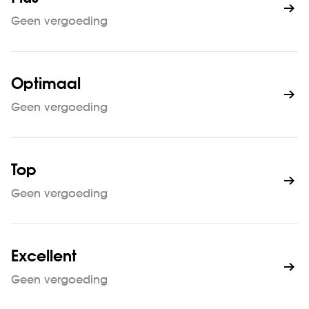
Geen vergoeding
Optimaal
Geen vergoeding
Top
Geen vergoeding
Excellent
Geen vergoeding