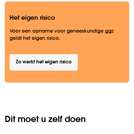
Het eigen risico
Voor een opname voor geneeskundige ggz
geldt het eigen risico.
Zo werkt het eigen risico
Dit moet u zelf doen