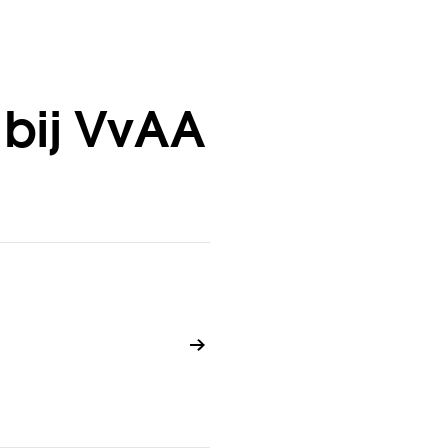
 bij VvAA