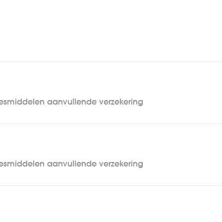
esmiddelen aanvullende verzekering
esmiddelen aanvullende verzekering