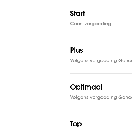
Start
Geen vergoeding
Plus
Volgens vergoeding Gene
Optimaal
Volgens vergoeding Gene
Top