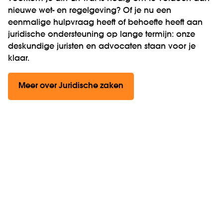
nieuwe wet- en regelgeving? Of je nu een
eenmalige hulpvraag heeft of behoefte heeft aan
juridische ondersteuning op lange termijn: onze
deskundige juristen en advocaten staan voor je
klaar.
Meer over Juridische zaken