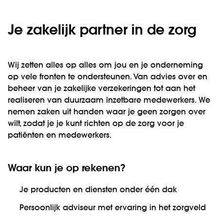
Je zakelijk partner in de zorg
Wij zetten alles op alles om jou en je onderneming
op vele fronten te ondersteunen. Van advies over en
beheer van je zakelijke verzekeringen tot aan het
realiseren van duurzaam inzetbare medewerkers. We
nemen zaken uit handen waar je geen zorgen over
wilt, zodat je je kunt richten op de zorg voor je
patiënten en medewerkers.
Waar kun je op rekenen?
Je producten en diensten onder één dak
Persoonlijk adviseur met ervaring in het zorgveld