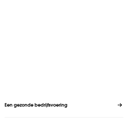
Een gezonde bedrijfsvoering