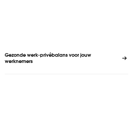
Gezonde werk-privébalans voor jouw 
werknemers