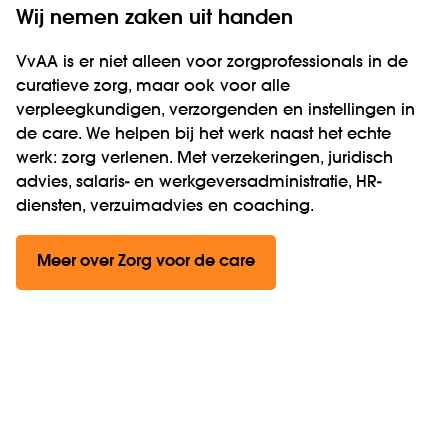
Wij nemen zaken uit handen
VvAA is er niet alleen voor zorgprofessionals in de
curatieve zorg, maar ook voor alle
verpleegkundigen, verzorgenden en instellingen in
de care. We helpen bij het werk naast het echte
werk: zorg verlenen. Met verzekeringen, juridisch
advies, salaris- en werkgeversadministratie, HR-
diensten, verzuimadvies en coaching.
Meer over Zorg voor de care