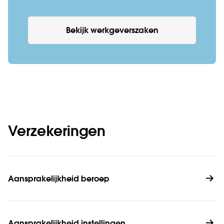
Bekijk werkgeverszaken
Verzekeringen
Aansprakelijkheid beroep
Aansprakelijkheid instellingen