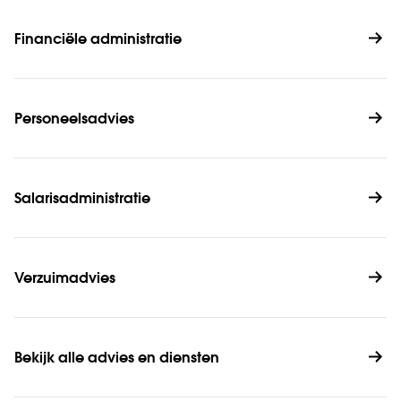
Financiële administratie
Personeelsadvies
Salarisadministratie
Verzuimadvies
Bekijk alle advies en diensten