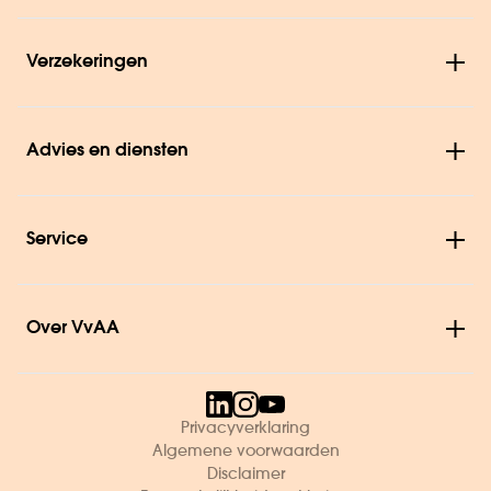
Verzekeringen
Advies en diensten
Service
Over VvAA
Privacyverklaring
Algemene voorwaarden
Disclaimer