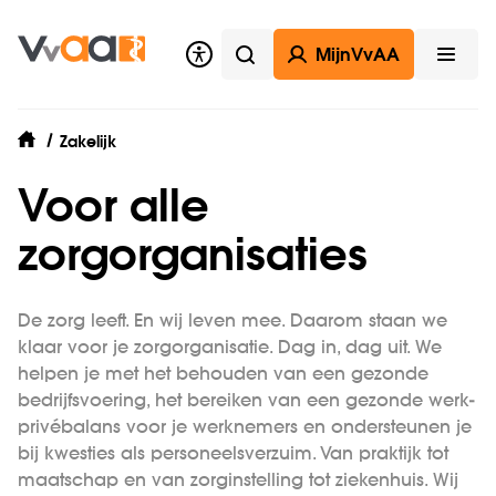
MijnVvAA
Zoeken
Open
Zakelijk
home
Voor alle
zorgorganisaties
De zorg leeft. En wij leven mee. Daarom staan we
klaar voor je zorgorganisatie. Dag in, dag uit. We
helpen je met het behouden van een gezonde
bedrijfsvoering, het bereiken van een gezonde werk-
privébalans voor je werknemers en ondersteunen je
bij kwesties als personeelsverzuim. Van praktijk tot
maatschap en van zorginstelling tot ziekenhuis. Wij