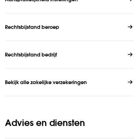
Rechtsbijstand beroep
Rechtsbijstand bedrijf
Bekijk alle zakelijke verzekeringen
Advies en diensten