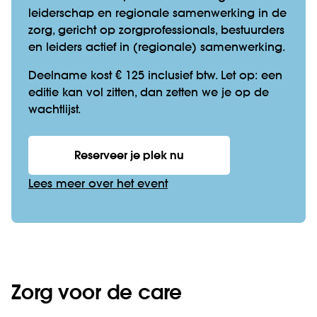
leiderschap en regionale samenwerking in de
zorg, gericht op zorgprofessionals, bestuurders
en leiders actief in (regionale) samenwerking.
Deelname kost € 125 inclusief btw. Let op: een
editie kan vol zitten, dan zetten we je op de
wachtlijst.
Reserveer je plek nu
Lees meer over het event
Zorg voor de care