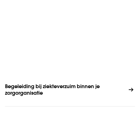
Begeleiding bij ziekteverzuim binnen je 
zorgorganisatie