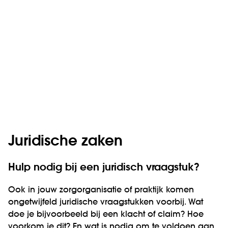
Juridische zaken
Hulp nodig bij een juridisch vraagstuk?
Ook in jouw zorgorganisatie of praktijk komen
ongetwijfeld juridische vraagstukken voorbij. Wat
doe je bijvoorbeeld bij een klacht of claim? Hoe
voorkom je dit? En wat is nodig om te voldoen aan