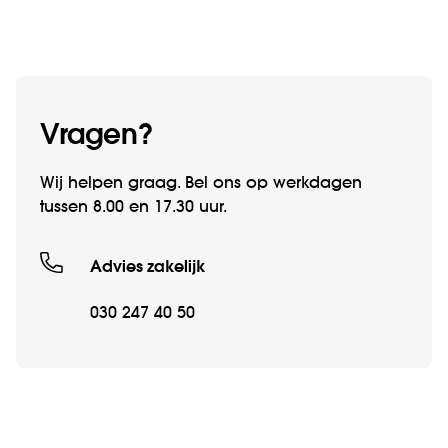
Vragen?
Wij helpen graag. Bel ons op werkdagen
tussen 8.00 en 17.30 uur.
Advies zakelijk
030 247 40 50