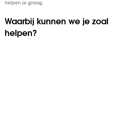
helpen je graag.
Waarbij kunnen we je zoal
helpen?