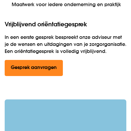
Maatwerk voor iedere onderneming en praktijk
Vrijblijvend oriëntatiegesprek
In een eerste gesprek bespreekt onze adviseur met
je de wensen en uitdagingen van je zorgorganisatie.
Een oriëntatiegesprek is volledig vrijblijvend.
Gesprek aanvragen