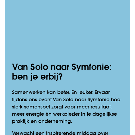
Van Solo naar Symfonie:
ben je erbij?
Samenwerken kan beter. En leuker. Ervaar
tijdens ons event Van Solo naar Symfonie hoe
sterk samenspel zorgt voor meer resultaat,
meer energie én werkplezier in je dagelijkse
praktijk en onderneming.
Verwacht een inspirerende middag over