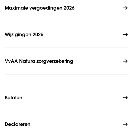
Maximale vergoedingen 2026
Wijzigingen 2026
VvAA Natura zorgverzekering
Betalen
Declareren