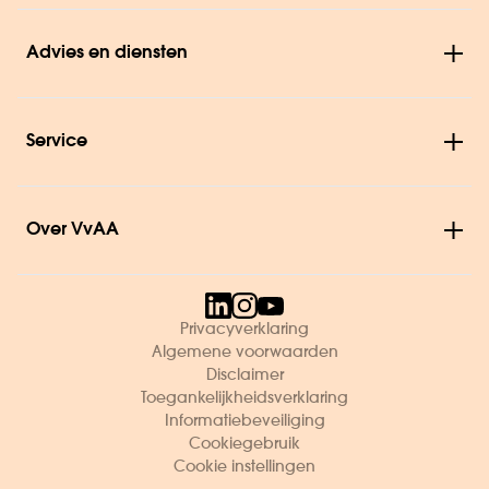
Advies en diensten
Service
Over VvAA
Privacyverklaring
Algemene voorwaarden
Disclaimer
Toegankelijkheidsverklaring
Informatiebeveiliging
Cookiegebruik
Cookie instellingen