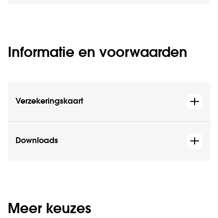
Informatie en voorwaarden
Verzekeringskaart
Downloads
Meer keuzes