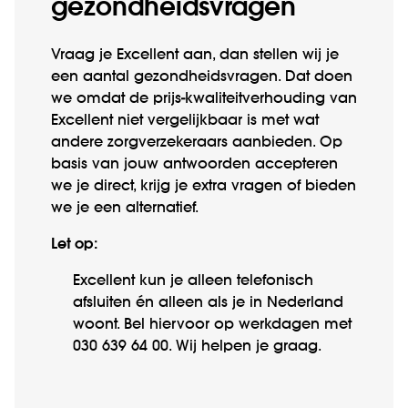
gezondheidsvragen
Vraag je Excellent aan, dan stellen wij je
een aantal gezondheids­vragen. Dat doen
we omdat de prijs-kwaliteit­verhouding van
Excellent niet vergelijkbaar is met wat
andere zorg­verzekeraars aanbieden. Op
basis van jouw antwoorden accepteren
we je direct, krijg je extra vragen of bieden
we je een alternatief.
Let op:
Excellent kun je alleen telefonisch
afsluiten én alleen als je in Nederland
woont. Bel hiervoor op werkdagen met
030 639 64 00. Wij helpen je graag.