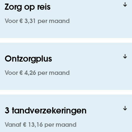
Zorg op reis
Voor € 3,31 per maand
Ontzorgplus
Voor € 4,26 per maand
3 tandverzekeringen
Vanaf € 13,16 per maand