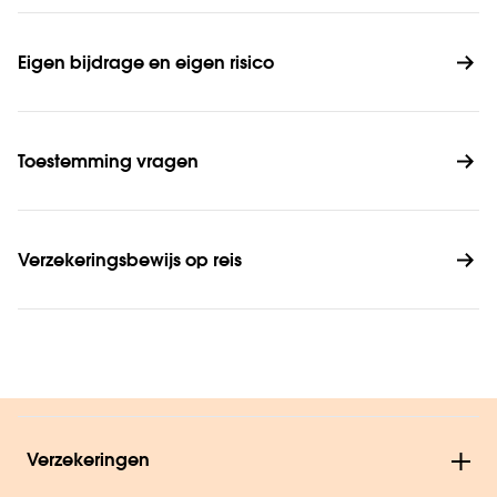
Eigen bijdrage en eigen risico
Toestemming vragen
Verzekeringsbewijs op reis
Verzekeringen