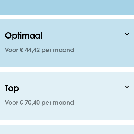
Optimaal
Voor € 44,42 per maand
Top
Voor € 70,40 per maand