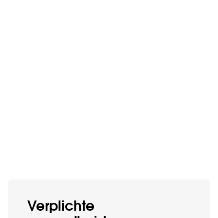
Verplichte