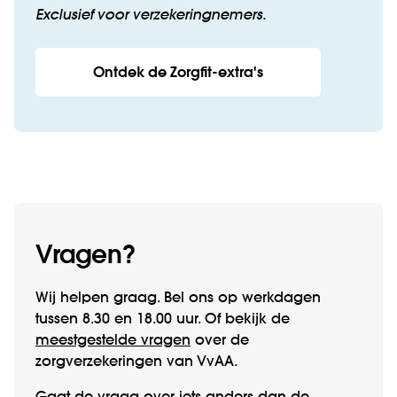
Exclusief voor verzekeringnemers.
Ontdek de Zorgfit-extra's
Vragen?
Wij helpen graag. Bel ons op werk­­dagen
tussen 8.30 en 18.00 uur. Of bekijk de
meestgestelde vragen
over de
zorgverzekeringen van VvAA.