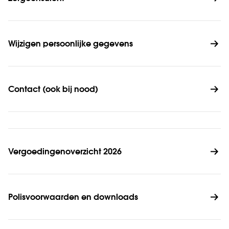
Wijzigen persoonlijke gegevens
Contact (ook bij nood)
Vergoedingenoverzicht 2026
Polisvoorwaarden en downloads