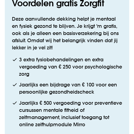
Voordelen gratis Zorgfit
Deze aanvullende dekking helpt je mentaal
en fysiek gezond te blijven. Je krijgt 'm gratis,
ook als je alleen een basisverzekering bij ons
afsluit. Omdat wij het belangrijk vinden dat jij
lekker in je vel zit!
3 extra fysiobehandelingen en extra
vergoeding van € 250 voor psychologische
zorg
Jaarlijks een bijdrage van € 100 voor een
persoonlijke gezondheidscheck
Jaarlijks € 500 vergoeding voor preventieve
cursussen mentale fitheid of
zelfmanagement, inclusief toegang tot
online zelfhulpmodule Mirro