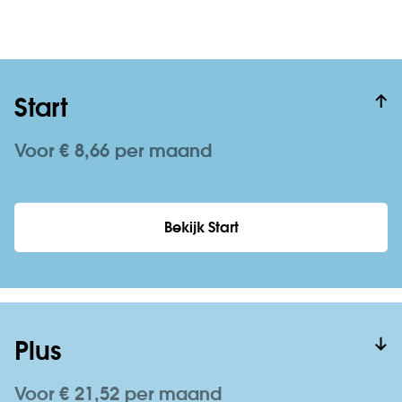
Start
Voor € 8,66 per maand
Bekijk Start
Plus
Voor € 21,52 per maand