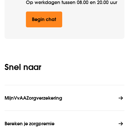
Op werkdagen tussen 08.00 en 20.00 uur
Begin chat
Snel naar
MijnVvAAZorgverzekering
Bereken je zorgpremie