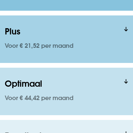
Plus
Voor € 21,52 per maand
Optimaal
Voor € 44,42 per maand