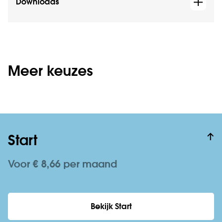
Downloads
Meer keuzes
Start
Voor € 8,66 per maand
Bekijk Start