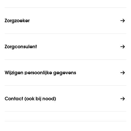
Zorgzoeker
Zorgconsulent
Wijzigen persoonlijke gegevens
Contact (ook bij nood)