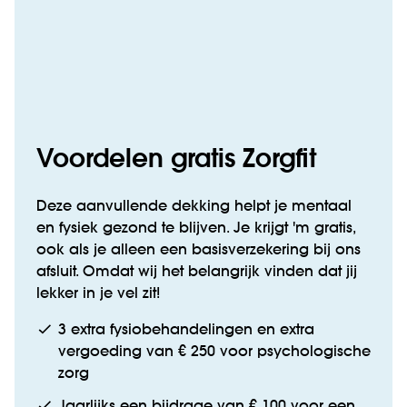
Voordelen gratis Zorgfit
Deze aanvullende dekking helpt je mentaal
en fysiek gezond te blijven. Je krijgt 'm gratis,
ook als je alleen een basisverzekering bij ons
afsluit. Omdat wij het belangrijk vinden dat jij
lekker in je vel zit!
3 extra fysiobehandelingen en extra
vergoeding van € 250 voor psychologische
zorg