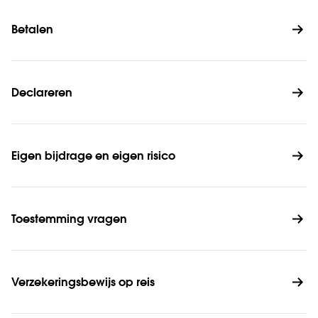
Betalen
Declareren
Eigen bijdrage en eigen risico
Toestemming vragen
Verzekeringsbewijs op reis