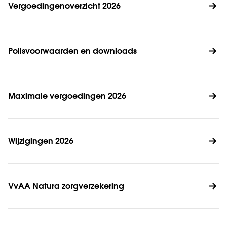
Vergoedingenoverzicht 2026
Polisvoorwaarden en downloads
Maximale vergoedingen 2026
Wijzigingen 2026
VvAA Natura zorgverzekering