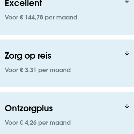
Excellent
Voor € 144,78 per maand
Zorg op reis
Voor € 3,31 per maand
Ontzorgplus
Voor € 4,26 per maand