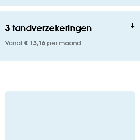
3 tandverzekeringen
Vanaf € 13,16 per maand