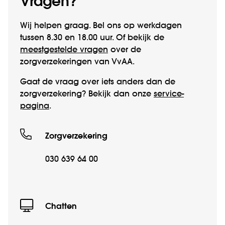
Vragen?
Wij helpen graag. Bel ons op werk­­dagen
tussen 8.30 en 18.00 uur. Of bekijk de
meestgestelde vragen
over de
zorgverzekeringen van VvAA.
Gaat de vraag over iets anders dan de
zorgverzekering? Bekijk dan onze
service­
pagina
.
Zorgverzekering
030 639 64 00
Chatten