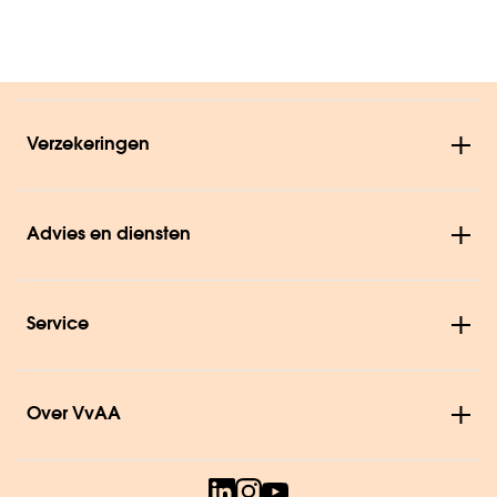
Verzekeringen
Advies en diensten
Service
Over VvAA