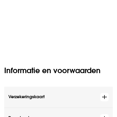
Informatie en voorwaarden
Verzekeringskaart