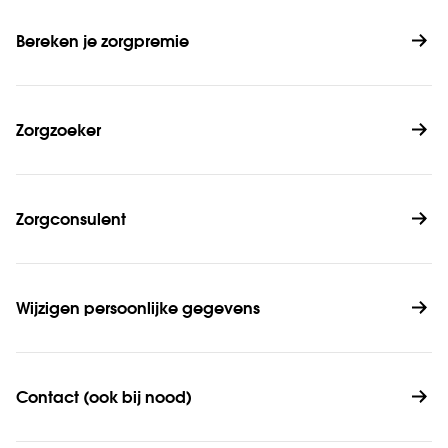
Bereken je zorgpremie
Zorgzoeker
Zorgconsulent
Wijzigen persoonlijke gegevens
Contact (ook bij nood)