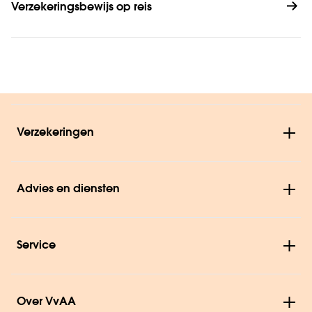
Verzekeringsbewijs op reis
Verzekeringen
Advies en diensten
Service
Over VvAA