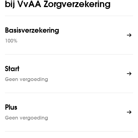
bij VvAA Zorgverzekering
Basisverzekering
100%
Start
Geen vergoeding
Plus
Geen vergoeding