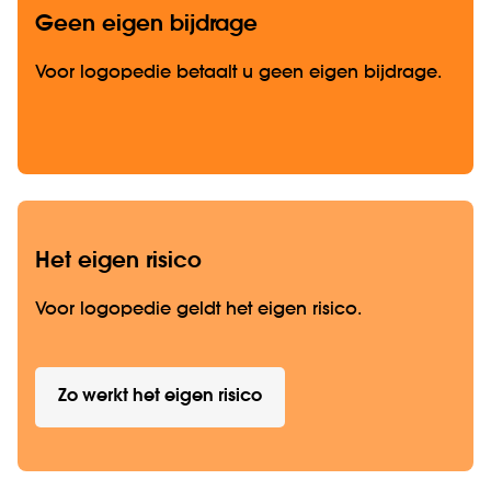
Geen eigen bijdrage
Voor logopedie betaalt u geen eigen bijdrage.
Het eigen risico
Voor logopedie geldt het eigen risico.
Zo werkt het eigen risico