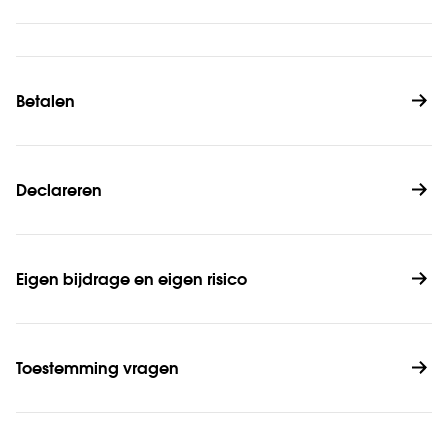
Betalen
Declareren
Eigen bijdrage en eigen risico
Toestemming vragen