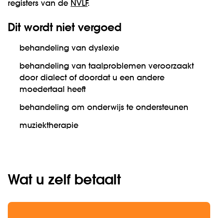
registers van de
NVLF
.
Dit wordt niet vergoed
behandeling van dyslexie
behandeling van taalproblemen veroorzaakt
door dialect of doordat u een andere
moedertaal heeft
behandeling om onderwijs te ondersteunen
muziektherapie
Wat u zelf betaalt