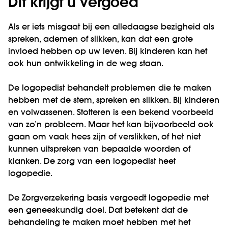
Dit krijgt u vergoed
Als er iets misgaat bij een alledaagse bezigheid als
spreken, ademen of slikken, kan dat een grote
invloed hebben op uw leven. Bij kinderen kan het
ook hun ontwikkeling in de weg staan.
De logopedist behandelt problemen die te maken
hebben met de stem, spreken en slikken. Bij kinderen
en volwassenen. Stotteren is een bekend voorbeeld
van zo’n probleem. Maar het kan bijvoorbeeld ook
gaan om vaak hees zijn of verslikken, of het niet
kunnen uitspreken van bepaalde woorden of
klanken. De zorg van een logopedist heet
logopedie.
De Zorgverzekering basis vergoedt logopedie met
een geneeskundig doel. Dat betekent dat de
behandeling te maken moet hebben met het