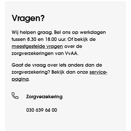
Vragen?
Wij helpen graag. Bel ons op werk­­dagen
tussen 8.30 en 18.00 uur. Of bekijk de
meestgestelde vragen
over de
zorgverzekeringen van VvAA.
Gaat de vraag over iets anders dan de
zorgverzekering? Bekijk dan onze
service­
pagina
.
Zorgverzekering
030 639 64 00