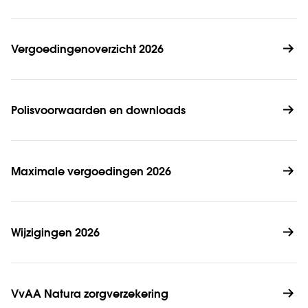
Vergoedingenoverzicht 2026
Polisvoorwaarden en downloads
Maximale vergoedingen 2026
Wijzigingen 2026
VvAA Natura zorgverzekering