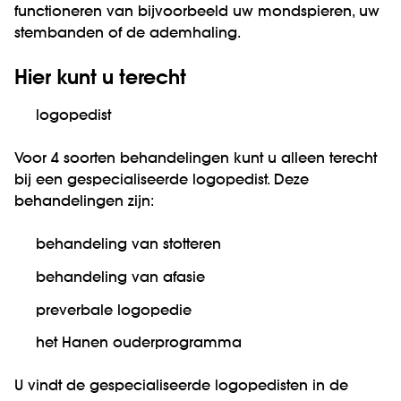
functioneren van bijvoorbeeld uw mondspieren, uw
stembanden of de ademhaling.
Hier kunt u terecht
logopedist
Voor 4 soorten behandelingen kunt u alleen terecht
bij een gespecialiseerde logopedist. Deze
behandelingen zijn:
behandeling van stotteren
behandeling van afasie
preverbale logopedie
het Hanen ouderprogramma
U vindt de gespecialiseerde logopedisten in de