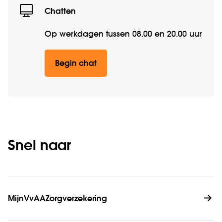
Chatten
Op werkdagen tussen 08.00 en 20.00 uur
Begin chat
Snel naar
MijnVvAAZorgverzekering