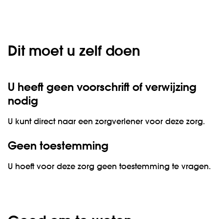
Dit moet u zelf doen
U heeft geen voorschrift of verwijzing
nodig
U kunt direct naar een zorgverlener voor deze zorg.
Geen toestemming
U hoeft voor deze zorg geen toestemming te vragen.