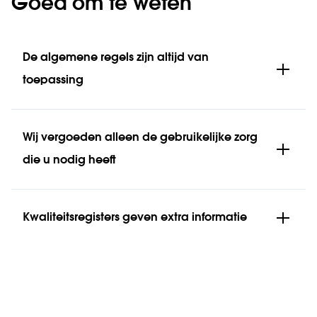
Goed om te weten
De algemene regels zijn altijd van
toepassing
Wij vergoeden alleen de gebruikelijke zorg
die u nodig heeft
Kwaliteitsregisters geven extra informatie