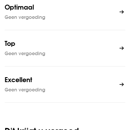
Optimaal
Geen vergoeding
Top
Geen vergoeding
Excellent
Geen vergoeding