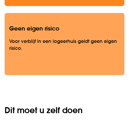
Geen eigen risico
Voor verblijf in een logeerhuis geldt geen eigen
risico.
Dit moet u zelf doen