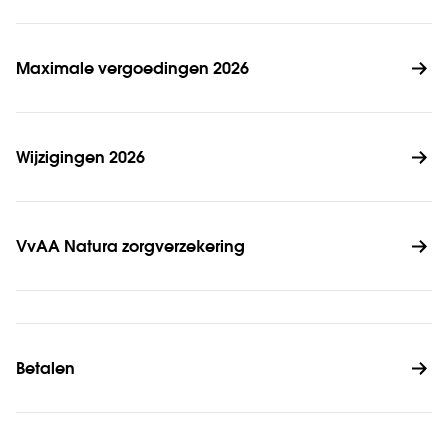
Maximale vergoedingen 2026
Wijzigingen 2026
VvAA Natura zorgverzekering
Betalen