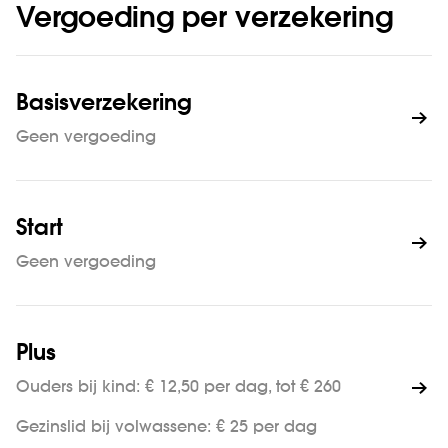
Vergoeding per verzekering
Basisverzekering
Geen vergoeding
Start
Geen vergoeding
Plus
Ouders bij kind: € 12,50 per dag, tot € 260
Gezinslid bij volwassene: € 25 per dag