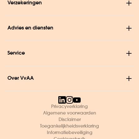
Verzekeringen
Advies en diensten
Service
Over VvAA
Privacyverklaring
Algemene voorwaarden
Disclaimer
Toegankelijkheidsverklaring
Informatiebeveiliging