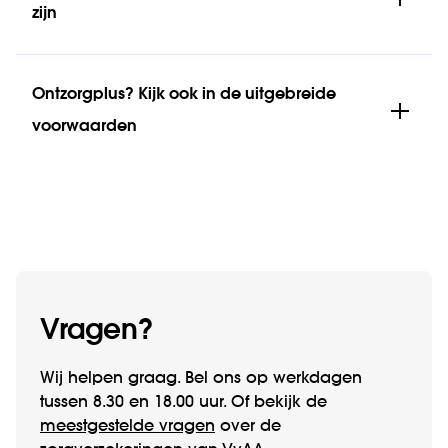
zijn
Ontzorgplus? Kijk ook in de uitgebreide
voorwaarden
Vragen?
Wij helpen graag. Bel ons op werk­­dagen
tussen 8.30 en 18.00 uur. Of bekijk de
meestgestelde vragen
over de