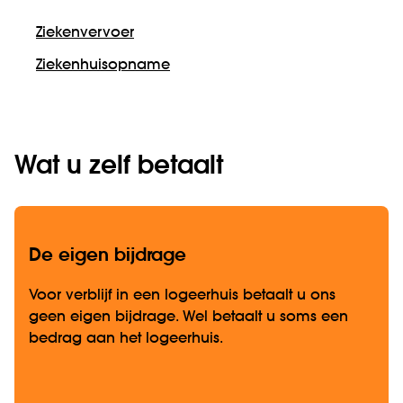
Ziekenvervoer
Ziekenhuisopname
Wat u zelf betaalt
De eigen bijdrage
Voor verblijf in een logeerhuis betaalt u ons
geen eigen bijdrage. Wel betaalt u soms een
bedrag aan het logeerhuis.