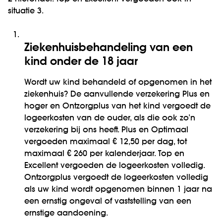
situatie 3.
1.
Ziekenhuisbehandeling van een
kind onder de 18 jaar
Wordt uw kind behandeld of opgenomen in het
ziekenhuis? De aanvullende verzekering Plus en
hoger en Ontzorgplus van het kind vergoedt de
logeerkosten van de ouder, als die ook zo’n
verzekering bij ons heeft. Plus en Optimaal
vergoeden maximaal € 12,50 per dag, tot
maximaal € 260 per kalenderjaar. Top en
Excellent vergoeden de logeerkosten volledig.
Ontzorgplus vergoedt de logeerkosten volledig
als uw kind wordt opgenomen binnen 1 jaar na
een ernstig ongeval of vaststelling van een
ernstige aandoening.