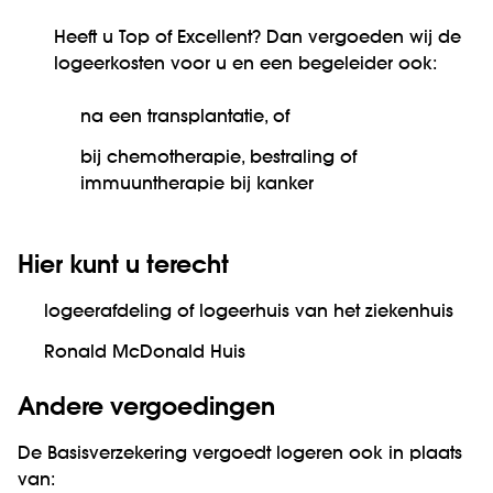
Heeft u Top of Excellent? Dan vergoeden wij de
logeerkosten voor u en een begeleider ook:
na een transplantatie, of
bij chemotherapie, bestraling of
immuuntherapie bij kanker
Hier kunt u terecht
logeerafdeling of logeerhuis van het ziekenhuis
Ronald McDonald Huis
Andere vergoedingen
De Basisverzekering vergoedt logeren ook in plaats
van: