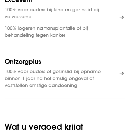
Excellent
100% voor ouders bij kind en gezinslid bij
volwassene
100% logeren na transplantatie of bij
behandeling tegen kanker
Ontzorgplus
100% voor ouders of gezinslid bij opname
binnen 1 jaar na het ernstig ongeval of
vaststellen ernstige aandoening
Wat u vergoed krijgt