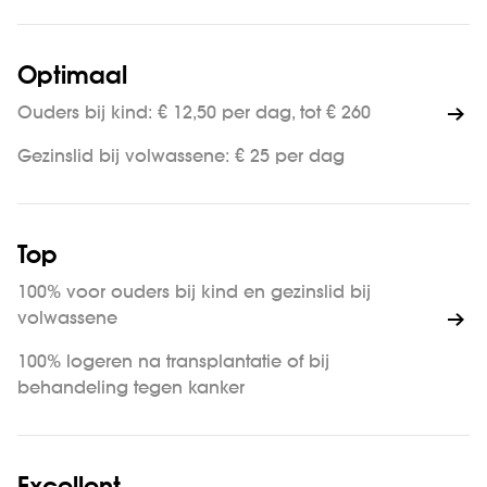
Optimaal
Ouders bij kind: € 12,50 per dag, tot € 260
Gezinslid bij volwassene: € 25 per dag
Top
100% voor ouders bij kind en gezinslid bij
volwassene
100% logeren na transplantatie of bij
behandeling tegen kanker