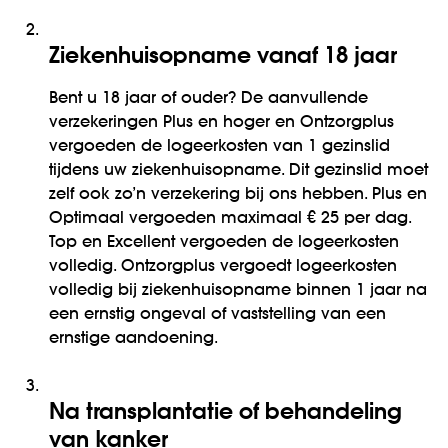
2.
Ziekenhuisopname vanaf 18 jaar
Bent u 18 jaar of ouder? De aanvullende
verzekeringen Plus en hoger en Ontzorgplus
vergoeden de logeerkosten van 1 gezinslid
tijdens uw ziekenhuisopname. Dit gezinslid moet
zelf ook zo’n verzekering bij ons hebben. Plus en
Optimaal vergoeden maximaal € 25 per dag.
Top en Excellent vergoeden de logeerkosten
volledig. Ontzorgplus vergoedt logeerkosten
volledig bij ziekenhuisopname binnen 1 jaar na
een ernstig ongeval of vaststelling van een
ernstige aandoening.
3.
Na transplantatie of behandeling
van kanker