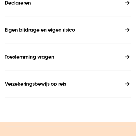
Declareren
Eigen bijdrage en eigen risico
Toestemming vragen
Verzekeringsbewijs op reis