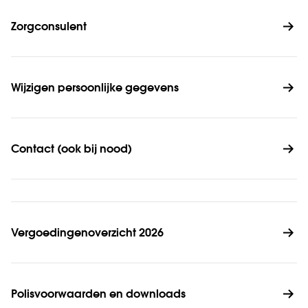
Zorgconsulent
Wijzigen persoonlijke gegevens
Contact (ook bij nood)
Vergoedingenoverzicht 2026
Polisvoorwaarden en downloads