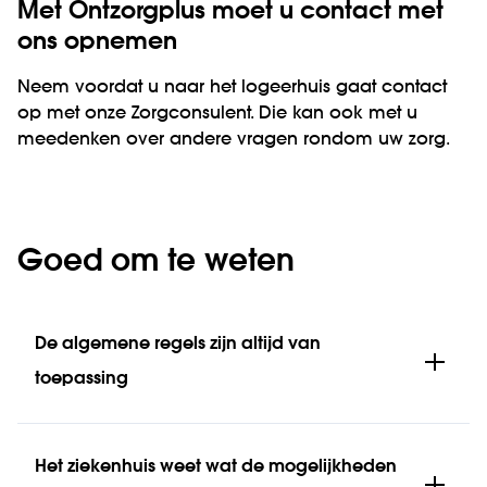
Met Ontzorgplus moet u contact met
ons opnemen
Neem voordat u naar het logeerhuis gaat contact
op met onze Zorgconsulent. Die kan ook met u
meedenken over andere vragen rondom uw zorg.
Goed om te weten
De algemene regels zijn altijd van
toepassing
Het ziekenhuis weet wat de mogelijkheden