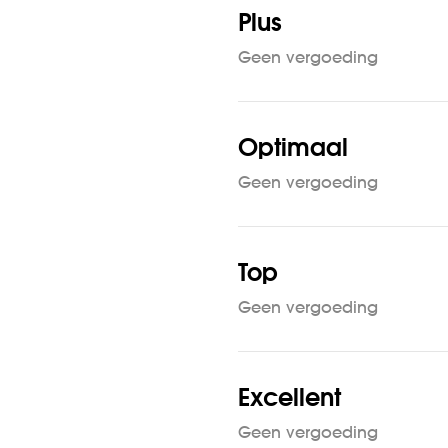
Plus
Geen vergoeding
Optimaal
Geen vergoeding
Top
Geen vergoeding
Excellent
Geen vergoeding