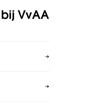
 bij VvAA