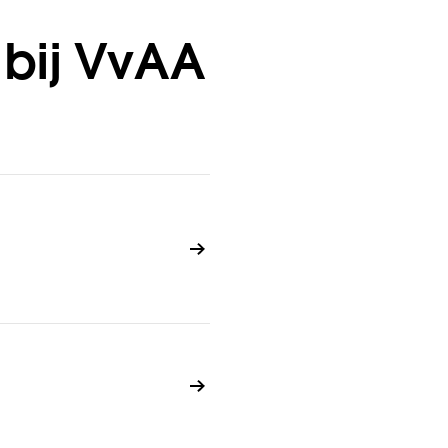
 bij VvAA