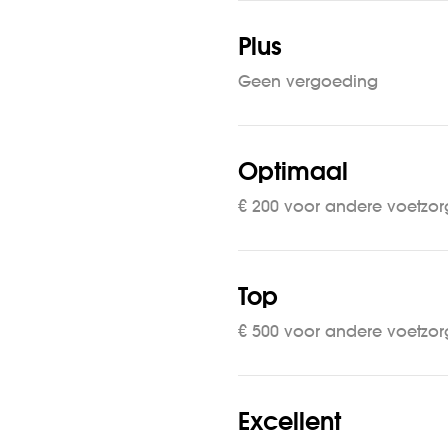
Plus
Geen vergoeding
Optimaal
€ 200 voor andere voetzor
Top
€ 500 voor andere voetzor
Excellent