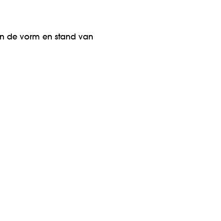
an de vorm en stand van