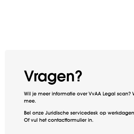
Vragen?
Wil je meer informatie over VvAA Legal scan?
mee.
Bel onze Juridische servicedesk op werkdagen t
Of vul het contactformulier in.