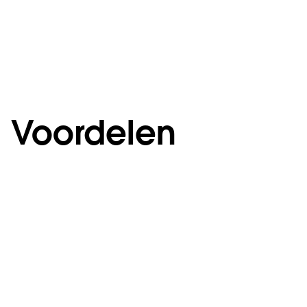
Voordelen