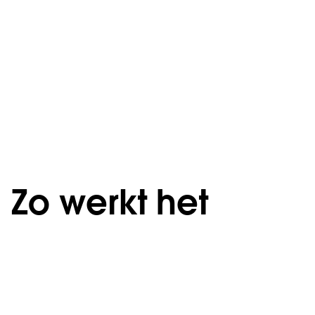
Zo werkt het