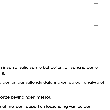
 inventarisatie van je behoeften, ontvang je per te
st.
orden en aanvullende data maken we een analyse of
onze bevindingen met jou.
n af met een rapport en toezending van eerder