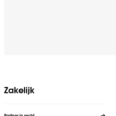
Zakelijk
Partner in recht