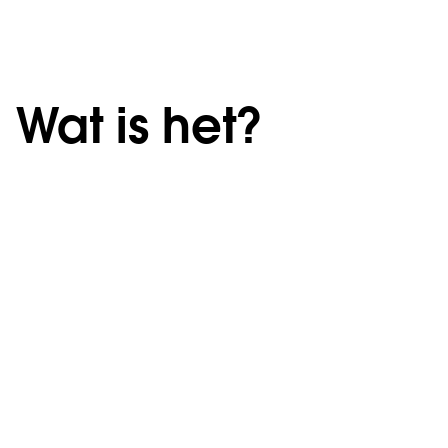
Wat is het?