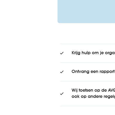
Krijg hulp om je orga
Ontvang een rapport 
Wij toetsen op de AV
ook op andere regel