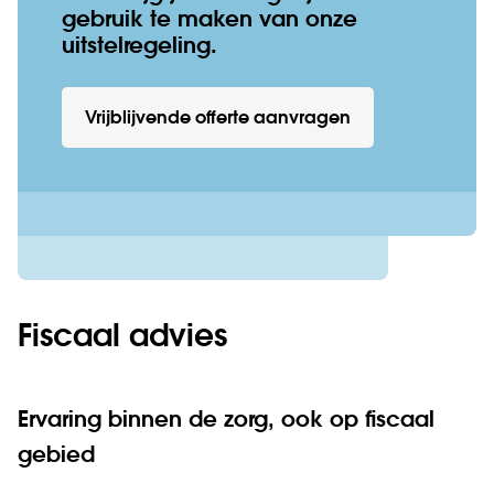
gebruik te maken van onze
uitstelregeling.
Vrijblijvende offerte aanvragen
Fiscaal advies
Ervaring binnen de zorg, ook op fiscaal
gebied