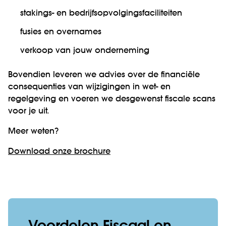
stakings- en bedrijfsopvolgingsfaciliteiten
fusies en overnames
verkoop van jouw onderneming
Bovendien leveren we advies over de financiële
consequenties van wijzigingen in wet- en
regelgeving en voeren we desgewenst fiscale scans
voor je uit.
Meer weten?
Download onze brochure