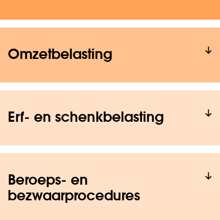
Omzetbelasting
Erf- en schenkbelasting
Beroeps- en
bezwaarprocedures