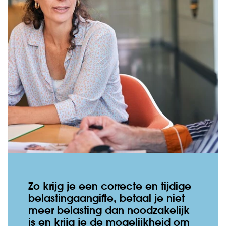
Zo krijg je een correcte en tijdige
belastingaangifte, betaal je niet
meer belasting dan noodzakelijk
is en krijg je de mogelijkheid om