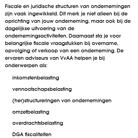
Fiscale en juridische structuren van ondernemingen
zijn vaak ingewikkeld. Dit merk je niet alleen bij de
oprichting van jouw onderneming, maar ook bij de
dagelijkse uitvoering van de
ondernemingsactiviteiten. Daarnaast sta je voor
belangrijke fiscale vraagstukken bij overname,
opvolging of verkoop van een onderneming. De
ervaren adviseurs van VvAA helpen je bij
onderwerpen als:
inkomstenbelasting
vennootschapsbelasting
(her)structureringen van ondernemingen
omzetbelasting
overdrachtsbelasting
DGA fiscaliteiten