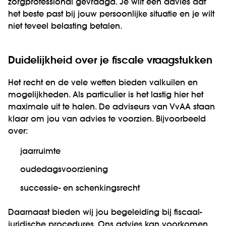
zorgprofessional gevraagd. Je wilt een advies dat
het beste past bij jouw persoonlijke situatie en je wilt
niet teveel belasting betalen.
Duidelijkheid over je fiscale vraagstukken
Het recht en de vele wetten bieden valkuilen en
mogelijkheden. Als particulier is het lastig hier het
maximale uit te halen. De adviseurs van VvAA staan
klaar om jou van advies te voorzien. Bijvoorbeeld
over:
jaarruimte
oudedagsvoorziening
successie- en schenkingsrecht
Daarnaast bieden wij jou begeleiding bij fiscaal-
juridische procedures. Ons advies kan voorkomen