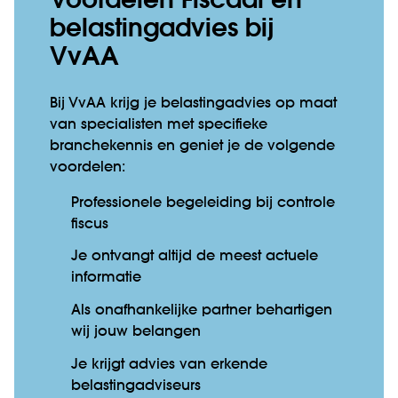
Voordelen Fiscaal en
belastingadvies bij
VvAA
Bij VvAA krijg je belastingadvies op maat
van specialisten met specifieke
branchekennis en geniet je de volgende
voordelen:
Professionele begeleiding bij controle
fiscus
Je ontvangt altijd de meest actuele
informatie
Als onafhankelijke partner behartigen
wij jouw belangen
Je krijgt advies van erkende
belastingadviseurs