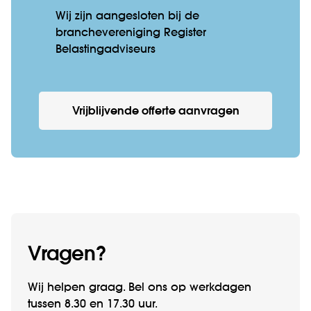
Wij zijn aangesloten bij de
branchevereniging Register
Belastingadviseurs
Vrijblijvende offerte aanvragen
Vragen?
Wij helpen graag. Bel ons op werkdagen
tussen 8.30 en 17.30 uur.