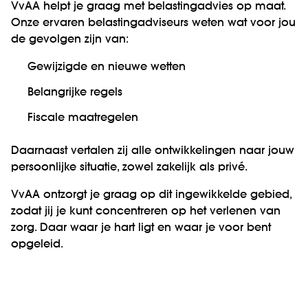
VvAA helpt je graag met belastingadvies op maat.
Onze ervaren belastingadviseurs weten wat voor jou
de gevolgen zijn van:
Gewijzigde en nieuwe wetten
Belangrijke regels
Fiscale maatregelen
Daarnaast vertalen zij alle ontwikkelingen naar jouw
persoonlijke situatie, zowel zakelijk als privé.
VvAA ontzorgt je graag op dit ingewikkelde gebied,
zodat jij je kunt concentreren op het verlenen van
zorg. Daar waar je hart ligt en waar je voor bent
opgeleid.