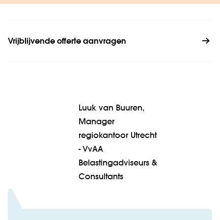
Vrijblijvende offerte aanvragen
Luuk van Buuren,
Manager
regiokantoor Utrecht
- VvAA
Belastingadviseurs &
Consultants