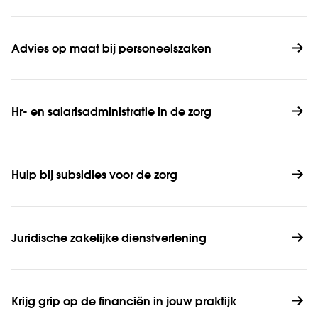
Advies op maat bij personeelszaken
Hr- en salarisadministratie in de zorg
Hulp bij subsidies voor de zorg
Juridische zakelijke dienstverlening
Krijg grip op de financiën in jouw praktijk