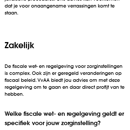
dat je voor onaangename verrassingen komt te
staan.
Zakelijk
De fiscale wet- en regelgeving voor zorginstellingen
is complex. Ook zijn er geregeld veranderingen op
fiscaal beleid. VvAA biedt jou advies om met deze
regelgeving om te gaan en daar direct profijt van te
hebben.
Welke fiscale wet- en regelgeving geldt er
specifiek voor jouw zorginstelling?