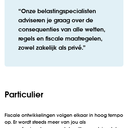
Onze belastingspecialisten
adviseren je graag over de
consequenties van alle wetten,
regels en fiscale maatregelen,
zowel zakelijk als privé.
Particulier
Fiscale ontwikkelingen volgen elkaar in hoog tempo
op. Er wordt steeds meer van jou als