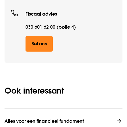
Fiscaal advies
030 601 62 00 (optie 4)
Bel ons
Ook interessant
Alles voor een financieel fundament