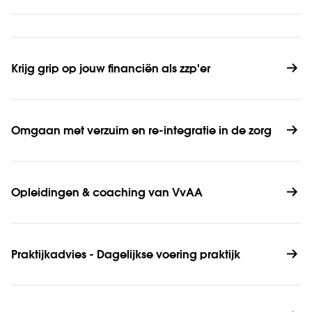
Krijg grip op jouw financiën als zzp'er
Omgaan met verzuim en re-integratie in de zorg
Opleidingen & coaching van VvAA
Praktijkadvies - Dagelijkse voering praktijk