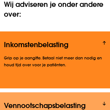
Wij adviseren je onder andere
over:
Inkomstenbelasting
Grip op je aangifte. Betaal niet meer dan nodig en
houd tijd over voor je patiënten.
Vennootschaps­belasting