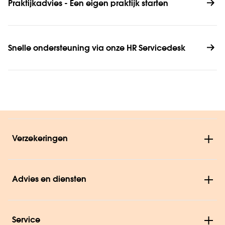
Praktijkadvies - Een eigen praktijk starten
Snelle ondersteuning via onze HR Servicedesk
Verzekeringen
Advies en diensten
Service