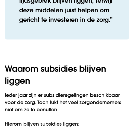
tijdsgebrek blijven liggen, terwijl
deze middelen juist helpen om
gericht te investeren in de zorg.
Waarom subsidies blijven
liggen
Ieder jaar zijn er subsidieregelingen beschikbaar
voor de zorg. Toch lukt het veel zorgondernemers
niet om ze te benutten.
Hierom blijven subsidies liggen: