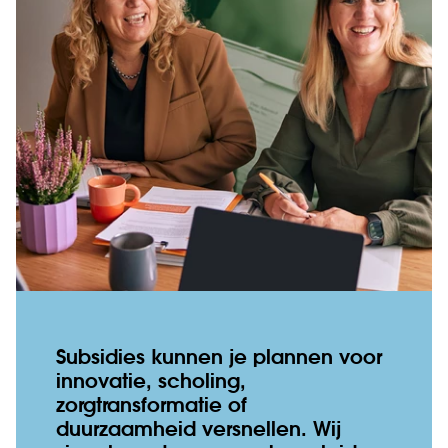
Subsidies kunnen je plannen voor
innovatie, scholing,
zorgtransformatie of
duurzaamheid versnellen. Wij