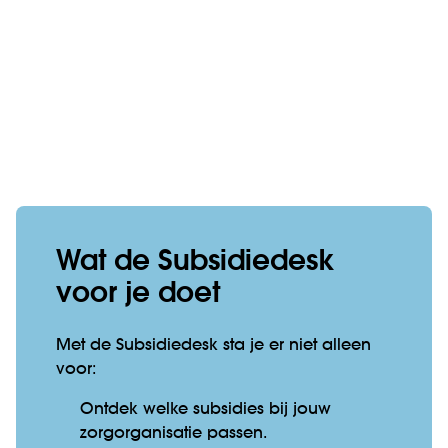
Wat de Subsidiedesk
voor je doet
Met de Subsidiedesk sta je er niet alleen
voor:
Ontdek welke subsidies bij jouw
zorgorganisatie passen.