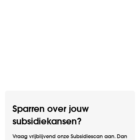
Sparren over jouw
subsidiekansen?
Vraag vrijblijvend onze Subsidiescan aan. Dan