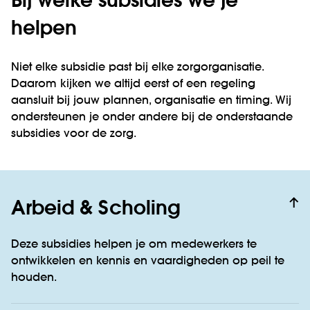
Bij welke subsidies we je
helpen
Niet elke subsidie past bij elke zorgorganisatie.
Daarom kijken we altijd eerst of een regeling
aansluit bij jouw plannen, organisatie en timing. Wij
ondersteunen je onder andere bij de onderstaande
subsidies voor de zorg.
Arbeid & Scholing
Deze subsidies helpen je om medewerkers te
ontwikkelen en kennis en vaardigheden op peil te
houden.