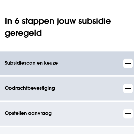
In 6 stappen jouw subsidie
geregeld
Subsidiescan en keuze
Opdrachtbevestiging
Opstellen aanvraag