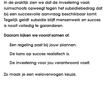
In de praktijk zien we dat de investering vaak
ruimschoots opweegt tegen het subsidiebedrag dat
bij een succesvolle aanvraag beschikbaar komt.
Tegelijk geldt: subsidie blijft mensenwerk en succes
is nooit volledig te garanderen.
Daarom kijken we vooraf samen of:
Een regeling past bij jouw plannen.
De kans op succes realistisch is.
De investering voor jou verantwoord voelt.
Zo maak je een weloverwogen keuze.