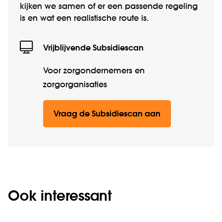
kijken we samen of er een passende regeling
is en wat een realistische route is.
Vrijblijvende Subsidiescan
Voor zorgondernemers en
zorgorganisaties
Vraag de Subsidiescan aan
Ook interessant