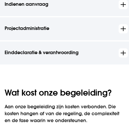
Indienen aanvraag
Projectadministratie
Einddeclaratie & verantwoording
Wat kost onze begeleiding?
Aan onze begeleiding zijn kosten verbonden. Die
kosten hangen af van de regeling, de complexiteit
en de fase waarin we ondersteunen.