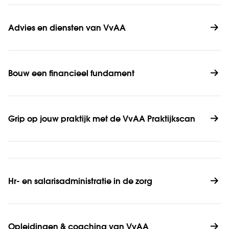
Advies en diensten van VvAA
Bouw een financieel fundament
Grip op jouw praktijk met de VvAA Praktijkscan
Hr- en salarisadministratie in de zorg
Opleidingen & coaching van VvAA