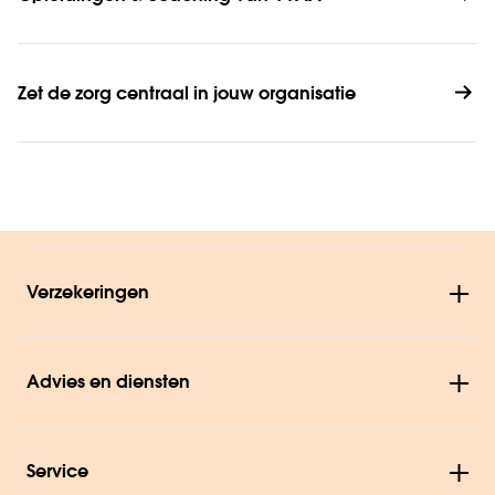
Zet de zorg centraal in jouw organisatie
Verzekeringen
Advies en diensten
Service