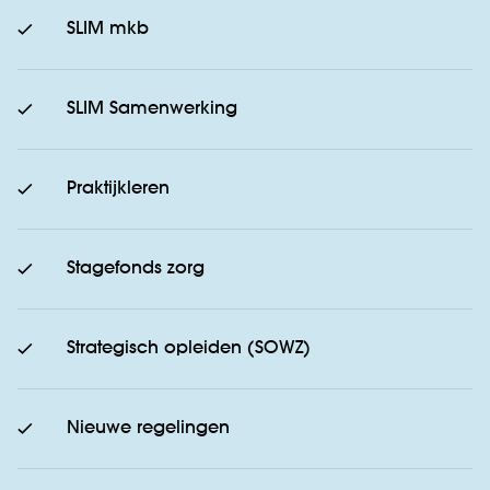
SLIM mkb
SLIM Samenwerking
Praktijkleren
Stagefonds zorg
Strategisch opleiden (SOWZ)
Nieuwe regelingen