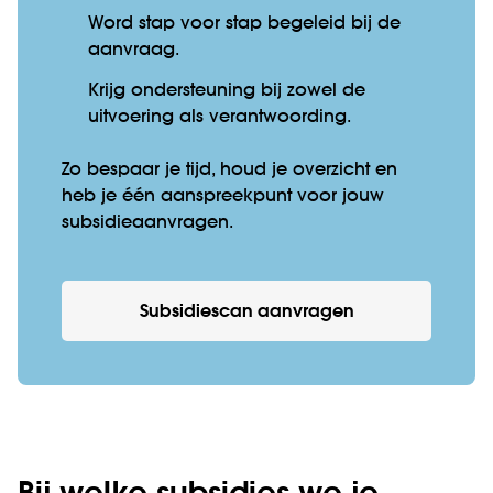
Word stap voor stap begeleid bij de
aanvraag.
Krijg ondersteuning bij zowel de
uitvoering als verantwoording.
Zo bespaar je tijd, houd je overzicht en
heb je één aanspreekpunt voor jouw
subsidieaanvragen.
Subsidiescan aanvragen