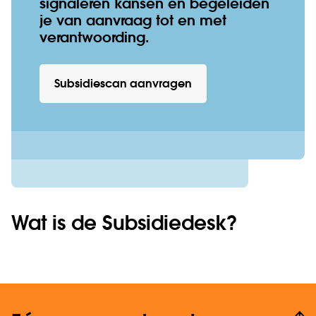
signaleren kansen en begeleiden
je van aanvraag tot en met
verantwoording.
Subsidiescan aanvragen
Wat is de Subsidiedesk?