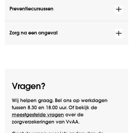
Preventiecursussen
Zorg na een ongeval
Vragen?
Wij helpen graag. Bel ons op werk­­dagen
tussen 8.30 en 18.00 uur. Of bekijk de
meestgestelde vragen
over de
zorgverzekeringen van VvAA.