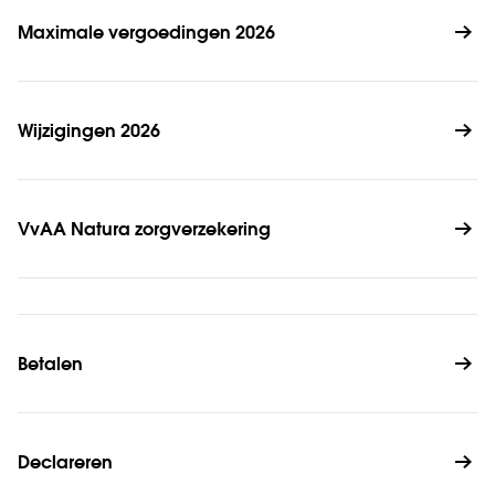
Maximale vergoedingen 2026
Wijzigingen 2026
VvAA Natura zorgverzekering
Betalen
Declareren