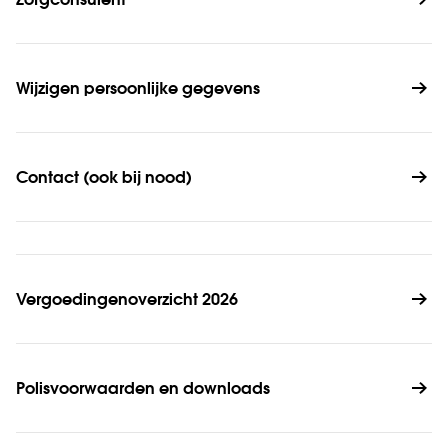
Zorgconsulent
Wijzigen persoonlijke gegevens
Contact (ook bij nood)
Vergoedingenoverzicht 2026
Polisvoorwaarden en downloads