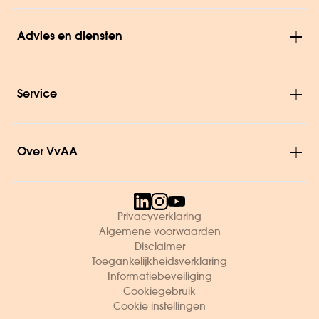
Advies en diensten
Service
Over VvAA
Privacyverklaring
Algemene voorwaarden
Disclaimer
Toegankelijkheidsverklaring
Informatiebeveiliging
Cookiegebruik
Cookie instellingen