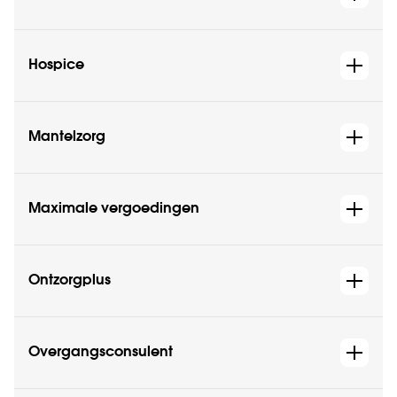
Hospice
Mantelzorg
Maximale vergoedingen
Ontzorgplus
Overgangsconsulent