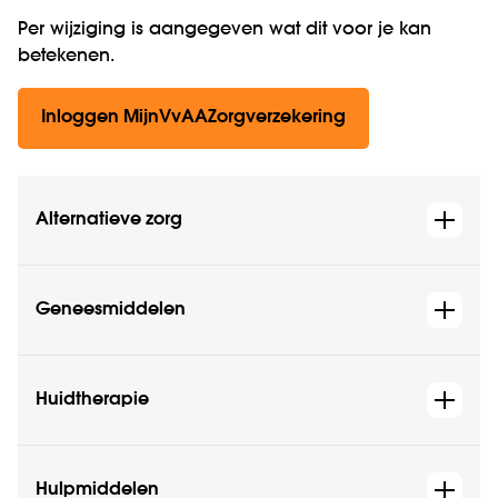
Per wijziging is aangegeven wat dit voor je kan
betekenen.
Inloggen MijnVvAAZorgverzekering
Alternatieve zorg
Geneesmiddelen
Huidtherapie
Hulpmiddelen