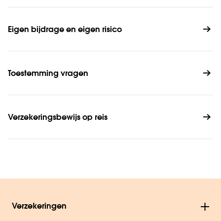
Eigen bijdrage en eigen risico
Toestemming vragen
Verzekeringsbewijs op reis
Verzekeringen