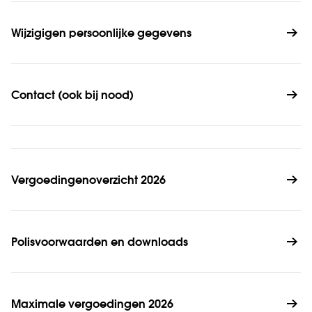
Wijzigigen persoonlijke gegevens
Contact (ook bij nood)
Vergoedingenoverzicht 2026
Polisvoorwaarden en downloads
Maximale vergoedingen 2026