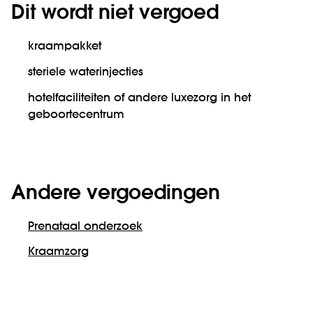
Dit wordt niet vergoed
kraampakket
steriele waterinjecties
hotelfaciliteiten of andere luxezorg in het
geboortecentrum
Andere vergoedingen
Prenataal onderzoek
Kraamzorg