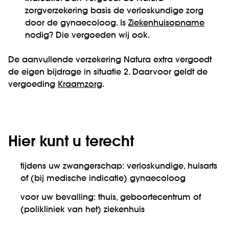
zorgverzekering basis de verloskundige zorg
door de gynaecoloog. Is
Ziekenhuisopname
nodig? Die vergoeden wij ook.
De aanvullende verzekering Natura extra vergoedt
de eigen bijdrage in situatie 2. Daarvoor geldt de
vergoeding
Kraamzorg
.
Hier kunt u terecht
tijdens uw zwangerschap: verloskundige, huisarts
of (bij medische indicatie) gynaecoloog
voor uw bevalling: thuis, geboortecentrum of
(polikliniek van het) ziekenhuis