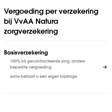
Vergoeding per verzekering
bij VvAA Natura
zorgverzekering
Basisverzekering
100% bij gecontracteerde zorg, anders
beperkte vergoeding
soms betaalt u een eigen bijdrage