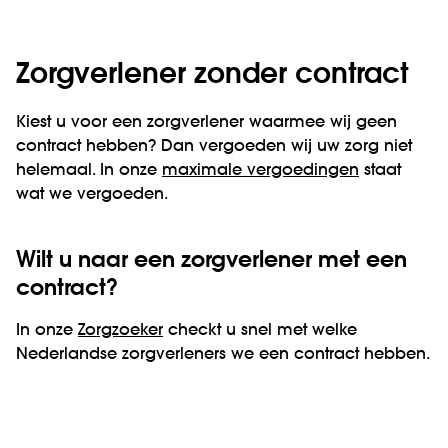
Zorgverlener zonder contract
Kiest u voor een zorgverlener waarmee wij geen
contract hebben? Dan vergoeden wij uw zorg niet
helemaal. In onze
maximale vergoedingen
staat
wat we vergoeden.
Wilt u naar een zorgverlener met een
contract?
In onze
Zorgzoeker
checkt u snel met welke
Nederlandse zorgverleners we een contract hebben.