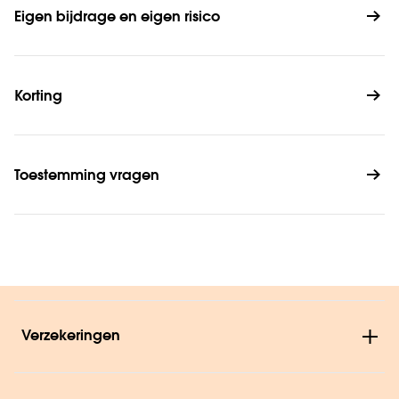
Eigen bijdrage en eigen risico
Korting
Toestemming vragen
Verzekeringen