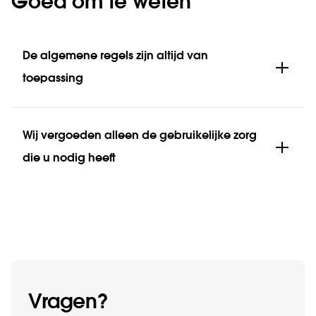
Goed om te weten
De algemene regels zijn altijd van
toepassing
Wij vergoeden alleen de gebruikelijke zorg
die u nodig heeft
Vragen?