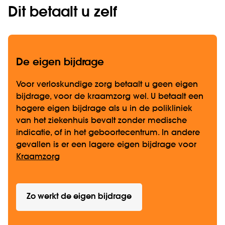
Dit betaalt u zelf
De eigen bijdrage
Voor verloskundige zorg betaalt u geen eigen
bijdrage, voor de kraamzorg wel. U betaalt een
hogere eigen bijdrage als u in de polikliniek
van het ziekenhuis bevalt zonder medische
indicatie, of in het geboortecentrum. In andere
gevallen is er een lagere eigen bijdrage voor
Kraamzorg
Zo werkt de eigen bijdrage