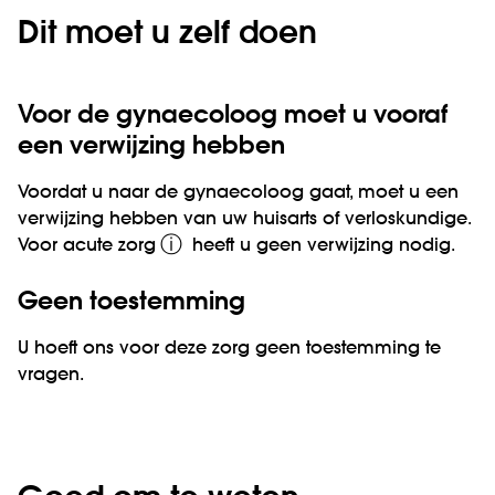
Dit moet u zelf doen
Voor de gynaecoloog moet u vooraf
een verwijzing hebben
Voordat u naar de gynaecoloog gaat, moet u een
verwijzing hebben van uw huisarts of verloskundige.
ⓘ
Voor
acute zorg
heeft u geen verwijzing nodig.
Geen toestemming
U hoeft ons voor deze zorg geen toestemming te
vragen.