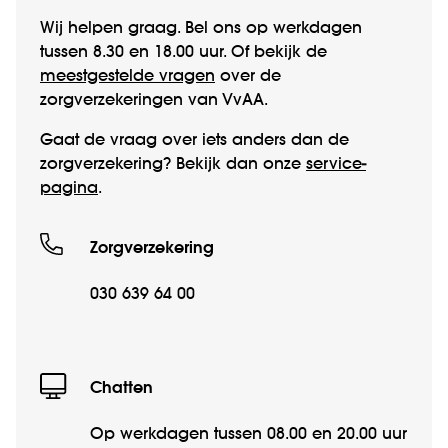
Wij helpen graag. Bel ons op werk­­dagen
tussen 8.30 en 18.00 uur. Of bekijk de
meestgestelde vragen
over de
zorgverzekeringen van VvAA.
Gaat de vraag over iets anders dan de
zorgverzekering? Bekijk dan onze
service­
pagina
.
Zorgverzekering
030 639 64 00
Chatten
Op werkdagen tussen 08.00 en 20.00 uur