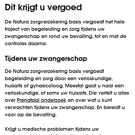
Dit krijgt u vergoed
De Natura zorgverzekering basis vergoedt het hele
traject van begeleiding en zorg tijdens uw
zwangerschap en rond uw bevalling, tot en met de
controles daarna.
Tijdens uw zwangerschap
De Natura zorgverzekering basis vergoedt
begeleiding en zorg door een verloskundige,
huisarts of gynaecoloog. Meestal gaat u naar een
verloskundige, of soms uw huisarts. Die vertelt u alles
over
Prenataal onderzoek
en over wat u kunt
verwachten tijdens uw zwangerschap. En bereidt u
voor op de bevalling.
Krijgt u medische problemen tijdens uw