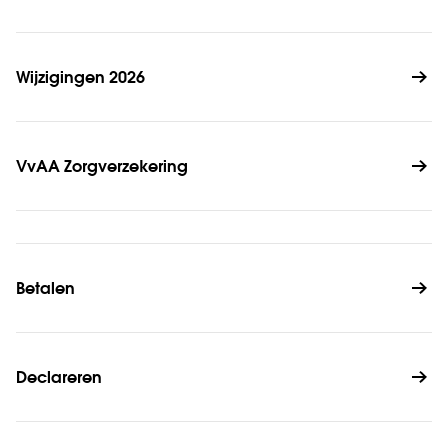
Wijzigingen 2026
VvAA Zorgverzekering
Betalen
Declareren