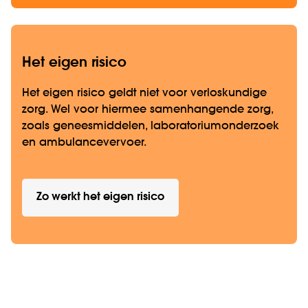
Het eigen risico
Het eigen risico geldt niet voor verloskundige
zorg. Wel voor hiermee samenhangende zorg,
zoals geneesmiddelen, laboratoriumonderzoek
en ambulancevervoer.
Zo werkt het eigen risico