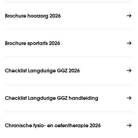
Brochure hoorzorg 2026
Brochure sportarts 2026
Checklist Langdurige GGZ 2026
Checklist Langdurige GGZ handleiding
Chronische fysio- en oefentherapie 2026