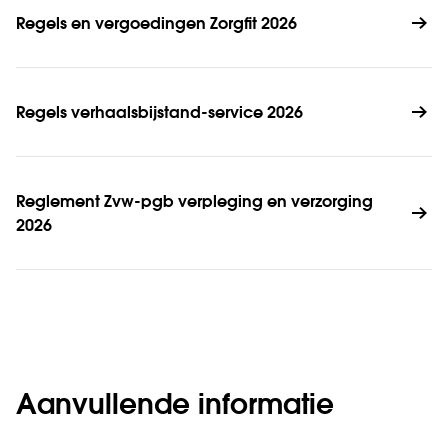
Regels en vergoedingen Zorgfit 2026
Regels verhaalsbijstand-service 2026
Reglement Zvw-pgb verpleging en verzorging 
2026
Aanvullende informatie