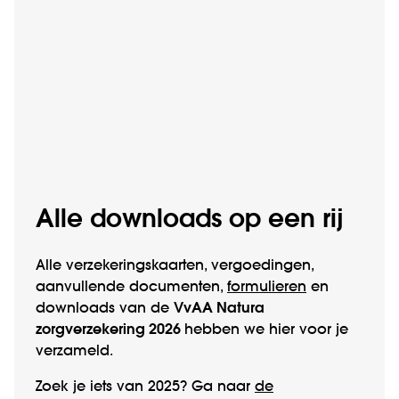
Alle downloads op een rij
Alle verzekeringskaarten, vergoedingen,
aanvullende documenten,
formulieren
en
downloads van de
VvAA Natura
zorgverzekering 2026
hebben we hier voor je
verzameld.
Zoek je iets van 2025? Ga naar
de