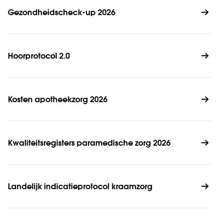
Gezondheidscheck-up 2026
Hoorprotocol 2.0
Kosten apotheekzorg 2026
Kwaliteitsregisters paramedische zorg 2026
Landelijk indicatieprotocol kraamzorg 