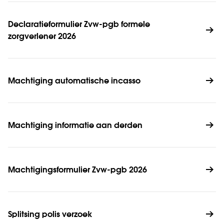
Declaratieformulier Zvw-pgb formele 
zorgverlener 2026
Machtiging automatische incasso
Machtiging informatie aan derden
Machtigingsformulier Zvw-pgb 2026
Splitsing polis verzoek