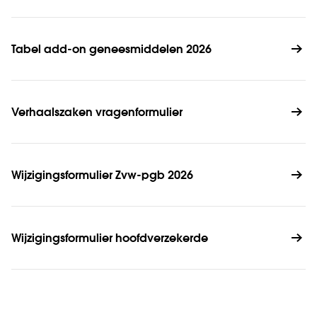
Tabel add-on geneesmiddelen 2026
Verhaalszaken vragenformulier
Wijzigingsformulier Zvw-pgb 2026
Wijzigingsformulier hoofdverzekerde