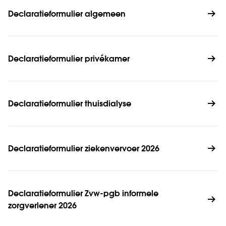
Declaratieformulier algemeen
Declaratieformulier privékamer
Declaratieformulier thuisdialyse
Declaratieformulier ziekenvervoer 2026
Declaratieformulier Zvw-pgb informele 
zorgverlener 2026