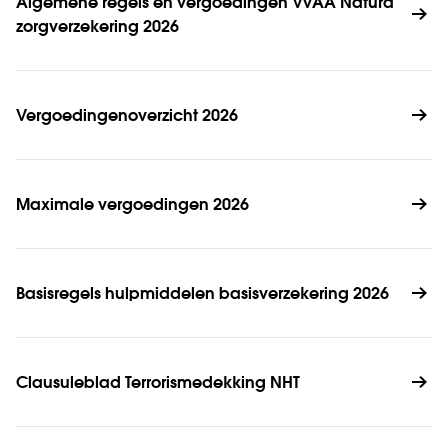
Algemene regels en vergoedingen VvAA Natura 
zorgverzekering 2026
Vergoedingenoverzicht 2026
Maximale vergoedingen 2026
Basisregels hulpmiddelen basisverzekering 2026
Clausuleblad Terrorismedekking NHT