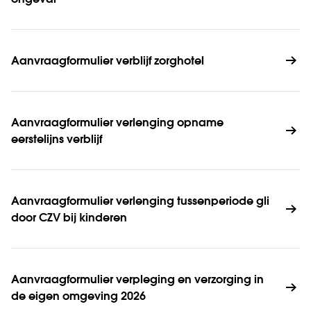
ongeval
Aanvraagformulier verblijf zorghotel 
Aanvraagformulier verlenging opname 
eerstelijns verblijf
Aanvraagformulier verlenging tussenperiode gli 
door CZV bij kinderen
Aanvraagformulier verpleging en verzorging in 
de eigen omgeving 2026