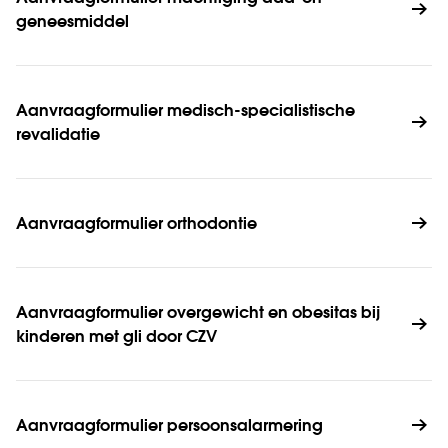
geneesmiddel
Aanvraagformulier medisch-specialistische 
revalidatie
Aanvraagformulier orthodontie
Aanvraagformulier overgewicht en obesitas bij 
kinderen met gli door CZV
Aanvraagformulier persoonsalarmering