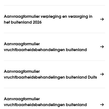
Aanvraagformulier verpleging en verzorging in 
het buitenland 2026
Aanvraagformulier 
vruchtbaarheidsbehandelingen buitenland
Aanvraagformulier 
vruchtbaarheidsbehandelingen buitenland Duits
Aanvraagformulier 
vruchtbaarheidsbehandelingen buitenland 