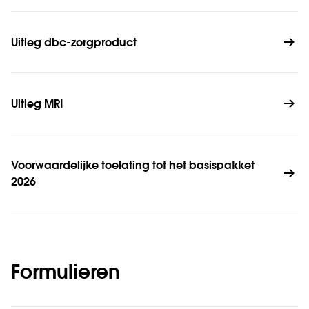
Uitleg dbc-zorgproduct
Uitleg MRI
Voorwaardelijke toelating tot het basispakket 
2026
Formulieren