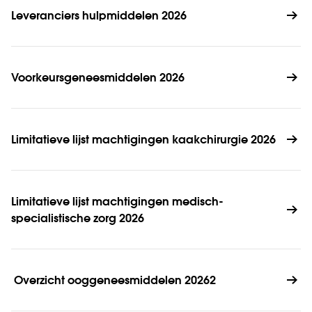
Leveranciers hulpmiddelen 2026 
Voorkeursgeneesmiddelen 2026
Limitatieve lijst machtigingen kaakchirurgie 2026
Limitatieve lijst machtigingen medisch-
specialistische zorg 2026
 Overzicht ooggeneesmiddelen 20262