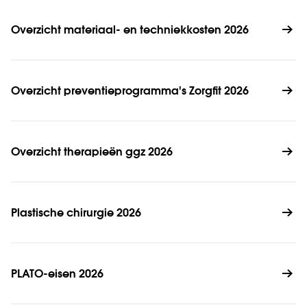
Overzicht materiaal- en techniekkosten 2026
Overzicht preventieprogramma's Zorgfit 2026
Overzicht therapieën ggz 2026 
Plastische chirurgie 2026
PLATO-eisen 2026