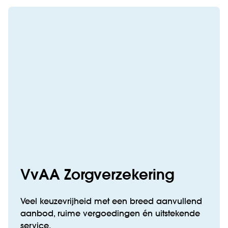
VvAA Zorgverzekering
Veel keuzevrijheid met een breed aanvullend
aanbod, ruime vergoedingen én uitstekende
service.