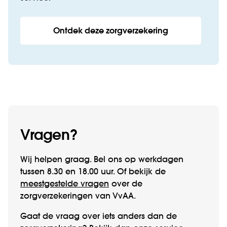
Ontdek deze zorgverzekering
Vragen?
Wij helpen graag. Bel ons op werk­­dagen
tussen 8.30 en 18.00 uur. Of bekijk de
meestgestelde vragen
over de
zorgverzekeringen van VvAA.
Gaat de vraag over iets anders dan de