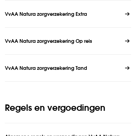
VvAA Natura zorgverzekering Extra
VvAA Natura zorgverzekering Op reis
VvAA Natura zorgverzekering Tand
Regels en vergoedingen