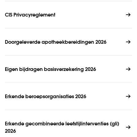
CIS Privacyreglement
Doorgeleverde apotheekbereidingen 2026
Eigen bijdragen basisverzekering 2026
Erkende beroepsorganisaties 2026
Erkende gecombineerde leefstijlinterventies (gli) 
2026