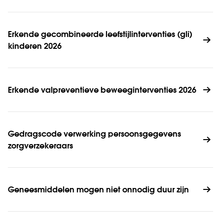
Erkende gecombineerde leefstijlinterventies (gli) 
kinderen 2026
Erkende valpreventieve beweeginterventies 2026
Gedragscode verwerking persoonsgegevens 
zorgverzekeraars
Geneesmiddelen mogen niet onnodig duur zijn