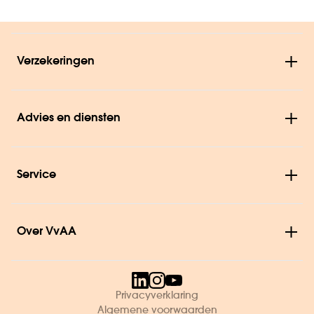
Verzekeringen
Advies en diensten
Service
Over VvAA
Privacyverklaring
Algemene voorwaarden