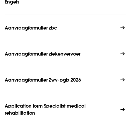
Engels
Aanvraagformulier zbc
Aanvraagformulier ziekenvervoer 
Aanvraagformulier Zwv-pgb 2026
Application form Specialist medical 
rehabilitation