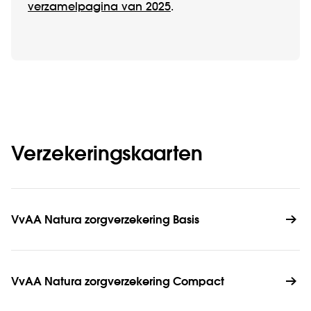
verzamelpagina van 2025
.
Verzekeringskaarten
VvAA Natura zorgverzekering Basis
VvAA Natura zorgverzekering Compact