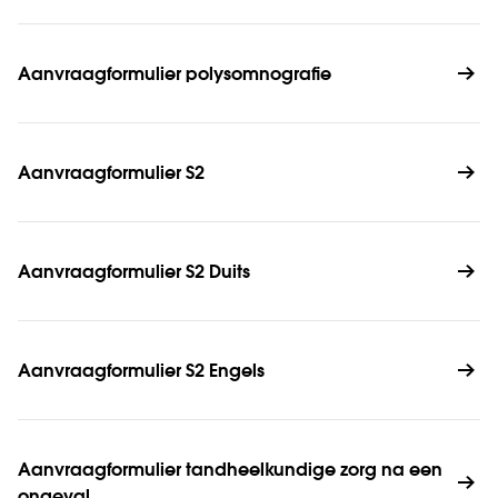
Aanvraagformulier polysomnografie 
Aanvraagformulier S2
Aanvraagformulier S2 Duits
Aanvraagformulier S2 Engels
Aanvraagformulier tandheelkundige zorg na een 