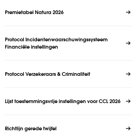
Premietabel Natura 2026
Protocol Incidentenwaarschuwingssysteem 
Financiële instellingen
Protocol Verzekeraars & Criminaliteit 
Lijst toestemmingsvrije instellingen voor CCL 2026
Richtlijn gerede twijfel