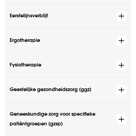
Eerstelijnsverblijf
Ergotherapie
Fysiotherapie
Geestelijke gezondheidszorg (ggz)
Geneeskundige zorg voor specifieke
patiëntgroepen (gzsp)