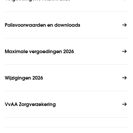
Polisvoorwaarden en downloads
Maximale vergoedingen 2026
Wijzigingen 2026
VvAA Zorgverzekering