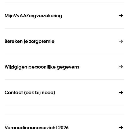
MijnVvAAZorgverzekering
Bereken je zorgpremie
Wijzigigen persoonlijke gegevens
Contact (ook bij nood)
Vergoedingenoverzicht 2026