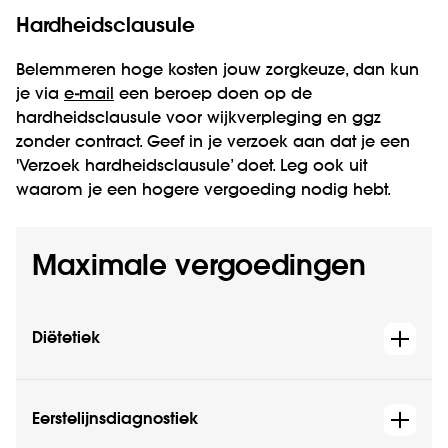
Hardheidsclausule
Belemmeren hoge kosten jouw zorgkeuze, dan kun
je via
e-mail
een beroep doen op de
hardheidsclausule voor wijkverpleging en ggz
zonder contract. Geef in je verzoek aan dat je een
'Verzoek hardheidsclausule’ doet. Leg ook uit
waarom je een hogere vergoeding nodig hebt.
Maximale vergoedingen
Diëtetiek
Eerstelijnsdiagnostiek