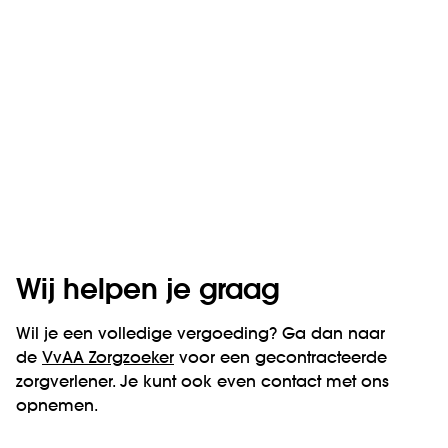
Wij helpen je graag
Wil je een volledige vergoeding? Ga dan naar
de
VvAA Zorgzoeker
voor een gecontracteerde
zorgverlener. Je kunt ook even contact met ons
opnemen.