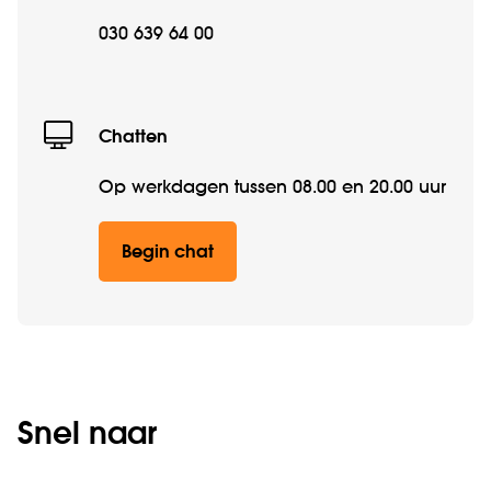
030 639 64 00
Chatten
Op werkdagen tussen 08.00 en 20.00 uur
Begin chat
Snel naar