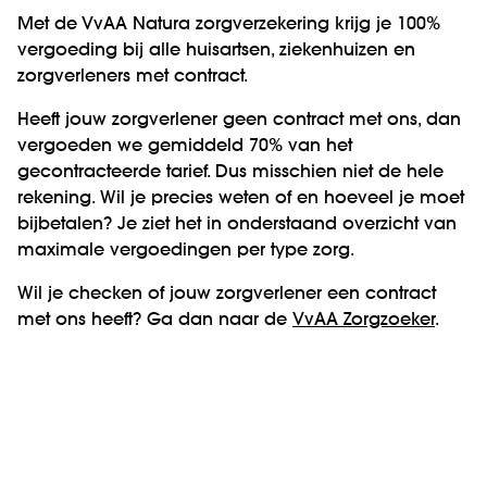
Met de VvAA Natura zorgverzekering krijg je 100%
vergoeding bij alle huisartsen, ziekenhuizen en
zorgverleners met contract.
Heeft jouw zorgverlener geen contract met ons, dan
vergoeden we gemiddeld 70% van het
gecontracteerde tarief. Dus misschien niet de hele
rekening. Wil je precies weten of en hoeveel je moet
bijbetalen? Je ziet het in onderstaand overzicht van
maximale vergoedingen per type zorg.
Wil je checken of jouw zorgverlener een contract
met ons heeft? Ga dan naar de
VvAA Zorgzoeker
.