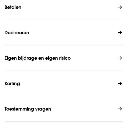
Betalen
Declareren
Eigen bijdrage en eigen risico
Korting
Toestemming vragen