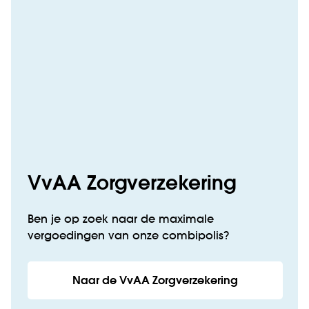
VvAA Zorgverzekering
Ben je op zoek naar de maximale
vergoedingen van onze combipolis?
Naar de VvAA Zorgverzekering