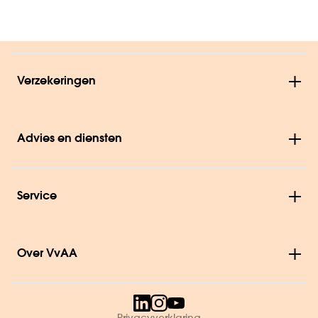
Verzekeringen
Advies en diensten
Service
Over VvAA