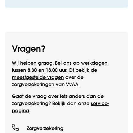
Vragen?
Wij helpen graag. Bel ons op werk­­dagen
tussen 8.30 en 18.00 uur. Of bekijk de
meestgestelde vragen
over de
zorgverzekeringen van VvAA.
Gaat de vraag over iets anders dan de
zorgverzekering? Bekijk dan onze
service­
pagina
.
Zorgverzekering