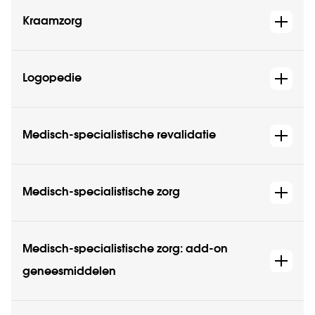
Kraamzorg
Logopedie
Medisch-specialistische revalidatie
Medisch-specialistische zorg
Medisch-specialistische zorg: add-on
geneesmiddelen