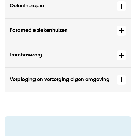
Oefentherapie
Paramedie ziekenhuizen
Trombosezorg
Verpleging en verzorging eigen omgeving