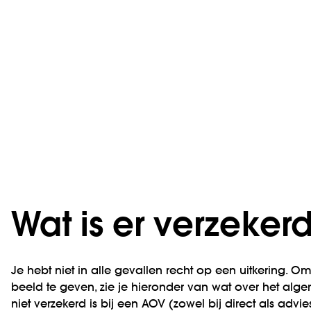
Wat is er verzeker
Je hebt niet in alle gevallen recht op een uitkering. O
beeld te geven, zie je hieronder van wat over het al
niet verzekerd is bij een AOV (zowel bij direct als advies