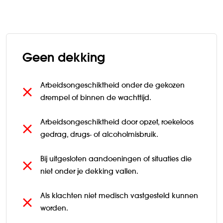
Geen dekking
Arbeidsongeschiktheid onder de gekozen
drempel of binnen de wachttijd.
Arbeidsongeschiktheid door opzet, roekeloos
gedrag, drugs- of alcoholmisbruik.
Bij uitgesloten aandoeningen of situaties die
niet onder je dekking vallen.
Als klachten niet medisch vastgesteld kunnen
worden.