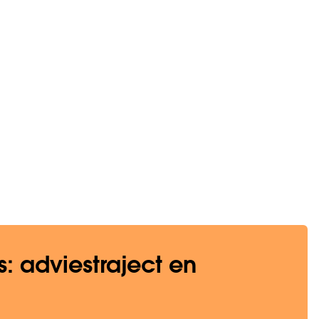
: adviestraject en