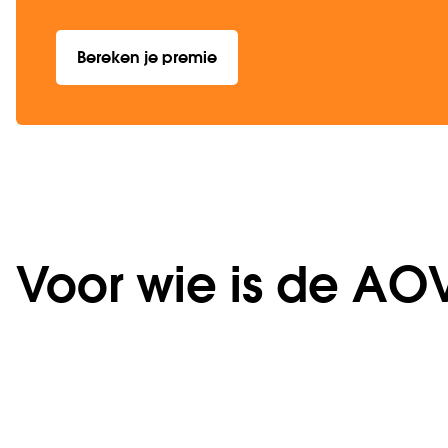
Bereken je premie
Voor wie is de AO