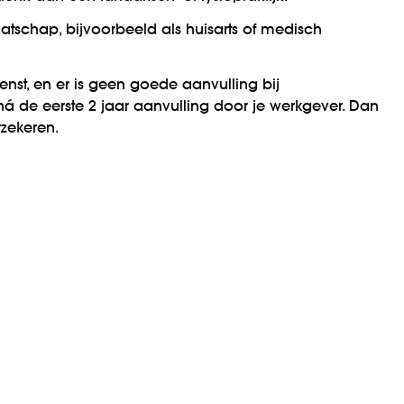
tschap, bijvoorbeeld als huisarts of medisch
enst, en er is geen goede aanvulling bij
á de eerste 2 jaar aanvulling door je werkgever. Dan
rzekeren.