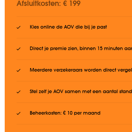
Afsluitkosten: € 199
Kies online de AOV die bij je past
Direct je premie zien, binnen 15 minuten 
Meerdere verzekeraars worden direct verge
Stel zelf je AOV samen met een aantal stan
Beheerkosten: € 10 per maand