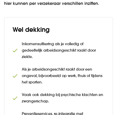
hier kunnen per verzekeraar verschillen inzitten.
Wel dekking
Inkomensuitkering als je volledig of
gedeeltelijk arbeidsongeschikt raakt door
ziekte.
Als je arbeidsongeschikt raakt door een
ongeval, bijvoorbeeld op werk, thuis of tijdens
het sporten.
Vaak ook dekking bij psychische klachten en
zwangerschap.
Preventieservices, re-integratie met