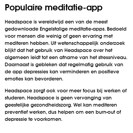
Populaire meditatie-app
Headspace is wereldwijd een van de meest
gedownloade Engelstalige meditatie-apps. Bedoeld
voor mensen die weinig of geen ervaring met
mediteren hebben. Uit wetenschappelijk onderzoek
blijkt dat het gebruik van Headspace over het
algemeen leidt tot een afname van het stressniveau.
Daarnaast is gebleken dat regelmatig gebruik van
de app depressies kan verminderen en positieve
emoties kan bevorderen.
Headspace zorgt ook voor meer focus bij werken of
studeren. Headspace is geen vervanging van
geestelijke gezondheidszorg. Wel kan mediteren
preventief werken, dus helpen om een burn-out of
depressie te voorkomen.