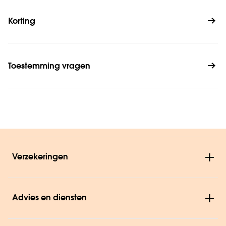
Korting
Toestemming vragen
Verzekeringen
Advies en diensten