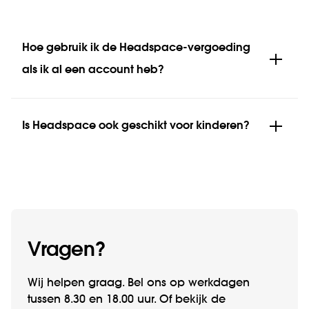
Hoe gebruik ik de Headspace-vergoeding
als ik al een account heb?
Is Headspace ook geschikt voor kinderen?
Vragen?
Wij helpen graag. Bel ons op werk­­dagen
tussen 8.30 en 18.00 uur. Of bekijk de