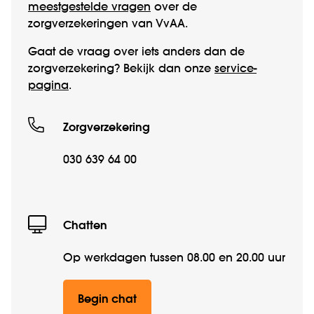
meestgestelde vragen
over de
zorgverzekeringen van VvAA.
Gaat de vraag over iets anders dan de
zorgverzekering? Bekijk dan onze
service­
pagina
.
Zorgverzekering
030 639 64 00
Chatten
Op werkdagen tussen 08.00 en 20.00 uur
Begin chat