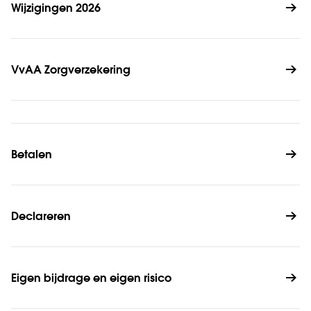
Wijzigingen 2026
VvAA Zorgverzekering
Betalen
Declareren
Eigen bijdrage en eigen risico