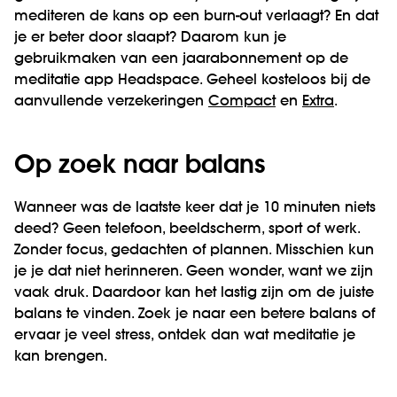
mediteren de kans op een burn-out verlaagt? En dat
je er beter door slaapt? Daarom kun je
gebruikmaken van een jaarabonnement op de
meditatie app Headspace. Geheel kosteloos bij de
aanvullende verzekeringen
Compact
en
Extra
.
Op zoek naar balans
Wanneer was de laatste keer dat je 10 minuten niets
deed? Geen telefoon, beeldscherm, sport of werk.
Zonder focus, gedachten of plannen. Misschien kun
je je dat niet herinneren. Geen wonder, want we zijn
vaak druk. Daardoor kan het lastig zijn om de juiste
balans te vinden. Zoek je naar een betere balans of
ervaar je veel stress, ontdek dan wat meditatie je
kan brengen.