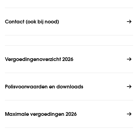
Contact (ook bij nood)
Vergoedingenoverzicht 2026
Polisvoorwaarden en downloads
Maximale vergoedingen 2026