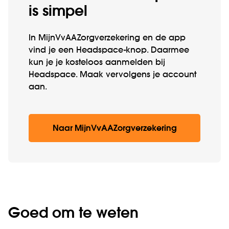
is simpel
In MijnVvAAZorgverzekering en de app
vind je een Headspace-knop. Daarmee
kun je je kosteloos aanmelden bij
Headspace. Maak vervolgens je account
aan.
Naar MijnVvAAZorgverzekering
Goed om te weten