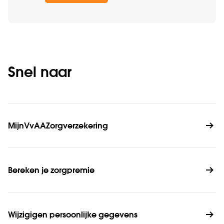
Snel naar
MijnVvAAZorgverzekering
Bereken je zorgpremie
Wijzigigen persoonlijke gegevens