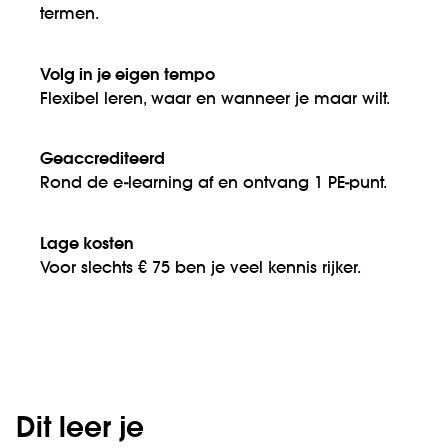
termen.
Volg in je eigen tempo
Flexibel leren, waar en wanneer je maar wilt.
Geaccrediteerd
Rond de e-learning af en ontvang 1 PE-punt.
Lage kosten
Voor slechts € 75 ben je veel kennis rijker.
Dit leer je