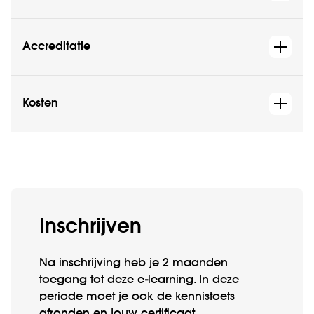
Accreditatie
Kosten
Inschrijven
Na inschrijving heb je 2 maanden
toegang tot deze e-learning. In deze
periode moet je ook de kennistoets