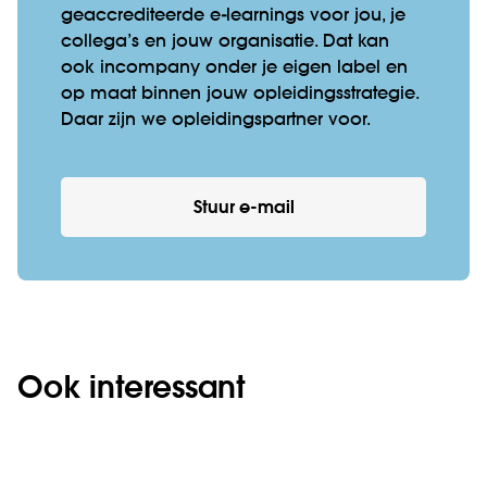
geaccrediteerde e-learnings voor jou, je
collega’s en jouw organisatie. Dat kan
ook incompany onder je eigen label en
op maat binnen jouw opleidingsstrategie.
Daar zijn we opleidingspartner voor.
Stuur e-mail
Ook interessant