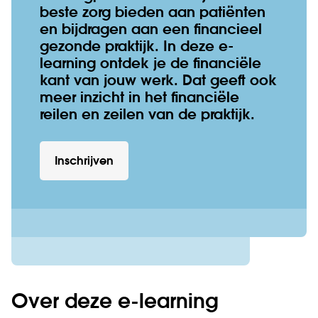
beste zorg bieden aan patiënten
en bijdragen aan een financieel
gezonde praktijk. In deze e-
learning ontdek je de financiële
kant van jouw werk. Dat geeft ook
meer inzicht in het financiële
reilen en zeilen van de praktijk.
Inschrijven
Over deze e-learning