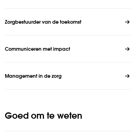
Zorgbestuurder van de toekomst
Communiceren met impact
Management in de zorg
Goed om te weten