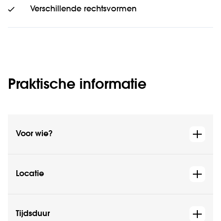
Verschillende rechtsvormen
Praktische informatie
Voor wie?
Locatie
Tijdsduur