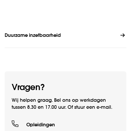
Duurzame inzetbaarheid
Vragen?
Wij helpen graag. Bel ons op werkdagen
tussen 8.30 en 17.00 uur. Of stuur een e-mail.
Opleidingen