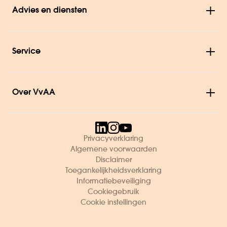
Advies en diensten
Service
Over VvAA
Privacyverklaring
Algemene voorwaarden
Disclaimer
Toegankelijkheidsverklaring
Informatiebeveiliging
Cookiegebruik
Cookie instellingen