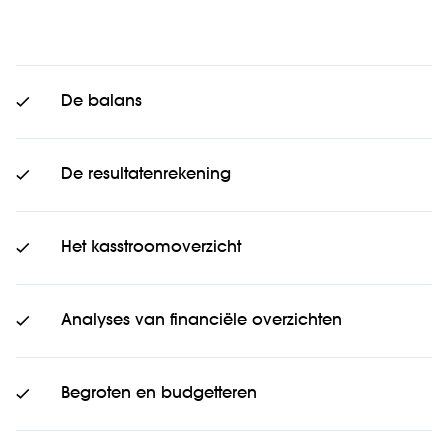
De balans
De resultatenrekening
Het kasstroomoverzicht
Analyses van financiële overzichten
Begroten en budgetteren