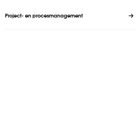
Project- en procesmanagement