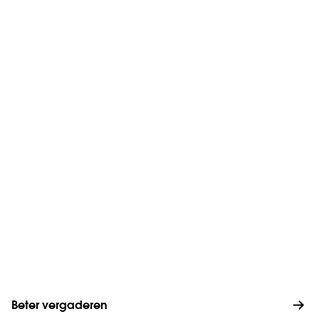
Beter vergaderen