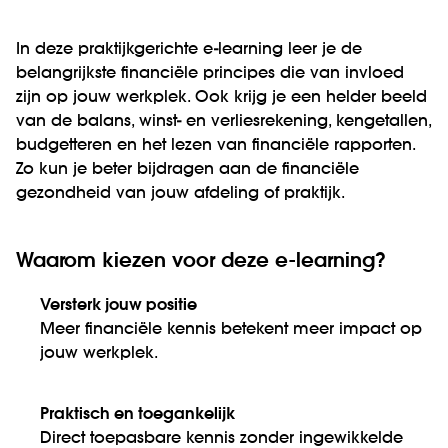
In deze praktijkgerichte e-learning leer je de
belangrijkste financiële principes die van invloed
zijn op jouw werkplek. Ook krijg je een helder beeld
van de balans, winst- en verliesrekening, kengetallen,
budgetteren en het lezen van financiële rapporten.
Zo kun je beter bijdragen aan de financiële
gezondheid van jouw afdeling of praktijk.
Waarom kiezen voor deze e-learning?
Versterk jouw positie
Meer financiële kennis betekent meer impact op
jouw werkplek.
Praktisch en toegankelijk
Direct toepasbare kennis zonder ingewikkelde