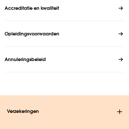
Accreditatie en kwaliteit
Opleidingsvoorwaarden
Annuleringsbeleid
Verzekeringen