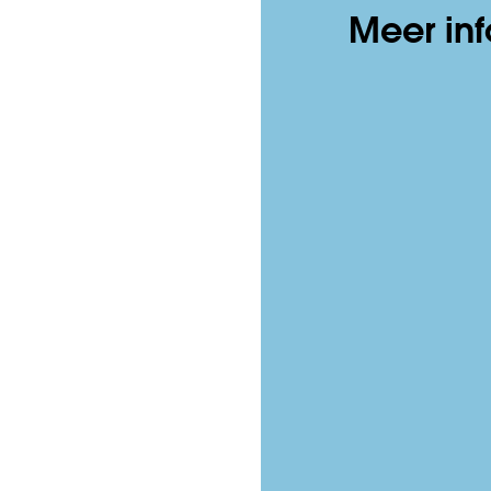
Meer inf