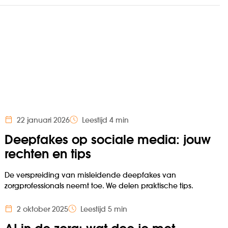
22 januari 2026
Leestijd 4 min
Deepfakes op sociale media: jouw
rechten en tips
De verspreiding van misleidende deepfakes van
zorgprofessionals neemt toe. We delen praktische tips.
2 oktober 2025
Leestijd 5 min