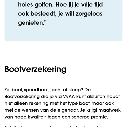
holes golfen. Hoe jij je vrije tijd
ook besteedt, je wilt zorgeloos
genieten.
Bootverzekering
Zeilboot, speedboot, jacht of sloep? De
Bootverzekering die je via VvAA kunt afsluiten houdt
niet alleen rekening met het type boot, maar ook
met de wensen van de eigenaar. Je krijgt maatwerk
van hoge kwaliteit, tegen een scherpe premie.