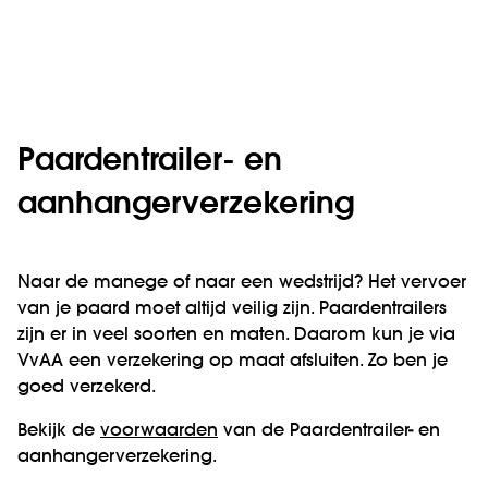
Paardentrailer- en
aanhangerverzekering
Naar de manege of naar een wedstrijd? Het vervoer
van je paard moet altijd veilig zijn. Paardentrailers
zijn er in veel soorten en maten. Daarom kun je via
VvAA een verzekering op maat afsluiten. Zo ben je
goed verzekerd.
Bekijk de
voorwaarden
van de Paardentrailer- en
aanhangerverzekering.