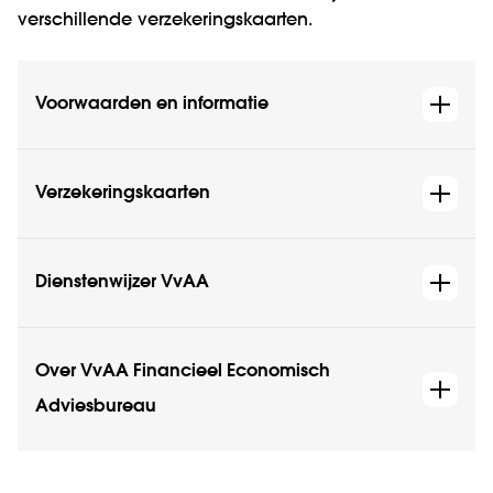
verschillende verzekeringskaarten.
Voorwaarden en informatie
Verzekeringskaarten
Dienstenwijzer VvAA
Over VvAA Financieel Economisch
Adviesbureau