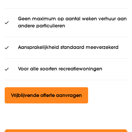
Geen maximum op aantal weken verhuur aan
andere particulieren
Aansprakelijkheid standaard meeverzekerd
Voor alle soorten recreatiewoningen
Vrijblijvende offerte aanvragen