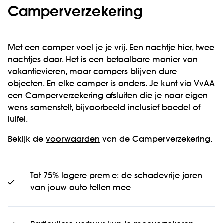
Camperverzekering
Met een camper voel je je vrij. Een nachtje hier, twee
nachtjes daar. Het is een betaalbare manier van
vakantievieren, maar campers blijven dure
objecten. En elke camper is anders. Je kunt via VvAA
een Camperverzekering afsluiten die je naar eigen
wens samenstelt, bijvoorbeeld inclusief boedel of
luifel.
Bekijk de
voorwaarden
van de Camperverzekering.
Tot 75% lagere premie: de schadevrije jaren
van jouw auto tellen mee