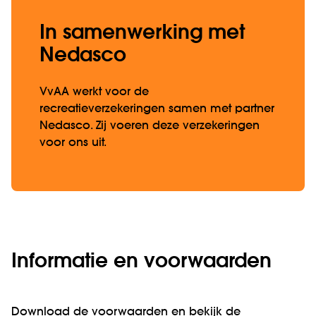
In samenwerking met
Nedasco
VvAA werkt voor de
recreatieverzekeringen samen met partner
Nedasco. Zij voeren deze verzekeringen
voor ons uit.
Informatie en voorwaarden
Download de voorwaarden en bekijk de