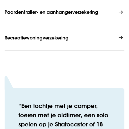
Paardentrailer- en aanhangerverzekering
Recreatiewoningverzekering
Een tochtje met je camper,
toeren met je oldtimer, een solo
spelen op je Stratocaster of 18