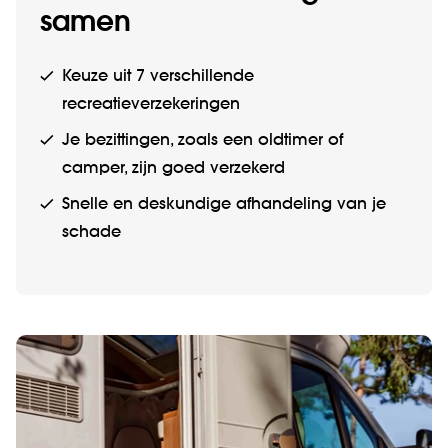
samen
Keuze uit 7 verschillende
recreatieverzekeringen
Je bezittingen, zoals een oldtimer of
camper, zijn goed verzekerd
Snelle en deskundige afhandeling van je
schade