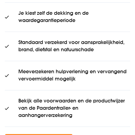
Je kiest zelf de dekking en de
waardegarantieperiode
Standaard verzekerd voor aansprakelijkheid,
brand, diefstal en natuurschade
Meeverzekeren hulpverlening en vervangend
vervoermiddel mogelijk
Bekijk alle voorwaarden en de productwijzer
van de Paardentrailer- en
aanhangerverzekering