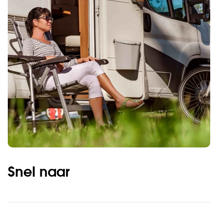
Snel naar