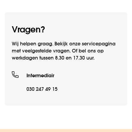
Vragen?
Wij helpen graag. Bekijk onze servicepagina
met veelgestelde vragen. Of bel ons op
werkdagen tussen 8.30 en 17.30 uur.
Intermediair
030 247 49 15