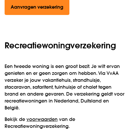
Aanvragen verzekering
Recreatiewoning­­verzekering
Een tweede woning is een groot bezit. Je wilt ervan
genieten en er geen zorgen om hebben. Via VvAA
verzeker je jouw vakantiehuis, strandhuisje,
stacaravan, safaritent, tuinhuisje of chalet tegen
brand en andere gevaren. De verzekering geldt voor
recreatiewoningen in Nederland, Duitsland en
België.
Bekijk de
voorwaarden
van de
Recreatiewoningverzekering.