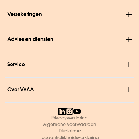
Verzekeringen
Advies en diensten
Service
Over VvAA
Privacyverklaring
Algemene voorwaarden
Disclaimer
Toegankelijkheidsverklaring