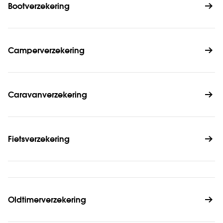
Bootverzekering
Camperverzekering
Caravanverzekering
Fietsverzekering
Oldtimerverzekering