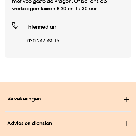
met veelgestelde vragen. Of bel ons op
werkdagen tussen 8.30 en 17.30 uur.
Intermediair
030 247 49 15
Verzekeringen
Advies en diensten