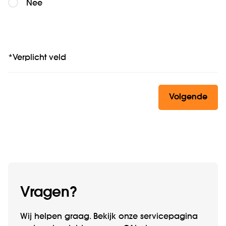
Nee
*Verplicht veld
Volgende
Vragen?
Wij helpen graag. Bekijk onze servicepagina