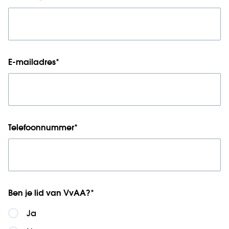
E-mailadres
*
Telefoonnummer
*
Ben je lid van VvAA?
*
Ja