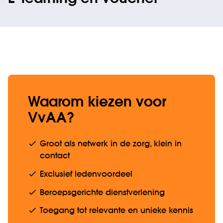
Waarom kiezen voor
VvAA?
Groot als netwerk in de zorg, klein in
contact
Exclusief ledenvoordeel
Beroepsgerichte dienstverlening
Toegang tot relevante en unieke kennis