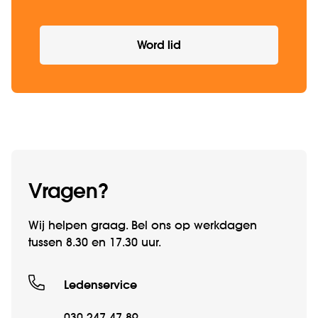
Word lid
Vragen?
Wij helpen graag. Bel ons op werk­­dagen
tussen 8.30 en 17.30 uur.
Ledenservice