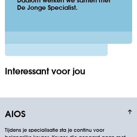
Daarom werken we samen met
De Jonge Specialist.
Interessant voor jou
AIOS
Tijdens je specialisatie sta je continu voor