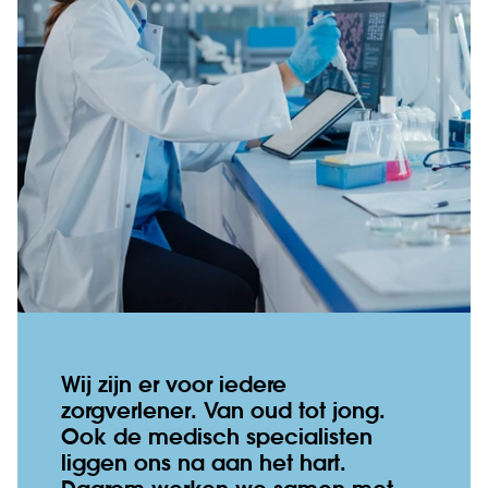
Wij zijn er voor iedere
zorgverlener. Van oud tot jong.
Ook de medisch specialisten
liggen ons na aan het hart.