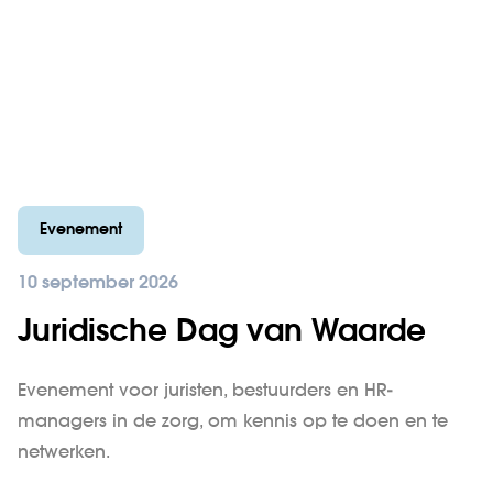
Evenement
10 september 2026
Juridische Dag van Waarde
Evenement voor juristen, bestuurders en HR-
managers in de zorg, om kennis op te doen en te
netwerken.