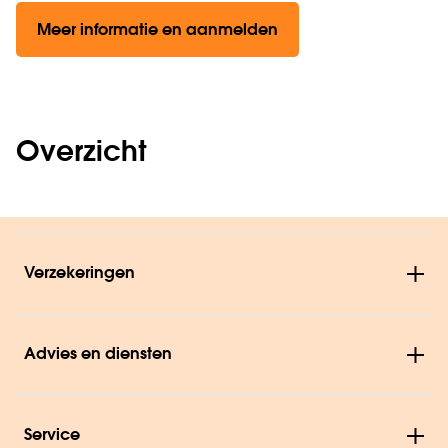
Meer informatie en aanmelden
Overzicht
Verzekeringen
Advies en diensten
Service