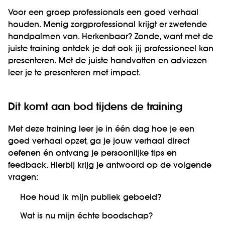
Voor een groep professionals een goed verhaal
houden. Menig zorgprofessional krijgt er zwetende
handpalmen van. Herkenbaar? Zonde, want met de
juiste training ontdek je dat ook jij professioneel kan
presenteren. Met de juiste handvatten en adviezen
leer je te presenteren met impact.
Dit komt aan bod tijdens de training
Met deze training leer je in één dag hoe je een
goed verhaal opzet, ga je jouw verhaal direct
oefenen én ontvang je persoonlijke tips en
feedback. Hierbij krijg je antwoord op de volgende
vragen:
Hoe houd ik mijn publiek geboeid?
Wat is nu mijn échte boodschap?