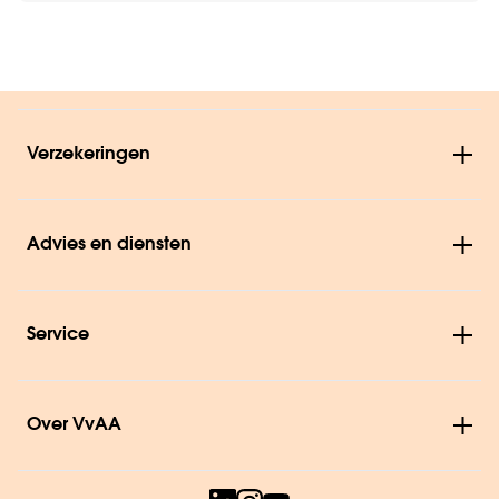
Verzekeringen
Advies en diensten
Service
Over VvAA