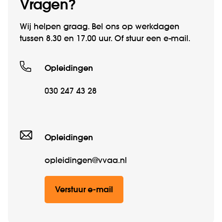
Vragen?
Wij helpen graag. Bel ons op werkdagen
tussen 8.30 en 17.00 uur. Of stuur een e-mail.
Opleidingen
030 247 43 28
Opleidingen
opleidingen@vvaa.nl
Verstuur e-mail