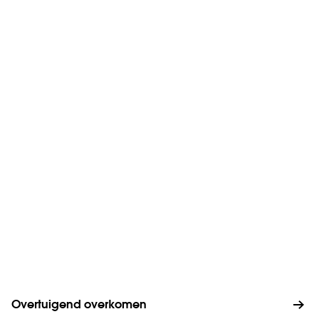
Overtuigend overkomen