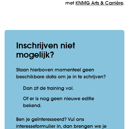
met
KNMG Arts & Carrière
.
Inschrijven niet
mogelijk?
Staan hierboven momenteel geen
beschikbare data om je in te schrijven?
Dan zit de training vol.
Of er is nog geen nieuwe editie
bekend.
Ben je geïnteresseerd? Vul ons
interesseformulier in, dan brengen we je