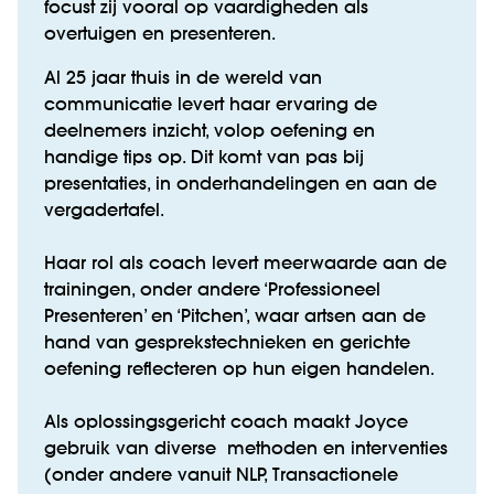
focust zij vooral op vaardigheden als
overtuigen en presenteren.
Al 25 jaar thuis in de wereld van
communicatie levert haar ervaring de
deelnemers inzicht, volop oefening en
handige tips op. Dit komt van pas bij
presentaties, in onderhandelingen en aan de
vergadertafel.
Haar rol als coach levert meerwaarde aan de
trainingen, onder andere ‘Professioneel
Presenteren’ en ‘Pitchen’, waar artsen aan de
hand van gesprekstechnieken en gerichte
oefening reflecteren op hun eigen handelen.
Als oplossingsgericht coach maakt Joyce
gebruik van diverse methoden en interventies
(onder andere vanuit NLP, Transactionele