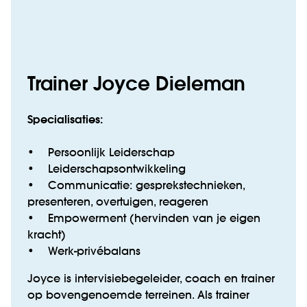
Trainer Joyce Dieleman
Specialisaties:
• Persoonlijk Leiderschap
• Leiderschapsontwikkeling
• Communicatie: gesprekstechnieken,
presenteren, overtuigen, reageren
• Empowerment (hervinden van je eigen
kracht)
• Werk-privébalans
Joyce is intervisiebegeleider, coach en trainer
op bovengenoemde terreinen. Als trainer