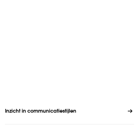
Inzicht in communicatiestijlen