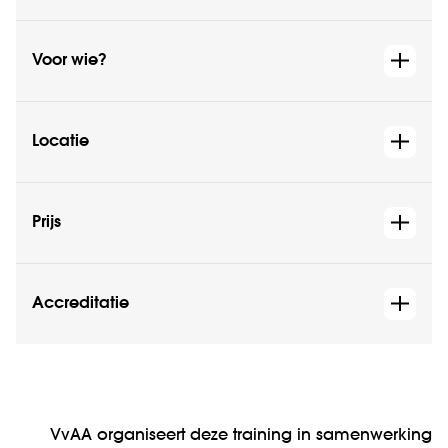
Voor wie?
Locatie
Prijs
Accreditatie
VvAA organiseert deze training in samenwerking