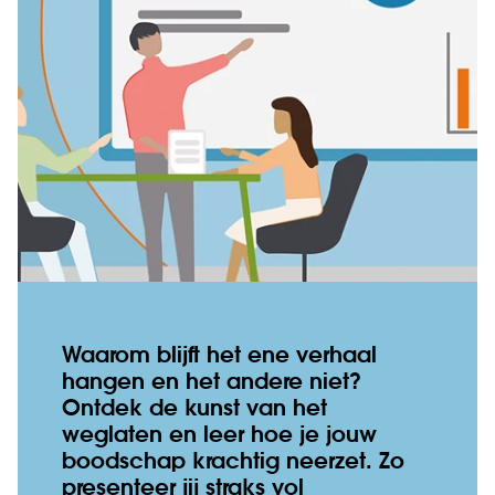
Waarom blijft het ene verhaal
hangen en het andere niet?
Ontdek de kunst van het
weglaten en leer hoe je jouw
boodschap krachtig neerzet. Zo
presenteer jij straks vol