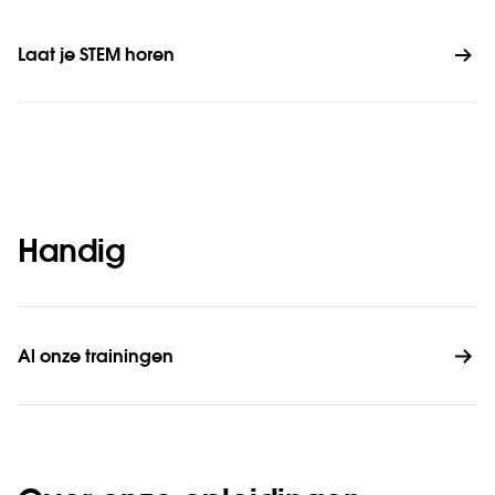
Laat je STEM horen
Handig
Al onze trainingen