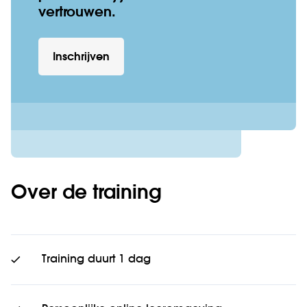
vertrouwen.
Inschrijven
Over de training
Training duurt 1 dag