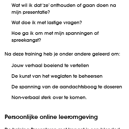
Wat wil ik dat ‘ze’ onthouden of gaan doen na
mijn presentatie?
Wat doe ik met lastige vragen?
Hoe ga ik om met mijn spanningen of
spreekangst?
Na deze training heb je onder andere geleerd om:
Jouw verhaal boeiend te vertellen
De kunst van het weglaten te beheersen
De spanning van de aandachtsboog te doseren
Non-verbaal sterk over te komen.
Persoonlijke online leeromgeving