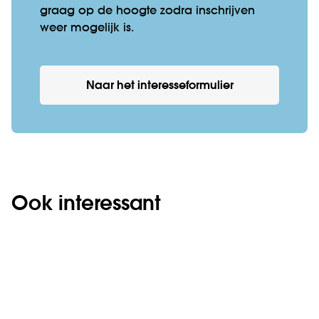
graag op de hoogte zodra inschrijven
weer mogelijk is.
Naar het interesseformulier
Ook interessant