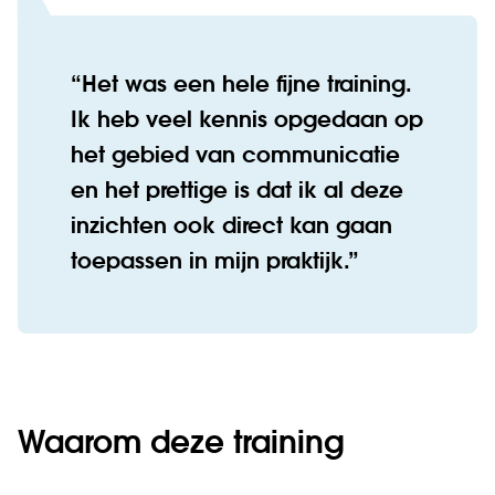
Het was een hele fijne training.
Ik heb veel kennis opgedaan op
het gebied van communicatie
en het prettige is dat ik al deze
inzichten ook direct kan gaan
toepassen in mijn praktijk.
Waarom deze training