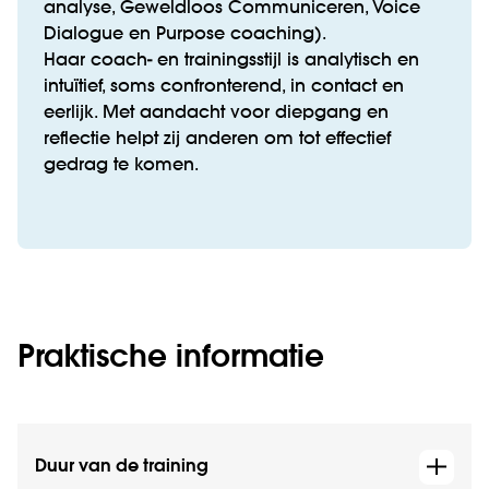
analyse, Geweldloos Communiceren, Voice
Dialogue en Purpose coaching).
Haar coach- en trainingsstijl is analytisch en
intuïtief, soms confronterend, in contact en
eerlijk. Met aandacht voor diepgang en
reflectie helpt zij anderen om tot effectief
gedrag te komen.
Praktische informatie
Duur van de training