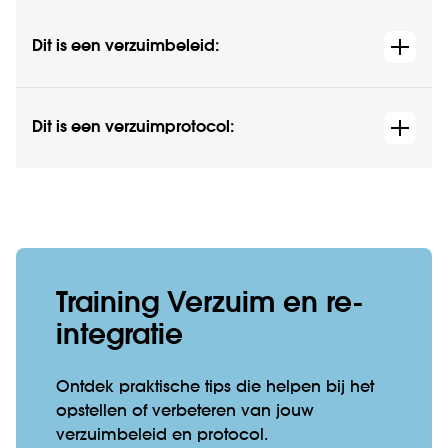
Dit is een verzuimbeleid:
Dit is een verzuimprotocol:
Training Verzuim en re-
integratie
Ontdek praktische tips die helpen bij het
opstellen of verbeteren van jouw
verzuimbeleid en protocol.