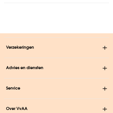
Verzekeringen
Advies en diensten
Service
Over VvAA