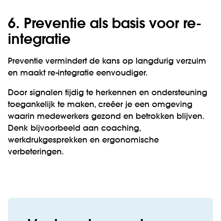
6. Preventie als basis voor re-
integratie
Preventie vermindert de kans op langdurig verzuim
en maakt re-integratie eenvoudiger.
Door signalen tijdig te herkennen en ondersteuning
toegankelijk te maken, creëer je een omgeving
waarin medewerkers gezond en betrokken blijven.
Denk bijvoorbeeld aan coaching,
werkdrukgesprekken en ergonomische
verbeteringen.