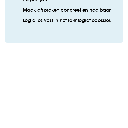
Maak afspraken concreet en haalbaar.
Leg alles vast in het re-integratiedossier.