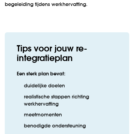
begeleiding tijdens werkhervatting.
Tips voor jouw re-
integratieplan
Een sterk plan bevat:
duidelijke doelen
realistische stappen richting
werkhervatting
meetmomenten
benodigde ondersteuning