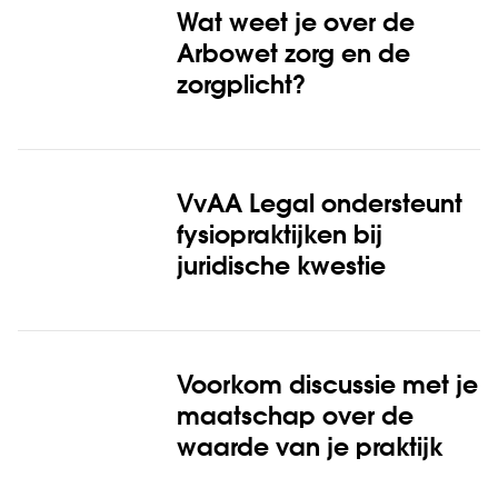
Wat weet je over de
Arbowet zorg en de
zorgplicht?
VvAA Legal ondersteunt
fysiopraktijken bij
juridische kwestie
Voorkom discussie met je
maatschap over de
waarde van je praktijk