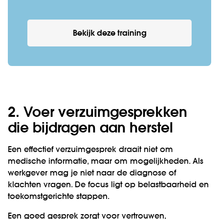
Bekijk deze training
2. Voer verzuimgesprekken
die bijdragen aan herstel
Een effectief verzuimgesprek draait niet om
medische informatie, maar om mogelijkheden. Als
werkgever mag je niet naar de diagnose of
klachten vragen. De focus ligt op belastbaarheid en
toekomstgerichte stappen.
Een goed gesprek zorgt voor vertrouwen,