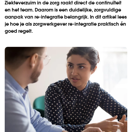
Ziekteverzuim in de zorg raakt direct de continuïteit
en het team. Daarom is een duidelijke, zorgvuldige
aanpak van re-integratie belangrijk. In dit artikel lees
je hoe je als zorgwerkgever re-integratie praktisch én
goed regelt.