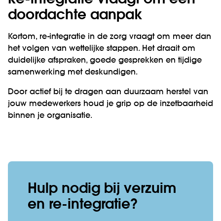
doordachte aanpak
Kortom, re-integratie in de zorg vraagt om meer dan
het volgen van wettelijke stappen. Het draait om
duidelijke afspraken, goede gesprekken en tijdige
samenwerking met deskundigen.
Door actief bij te dragen aan duurzaam herstel van
jouw medewerkers houd je grip op de inzetbaarheid
binnen je organisatie.
Hulp nodig bij verzuim
en re-integratie?