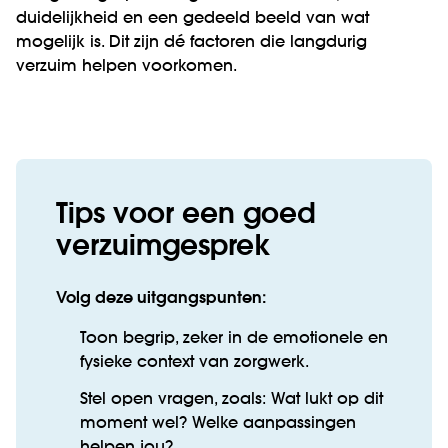
duidelijkheid en een gedeeld beeld van wat
mogelijk is. Dit zijn dé factoren die langdurig
verzuim helpen voorkomen.
Tips voor een goed
verzuimgesprek
Volg deze uitgangspunten:
Toon begrip, zeker in de emotionele en
fysieke context van zorgwerk.
Stel open vragen, zoals: Wat lukt op dit
moment wel? Welke aanpassingen
helpen jou?