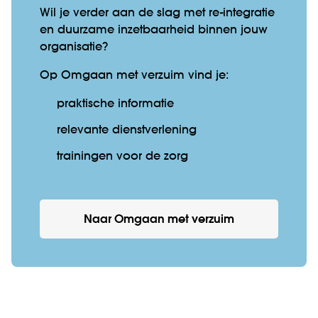
Wil je verder aan de slag met re-integratie
en duurzame inzetbaarheid binnen jouw
organisatie?
Op Omgaan met verzuim vind je:
praktische informatie
relevante dienstverlening
trainingen voor de zorg
Naar Omgaan met verzuim