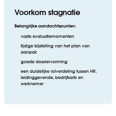
Voorkom stagnatie
Belangrijke aandachtspunten:
vaste evaluatiemomenten
tijdige bijstelling van het plan van
aanpak
goede dossiervorming
een duidelijke rolverdeling tussen HR,
leidinggevende, bedrijfsarts en
werknemer