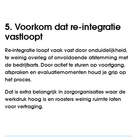
5. Voorkom dat re-integratie
vastloopt
Re-integratie loopt vaak vast door onduidelijkheid,
te weinig overleg of onvoldoende afstemming met
de bedrijfsarts. Door actief te sturen op voortgang,
afspraken en evaluatiemomenten houd je grip op
het proces.
Dat is extra belangrijk in zorgorganisaties waar de
werkdruk hoog is en roosters weinig ruimte laten
voor vertraging.