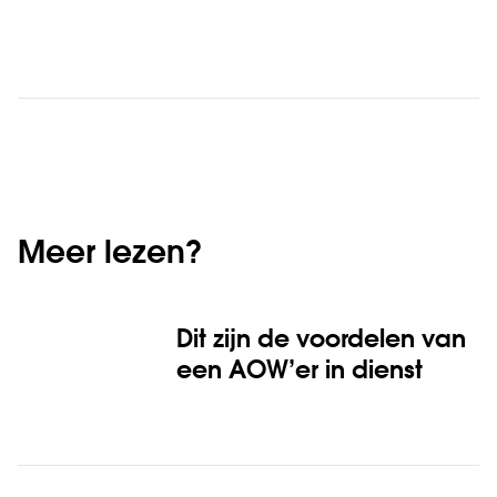
Meer lezen?
Dit zijn de voordelen van
een AOW’er in dienst