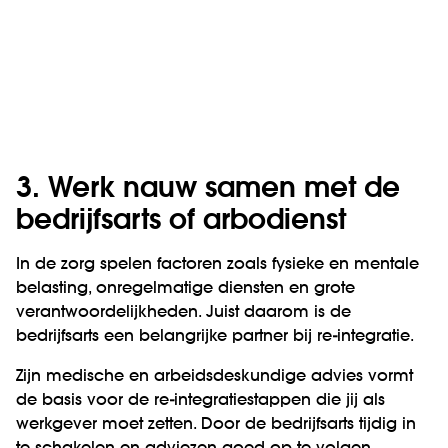
3. Werk nauw samen met de
bedrijfsarts of arbodienst
In de zorg spelen factoren zoals fysieke en mentale
belasting, onregelmatige diensten en grote
verantwoordelijkheden. Juist daarom is de
bedrijfsarts een belangrijke partner bij re-integratie.
Zijn medische en arbeidsdeskundige advies vormt
de basis voor de re-integratiestappen die jij als
werkgever moet zetten. Door de bedrijfsarts tijdig in