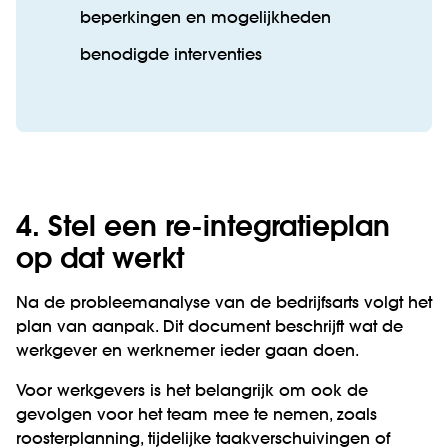
beperkingen en mogelijkheden
benodigde interventies
4. Stel een re-integratieplan
op dat werkt
Na de probleemanalyse van de bedrijfsarts volgt het
plan van aanpak. Dit document beschrijft wat de
werkgever en werknemer ieder gaan doen.
Voor werkgevers is het belangrijk om ook de
gevolgen voor het team mee te nemen, zoals
roosterplanning, tijdelijke taakverschuivingen of