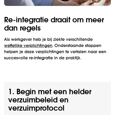
Re-integratie draait om meer
dan regels
Als werkgever heb je bij ziekte verschillende
wettelijke verplichtingen
. Onderstaande stappen
helpen je deze verplichtingen te vertalen naar een
succesvolle re-integratie in de praktijk.
1. Begin met een helder
verzuimbeleid en
verzuimprotocol