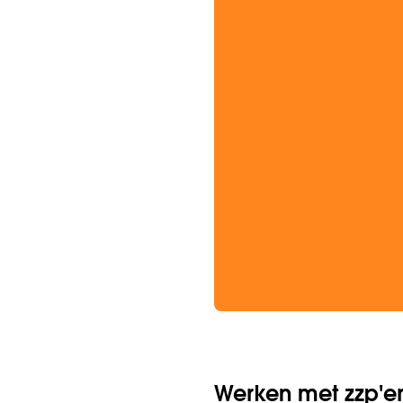
Werken met zzp'er