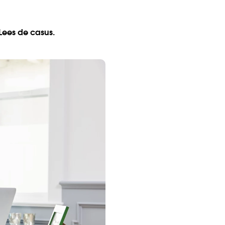
 Lees de casus.