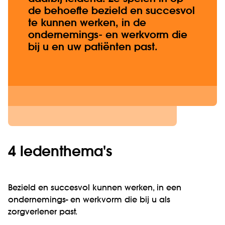
de behoefte bezield en succesvol
te kunnen werken, in de
ondernemings- en werkvorm die
bij u en uw patiënten past.
4 ledenthema's
Bezield en succesvol kunnen werken, in een
ondernemings- en werkvorm die bij u als
zorgverlener past.