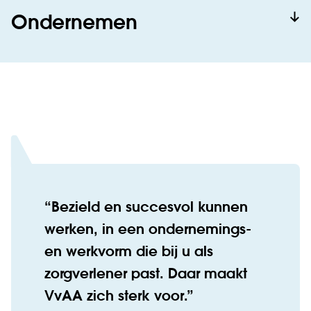
Ondernemen
Bezield en succesvol kunnen
werken, in een ondernemings-
en werkvorm die bij u als
zorgverlener past. Daar maakt
VvAA zich sterk voor.