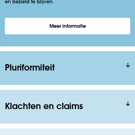
en bezield te blijven.
Meer informatie
Pluriformiteit
Klachten en claims