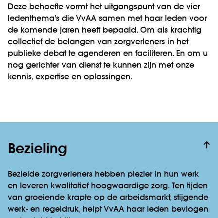
Deze behoefte vormt het uitgangspunt van de vier
ledenthema's die VvAA samen met haar leden voor
de komende jaren heeft bepaald. Om als krachtig
collectief de belangen van zorgverleners in het
publieke debat te agenderen en faciliteren. En om u
nog gerichter van dienst te kunnen zijn met onze
kennis, expertise en oplossingen.
Bezieling
Bezielde zorgverleners hebben plezier in hun werk
en leveren kwalitatief hoogwaardige zorg. Ten tijden
van groeiende krapte op de arbeidsmarkt, stijgende
werk- en regeldruk, helpt VvAA haar leden bevlogen