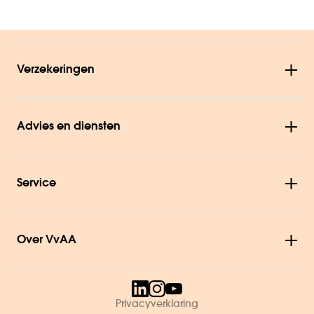
Verzekeringen
Advies en diensten
Service
Over VvAA
Privacyverklaring