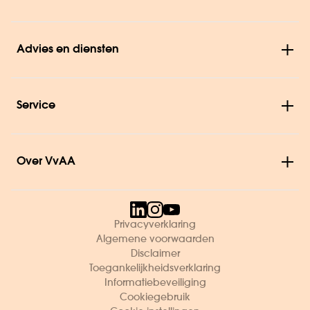
Advies en diensten
Service
Over VvAA
Privacyverklaring
Algemene voorwaarden
Disclaimer
Toegankelijkheidsverklaring
Informatiebeveiliging
Cookiegebruik