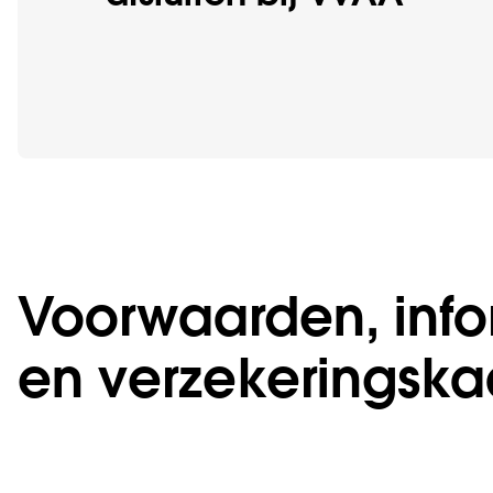
Voorwaarden, info
en verzekeringska