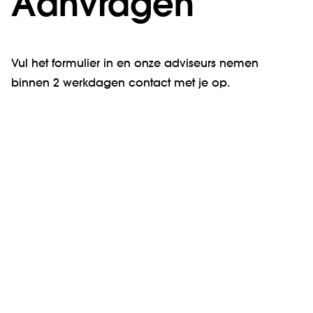
Aanvragen
Vul het formulier in en onze adviseurs nemen
binnen 2 werkdagen contact met je op.