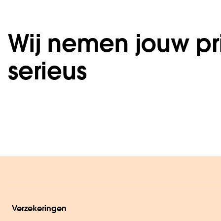
Wij nemen jouw pr
serieus
Verzekeringen