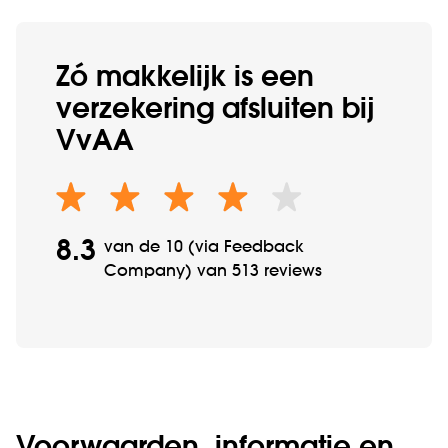
Zó makkelijk is een
verzekering afsluiten bij
VvAA
8.3
van de 10 (via Feedback
Company
) van
513 reviews