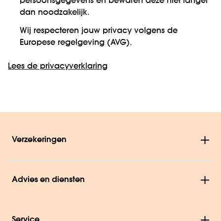
persoonsgegevens en bewaren deze niet langer
dan noodzakelijk.
Wij respecteren jouw privacy volgens de
Europese regelgeving (AVG).
Lees de privacyverklaring
Verzekeringen
Advies en diensten
Service