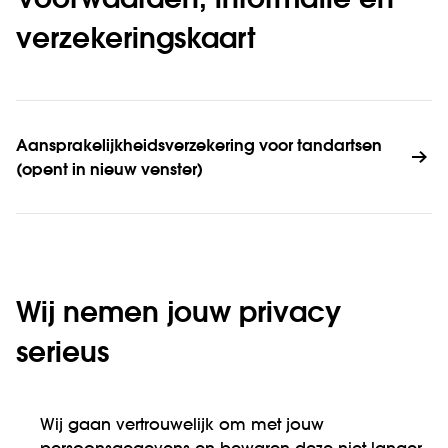
Voorwaarden, informatie en
verzekeringskaart
Aansprakelijkheidsverzekering voor tandartsen 
(opent in nieuw venster)
Wij nemen jouw privacy
serieus
Wij gaan vertrouwelijk om met jouw