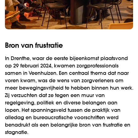
Bron van frustratie
In Drenthe, waar de eerste bijeenkomst plaatsvond
op 29 februari 2024, kwamen zorgprofessionals
samen in Veenhuizen. Een centraal thema dat naar
voren kwam, was de wens van zorgverleners om
meer bewegingsvrijheid te hebben binnen hun werk.
Zij verzuchten dat ze tegen een muur van
regelgeving, politiek en diverse belangen aan
lopen. Het spanningsveld tussen de praktijk van
alledag en bureaucratische voorschriften werd
benadrukt als een belangrijke bron van frustratie en
stagnatie.