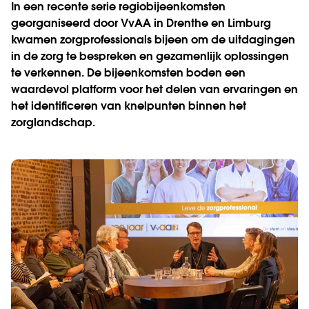
In een recente serie regiobijeenkomsten
georganiseerd door VvAA in Drenthe en Limburg
kwamen zorgprofessionals bijeen om de uitdagingen
in de zorg te bespreken en gezamenlijk oplossingen
te verkennen. De bijeenkomsten boden een
waardevol platform voor het delen van ervaringen en
het identificeren van knelpunten binnen het
zorglandschap.