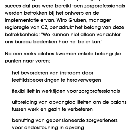
succes dat pas werd bereikt toen zorgprofessionals
werden betrokken bij het ontwerp en de
implementatie ervan. Wiro Gruisen, manager
regioregie van CZ, benadrukt het belang van deze
betrokkenheid: "We kunnen niet alleen vanachter
ons bureau bedenken hoe het beter kan."
Na een reeks pitches kwamen enkele belangrijke
punten naar voren:
het bevorderen van instroom door
leeftijdsbeperkingen te heroverwegen
flexibiliteit in werktijden voor zorgprofessionals
uitbreiding van opvangfaciliteiten om de balans
tussen werk en gezin te verbeteren
benutting van gepensioneerde zorgverleners
voor ondersteuning in opvang