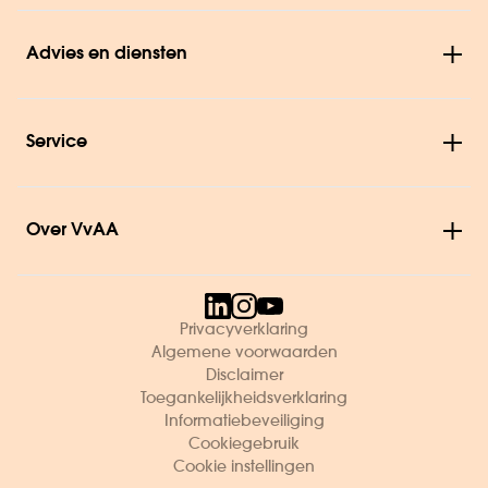
Advies en diensten
Service
Over VvAA
Privacyverklaring
Algemene voorwaarden
Disclaimer
Toegankelijkheidsverklaring
Informatiebeveiliging
Cookiegebruik
Cookie instellingen