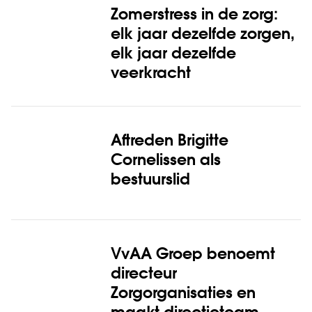
Zomerstress in de zorg:
elk jaar dezelfde zorgen,
elk jaar dezelfde
veerkracht
Aftreden Brigitte
Cornelissen als
bestuurslid
VvAA Groep benoemt
directeur
Zorgorganisaties en