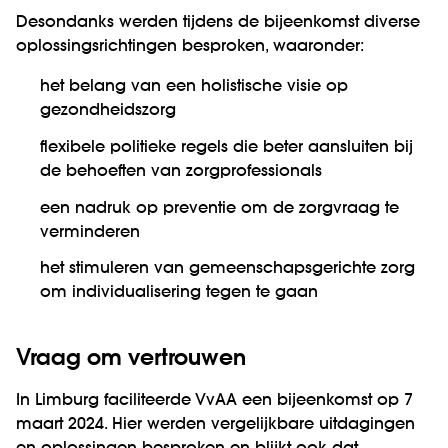
Desondanks werden tijdens de bijeenkomst diverse
oplossingsrichtingen besproken, waaronder:
het belang van een holistische visie op
gezondheidszorg
flexibele politieke regels die beter aansluiten bij
de behoeften van zorgprofessionals
een nadruk op preventie om de zorgvraag te
verminderen
het stimuleren van gemeenschapsgerichte zorg
om individualisering tegen te gaan
Vraag om vertrouwen
In Limburg faciliteerde VvAA een bijeenkomst op 7
maart 2024. Hier werden vergelijkbare uitdagingen