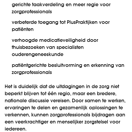
gerichte taakverdeling en meer regie voor
zorgprofessionals
verbeterde toegang tot PlusPraktijken voor
patiënten
verhoogde medicatieveiligheid door
thuisbezoeken van specialisten
ouderengeneeskunde
patiëntgerichte besluitvorming en erkenning van
zorgprofessionals
Het is duidelijk dat de uitdagingen in de zorg niet
beperkt blijven tot één regio, maar een bredere,
nationale discussie vereisen. Door samen te werken,
ervaringen te delen en gezamenlijk oplossingen te
verkennen, kunnen zorgprofessionals bijdragen aan
een veerkrachtiger en menselijker zorgstelsel voor
iedereen.