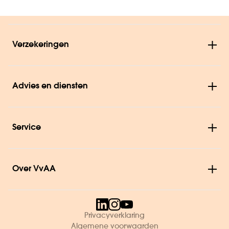
Verzekeringen
Advies en diensten
Service
Over VvAA
Privacyverklaring
Algemene voorwaarden