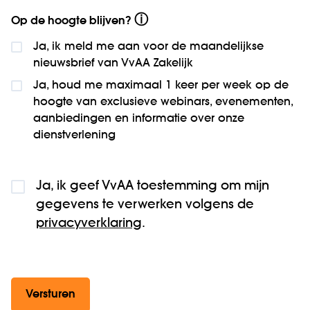
ⓘ
Op de hoogte blijven?
Ja, ik meld me aan voor de maandelijkse
nieuws­brief van VvAA Zakelijk
Ja, houd me maximaal 1 keer per week op de
hoogte van exclusieve webinars, evenementen,
aanbiedingen en informatie over onze
dienstverlening
Ja, ik geef VvAA toestemming om mijn
gegevens te verwerken volgens de
privacyverklaring
.
Versturen