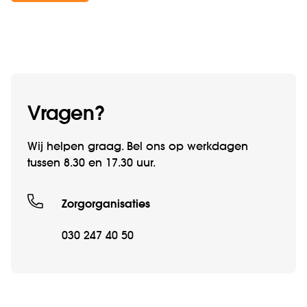
Vragen?
Wij helpen graag. Bel ons op werkdagen
tussen 8.30 en 17.30 uur.
Zorgorganisaties
030 247 40 50