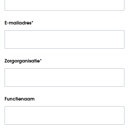
E-mailadres
*
Zorgorganisatie
*
Functienaam