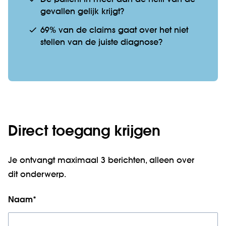
gevallen gelijk krijgt?
69% van de claims gaat over het niet
stellen van de juiste diagnose?
Direct toegang krijgen
Je ontvangt maximaal 3 berichten, alleen over
dit onderwerp.
Naam
*