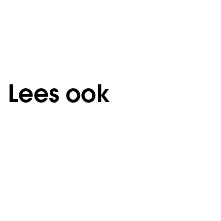
Lees ook