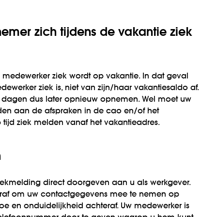
emer zich tijdens de vakantie ziek
medewerker ziek wordt op vakantie. In dat geval
werker ziek is, niet van zijn/haar vakantiesaldo af.
dagen dus later opnieuw opnemen. Wel moet uw
en aan de afspraken in de cao en/of het
 tijd ziek melden vanaf het vakantieadres.
n
kmelding direct doorgeven aan u als werkgever.
raf om uw contactgegevens mee te nemen op
oe en onduidelijkheid achteraf. Uw medewerker is