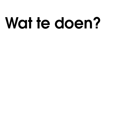
Wat te doen?