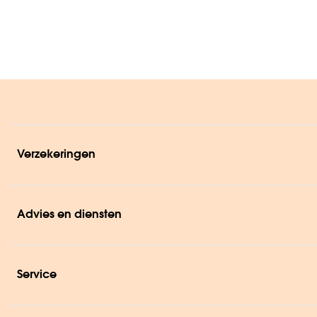
Verzekeringen
Advies en diensten
Service