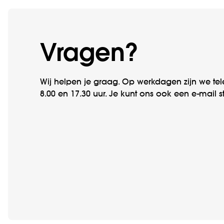
Vragen?
Wij helpen je graag. Op werkdagen zijn we tel
8.00 en 17.30 uur. Je kunt ons ook een e-mail s