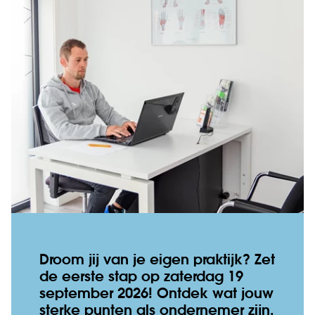
Droom jij van je eigen praktijk? Zet
de eerste stap op zaterdag 19
september 2026! Ontdek wat jouw
sterke punten als ondernemer zijn,