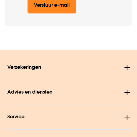
Verstuur e-mail
Verzekeringen
Advies en diensten
Service