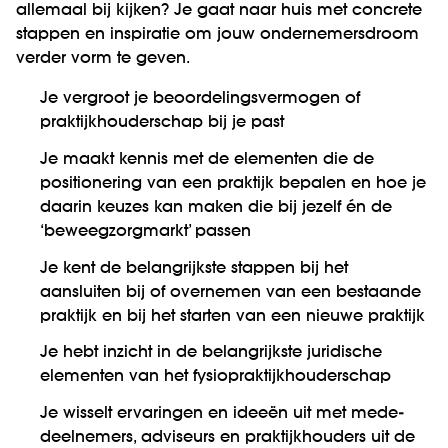
allemaal bij kijken? Je gaat naar huis met concrete
stappen en inspiratie om jouw ondernemersdroom
verder vorm te geven.
Je vergroot je beoordelingsvermogen of
praktijkhouderschap bij je past
Je maakt kennis met de elementen die de
positionering van een praktijk bepalen en hoe je
daarin keuzes kan maken die bij jezelf én de
‘beweegzorgmarkt’ passen
Je kent de belangrijkste stappen bij het
aansluiten bij of overnemen van een bestaande
praktijk en bij het starten van een nieuwe praktijk
Je hebt inzicht in de belangrijkste juridische
elementen van het fysiopraktijkhouderschap
Je wisselt ervaringen en ideeën uit met mede-
deelnemers, adviseurs en praktijkhouders uit de