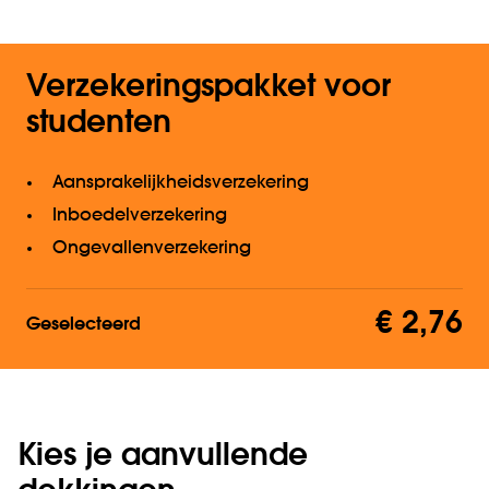
Verzekeringspakket voor
studenten
Aansprakelijkheidsverzekering
Inboedelverzekering
Ongevallenverzekering
€ 2,76
Geselecteerd
Kies je aanvullende