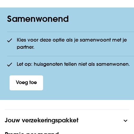
Samenwonend
Kies voor deze optie als je samenwoont met je
partner.
Let op: huisgenoten tellen niet als samenwonen.
Voeg toe
Jouw verzekeringspakket