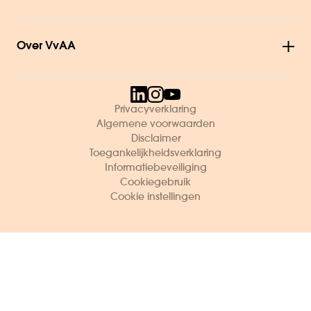
Over VvAA
Privacyverklaring
Algemene voorwaarden
Disclaimer
Toegankelijkheidsverklaring
Informatiebeveiliging
Cookiegebruik
Cookie instellingen