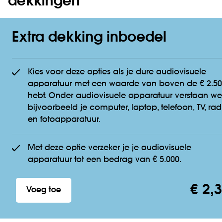
dekkingen
Extra dekking inboedel
Kies voor deze opties als je dure audiovisuele
apparatuur met een waarde van boven de € 2.5
hebt. Onder audiovisuele apparatuur verstaan we
bijvoorbeeld je computer, laptop, telefoon, TV, rad
en fotoapparatuur.
Met deze optie verzeker je je audiovisuele
apparatuur tot een bedrag van € 5.000.
€ 2,
Voeg toe