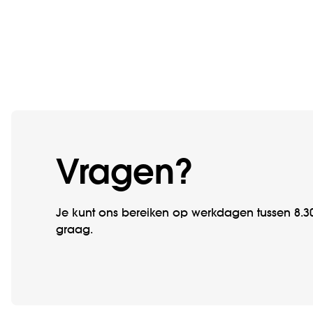
Vragen?
Je kunt ons bereiken op werkdagen tussen 8.30
graag.