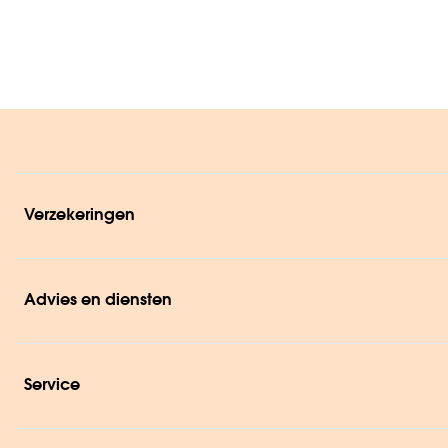
Verzekeringen
Advies en diensten
Service