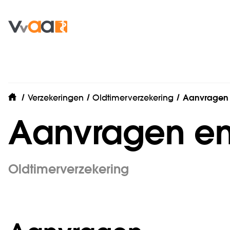
Verzekeringen
Oldtimerverzekering
Aanvragen
home
Aanvragen en
Oldtimerverzekering