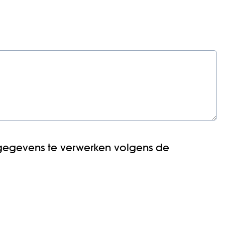
gegevens te verwerken volgens de