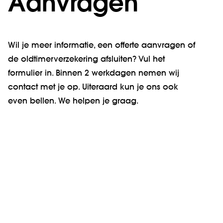
Aanvragen
Wil je meer informatie, een offerte aanvragen of
de oldtimerverzekering afsluiten? Vul het
formulier in. Binnen 2 werkdagen nemen wij
contact met je op. Uiteraard kun je ons ook
even bellen. We helpen je graag.