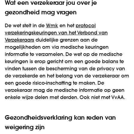
Wat een verzekeraar jou over je
gezondheid mag vragen
De wet stelt in de
Wmk
en het
protocol
verzekeringskeuringen van het Verbond van
Verzekeraars
duidelijke grenzen aan de
mogelijkheden om via medische keuringen
informatie te verzamelen. De wet op de medische
keuringen is erop gericht om een goede balans te
vinden tussen de bescherming van de privacy van
de verzekerde en het belang van de verzekeraar om
een goede risico-inschatting te maken. De
verzekeraar mag de medische informatie op geen
enkele wijze delen met derden. Ook niet met VvAA.
Gezondheidsverklaring kan reden van
weigering zijn