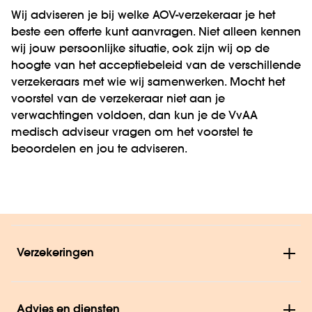
Wij adviseren je bij welke AOV-verzekeraar je het
beste een offerte kunt aanvragen. Niet alleen kennen
wij jouw persoonlijke situatie, ook zijn wij op de
hoogte van het acceptiebeleid van de verschillende
verzekeraars met wie wij samenwerken. Mocht het
voorstel van de verzekeraar niet aan je
verwachtingen voldoen, dan kun je de VvAA
medisch adviseur vragen om het voorstel te
beoordelen en jou te adviseren.
Verzekeringen
Advies en diensten