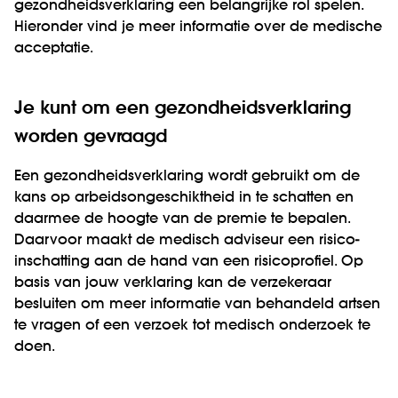
gezondheidsverklaring een belangrijke rol spelen.
Hieronder vind je meer informatie over de medische
acceptatie.
Je kunt om een gezondheidsverklaring
worden gevraagd
Een gezondheidsverklaring wordt gebruikt om de
kans op arbeidsongeschiktheid in te schatten en
daarmee de hoogte van de premie te bepalen.
Daarvoor maakt de medisch adviseur een risico-
inschatting aan de hand van een risicoprofiel. Op
basis van jouw verklaring kan de verzekeraar
besluiten om meer informatie van behandeld artsen
te vragen of een verzoek tot medisch onderzoek te
doen.