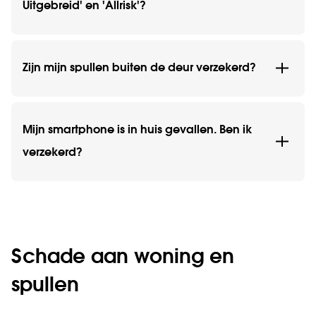
Uitgebreid' en 'Allrisk'?
Zijn mijn spullen buiten de deur verzekerd?
Mijn smartphone is in huis gevallen. Ben ik
verzekerd?
Schade aan woning en
spullen