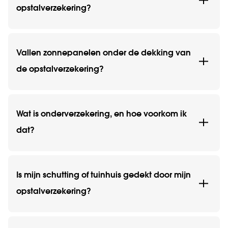
opstalverzekering?
Vallen zonnepanelen onder de dekking van
de opstalverzekering?
Wat is onderverzekering, en hoe voorkom ik
dat?
Is mijn schutting of tuinhuis gedekt door mijn
opstalverzekering?