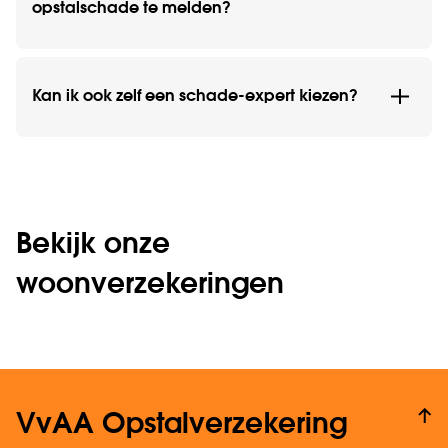
opstalschade te melden?
Kan ik ook zelf een schade-expert kiezen?
Bekijk onze
woonverzekeringen
VvAA Opstalverzekering