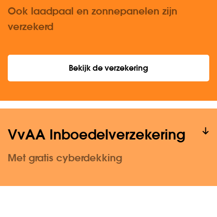
Ook laadpaal en zonnepanelen zijn
verzekerd
Bekijk de verzekering
VvAA Inboedelverzekering
Met gratis cyberdekking