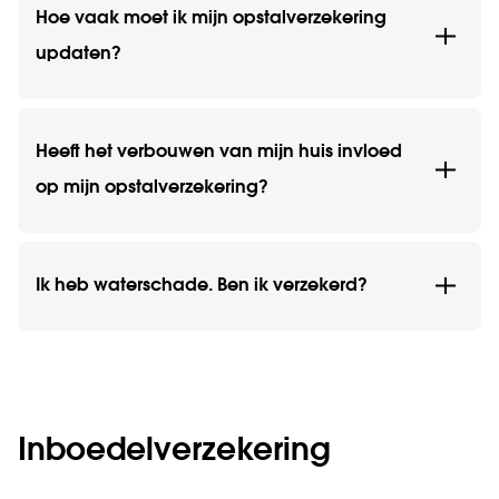
Hoe vaak moet ik mijn opstalverzekering
updaten?
Heeft het verbouwen van mijn huis invloed
op mijn opstalverzekering?
Ik heb waterschade. Ben ik verzekerd?
Inboedel­verzekering