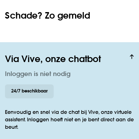
Schade? Zo gemeld
Via Vive, onze chatbot
Inloggen is niet nodig
24/7 beschikbaar
Eenvoudig en snel via de chat bij Vive, onze virtuele
assistent. Inloggen hoeft niet en je bent direct aan de
beurt.