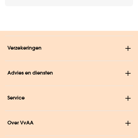
Verzekeringen
Advies en diensten
Service
Over VvAA