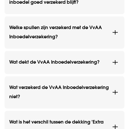
inboedel goed verzekerd blijft?
Welke spullen zijn verzekerd met de VvAA
Inboedelverzekering?
Wat dekt de VvAA Inboedelverzekering?
Wat verzekerd de VvAA Inboedelverzekering
niet?
Wat is het verschil tussen de dekking 'Extra