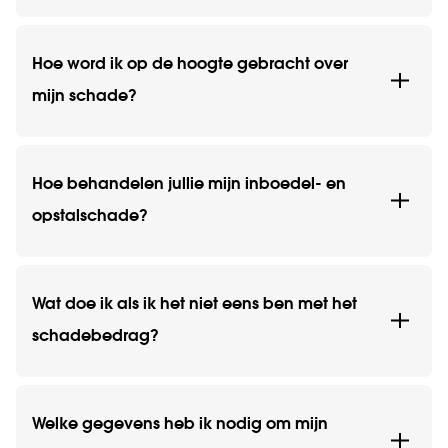
Hoe word ik op de hoogte gebracht over
mijn schade?
Hoe behandelen jullie mijn inboedel- en
opstalschade?
Wat doe ik als ik het niet eens ben met het
schadebedrag?
Welke gegevens heb ik nodig om mijn