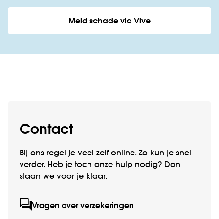
Meld schade via Vive
Contact
Bij ons regel je veel zelf online. Zo kun je snel
verder. Heb je toch onze hulp nodig? Dan
staan we voor je klaar.
Vragen over verzekeringen