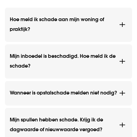
Hoe meld ik schade aan mijn woning of
praktijk?
Mijn inboedel is beschadigd. Hoe meld ik de
schade?
Wanneer is opstalschade melden niet nodig?
Mijn spullen hebben schade. Krijg ik de
dagwaarde of nieuwwaarde vergoed?