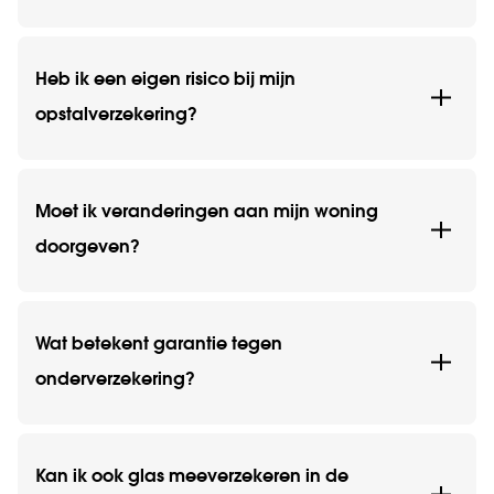
Heb ik een eigen risico bij mijn
opstalverzekering?
Moet ik veranderingen aan mijn woning
doorgeven?
Wat betekent garantie tegen
onderverzekering?
Kan ik ook glas meeverzekeren in de