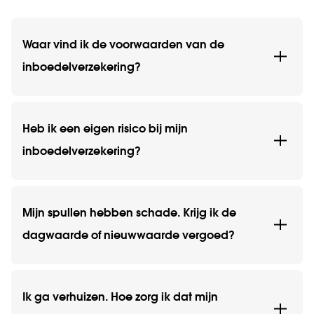
Waar vind ik de voorwaarden van de
inboedelverzekering?
Heb ik een eigen risico bij mijn
inboedelverzekering?
Mijn spullen hebben schade. Krijg ik de
dagwaarde of nieuwwaarde vergoed?
Ik ga verhuizen. Hoe zorg ik dat mijn