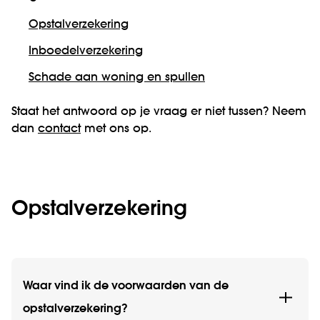
Opstalverzekering
Inboedelverzekering
Schade aan woning en spullen
Staat het antwoord op je vraag er niet tussen? Neem
dan
contact
met ons op.
Opstal­verzekering
Waar vind ik de voorwaarden van de
opstalverzekering?