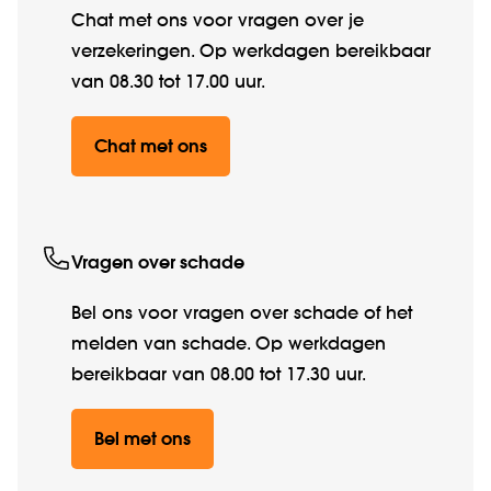
Chat met ons voor vragen over je
verzekeringen. Op werkdagen bereikbaar
van 08.30 tot 17.00 uur.
Chat met ons
Vragen over schade
Bel ons voor vragen over schade of het
melden van schade. Op werkdagen
bereikbaar van 08.00 tot 17.30 uur.
Bel met ons