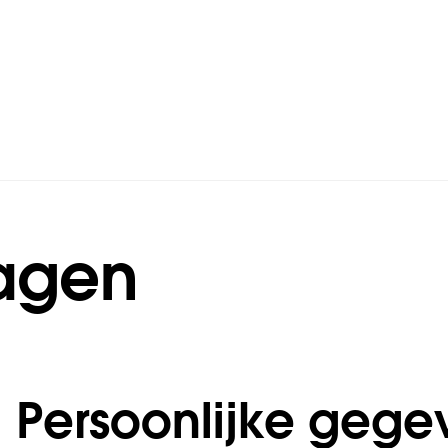
ragen
Persoonlijke gege