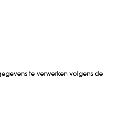
gegevens te verwerken volgens de