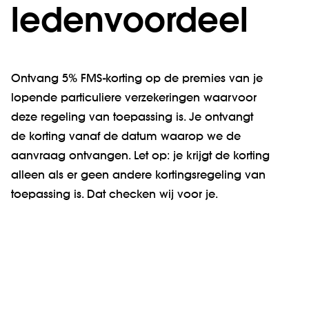
ledenvoordeel
Ontvang 5% FMS-korting op de premies van je
lopende particuliere verzekeringen waarvoor
deze regeling van toepassing is. Je ontvangt
de korting vanaf de datum waarop we de
aanvraag ontvangen. Let op: je krijgt de korting
alleen als er geen andere kortingsregeling van
toepassing is. Dat checken wij voor je.