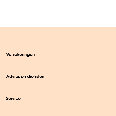
Verzekeringen
Advies en diensten
Service