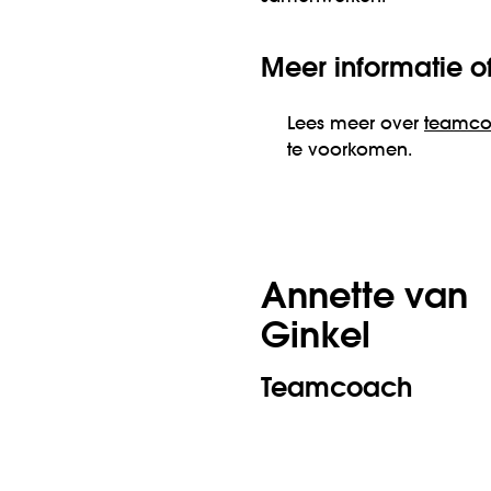
Meer informatie o
Lees meer over
teamco
te voorkomen.
Annette van
Ginkel
Teamcoach