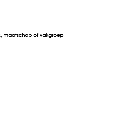
jk, maatschap of vakgroep