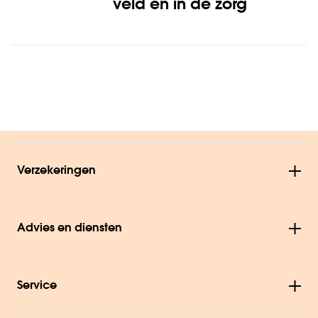
veld én in de zorg
Verzekeringen
Advies en diensten
Service