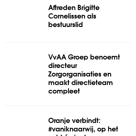
Aftreden Brigitte
Cornelissen als
bestuurslid
VvAA Groep benoemt
directeur
Zorgorganisaties en
maakt directieteam
compleet
Oranje verbindt:
#vaniknaarwij, op het