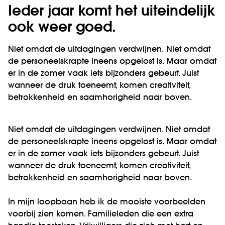
Ieder jaar komt het uiteindelijk
ook weer goed.
Niet omdat de uitdagingen verdwijnen.
Niet omdat
de personeelskrapte ineens opgelost is. Maar omdat
er in de zomer vaak iets bijzonders gebeurt. Juist
wanneer de druk toeneemt, komen creativiteit,
betrokkenheid en saamhorigheid naar boven.
Niet omdat de uitdagingen verdwijnen.
Niet omdat
de personeelskrapte ineens opgelost is. Maar omdat
er in de zomer vaak iets bijzonders gebeurt. Juist
wanneer de druk toeneemt, komen creativiteit,
betrokkenheid en saamhorigheid naar boven.
In mijn loopbaan heb ik de mooiste voorbeelden
voorbij zien komen. Familieleden die een extra