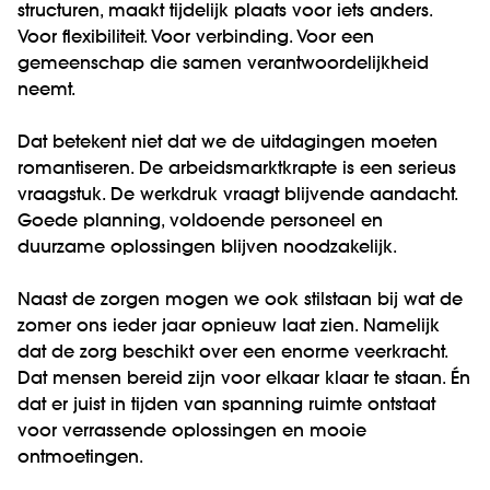
structuren, maakt tijdelijk plaats voor iets anders.
Voor flexibiliteit. Voor verbinding. Voor een
gemeenschap die samen verantwoordelijkheid
neemt.
Dat betekent niet dat we de uitdagingen moeten
romantiseren.
De arbeidsmarktkrapte is een serieus
vraagstuk. De werkdruk vraagt blijvende aandacht.
Goede planning, voldoende personeel en
duurzame oplossingen blijven noodzakelijk.
Naast de zorgen mogen we ook stilstaan bij wat de
zomer ons ieder jaar opnieuw laat zien. Namelijk
dat de zorg beschikt over een enorme veerkracht.
Dat mensen bereid zijn voor elkaar klaar te staan. Én
dat er juist in tijden van spanning ruimte ontstaat
voor verrassende oplossingen en mooie
ontmoetingen.