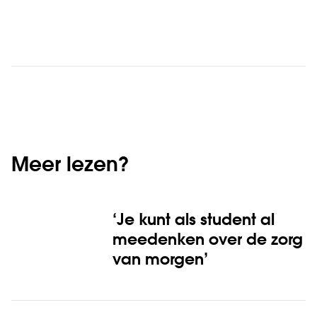
Meer lezen?
‘Je kunt als student al
meedenken over de zorg
van morgen’