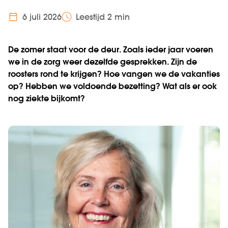
6 juli 2026
Leestijd 2 min
De zomer staat voor de deur. Zoals ieder jaar voeren
we in de zorg weer dezelfde gesprekken. Zijn de
roosters rond te krijgen? Hoe vangen we de vakanties
op? Hebben we voldoende bezetting? Wat als er ook
nog ziekte bijkomt?