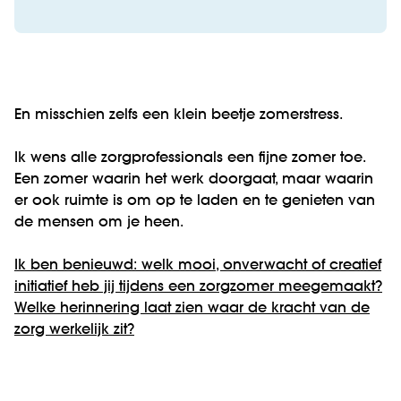
En misschien zelfs een klein beetje zomerstress.
Ik wens alle zorgprofessionals een fijne zomer toe.
Een zomer waarin het werk doorgaat, maar waarin
er ook ruimte is om op te laden en te genieten van
de mensen om je heen.
Ik ben benieuwd: welk mooi, onverwacht of creatief
initiatief heb jij tijdens een zorgzomer meegemaakt?
Welke herinnering laat zien waar de kracht van de
zorg werkelijk zit?