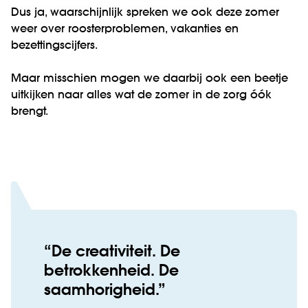
Dus ja, waarschijnlijk spreken we ook deze zomer
weer over roosterproblemen, vakanties en
bezettingscijfers.
Maar misschien mogen we daarbij ook een beetje
uitkijken naar alles wat de zomer in de zorg óók
brengt.
De creativiteit. De
betrokkenheid. De
saamhorigheid.