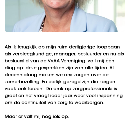
Als ik terugkijk op mijn ruim dertigjarige loopbaan
als verpleegkundige, manager, bestuurder en nu als
bestuurslid van de VvAA Vereniging, valt mij één
ding op: deze gesprekken zijn van alle tijden. Al
decennialang maken we ons zorgen over de
zomerbezetting. En eerlijk gezegd zijn die zorgen
vaak ook terecht. De druk op zorgprofessionals is
groot en het vraagt ieder jaar weer veel inspanning
om de continuïteit van zorg te waarborgen.
Maar er valt mij nog iets op.