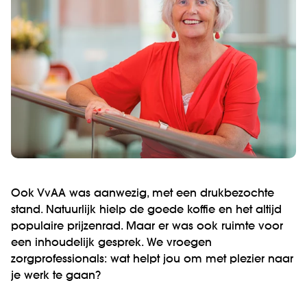
Ook VvAA was aanwezig, met een drukbezochte
stand. Natuurlijk hielp de goede koffie en het altijd
populaire prijzenrad. Maar er was ook ruimte voor
een inhoudelijk gesprek. We vroegen
zorgprofessionals: wat helpt jou om met plezier naar
je werk te gaan?