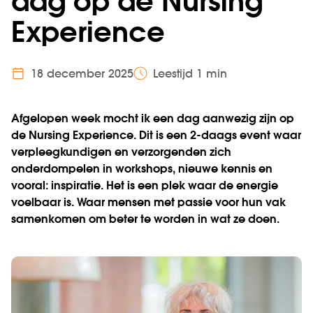
dag op de Nursing
Experience
18 december 2025
Leestijd 1 min
Afgelopen week mocht ik een dag aanwezig zijn op
de Nursing Experience. Dit is een 2-daags event waar
verpleegkundigen en verzorgenden zich
onderdompelen in workshops, nieuwe kennis en
vooral: inspiratie. Het is een plek waar de energie
voelbaar is. Waar mensen met passie voor hun vak
samenkomen om beter te worden in wat ze doen.