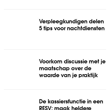
Verpleegkundigen delen
5 tips voor nachtdiensten
Voorkom discussie met je
maatschap over de
waarde van je praktijk
De kassiersfunctie in een
RESV: maak heldere