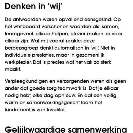
Denken in 'wij'
De antwoorden waren opvallend eensgezind. Op
het whiteboard verschenen woorden als: samen,
teamgevoel, elkaar helpen, plezier maken, er voor
elkaar zijn. Wat mij vooral raakte: deze
beroepsgroep denkt automatisch in 'wij'. Niet in
individuele prestaties, maar in gezamenlijk
werkplezier. Dat is precies wat het vak zo sterk
maakt.
Verpleegkundigen en verzorgenden weten als geen
ander dat goede zorg teamwork is. Dat je elkaar
nodig hebt, elke dag opnieuw. En dat een veilig,
warm en samenwerkingsgericht team het
fundament is van kwaliteit.
Gelijkwaardige samenwerking