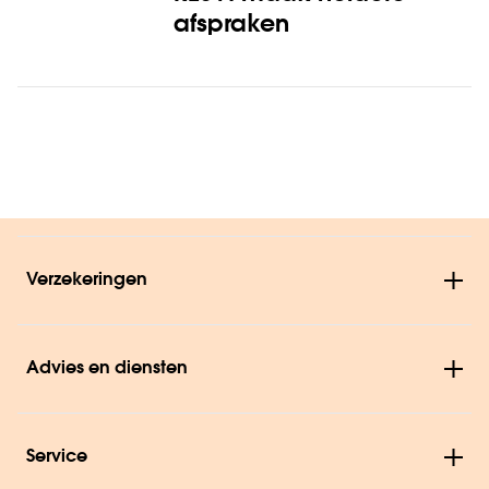
afspraken
Verzekeringen
Advies en diensten
Service