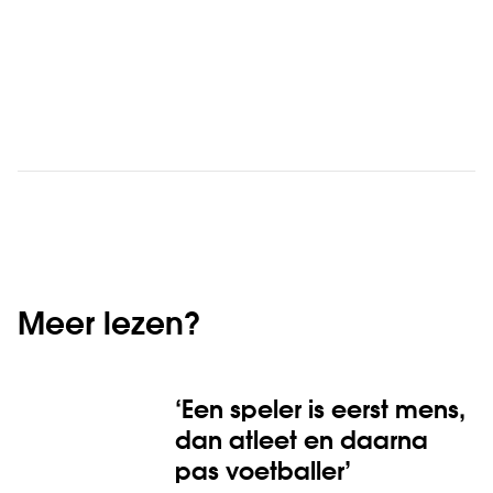
Meer lezen?
‘Een speler is eerst mens,
dan atleet en daarna
pas voetballer’