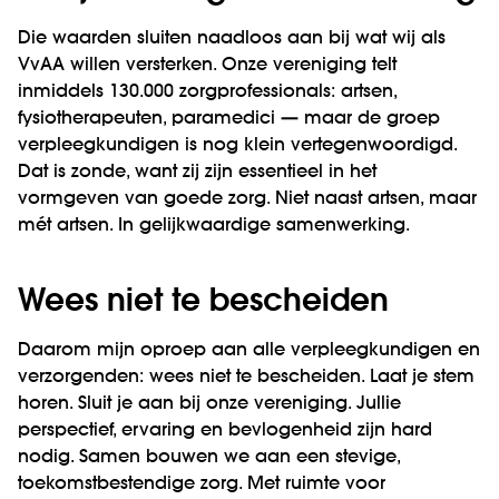
Die waarden sluiten naadloos aan bij wat wij als
VvAA willen versterken. Onze vereniging telt
inmiddels 130.000 zorgprofessionals: artsen,
fysiotherapeuten, paramedici — maar de groep
verpleegkundigen is nog klein vertegenwoordigd.
Dat is zonde, want zij zijn essentieel in het
vormgeven van goede zorg. Niet naast artsen, maar
mét artsen. In gelijkwaardige samenwerking.
Wees niet te bescheiden
Daarom mijn oproep aan alle verpleegkundigen en
verzorgenden: wees niet te bescheiden. Laat je stem
horen. Sluit je aan bij onze vereniging. Jullie
perspectief, ervaring en bevlogenheid zijn hard
nodig. Samen bouwen we aan een stevige,
toekomstbestendige zorg. Met ruimte voor