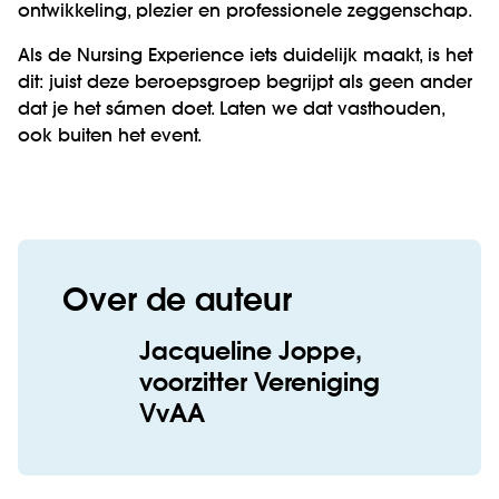
ontwikkeling, plezier en professionele zeggenschap.
Als de Nursing Experience iets duidelijk maakt, is het
dit: juist deze beroepsgroep begrijpt als geen ander
dat je het sámen doet. Laten we dat vasthouden,
ook buiten het event.
Over de auteur
Jacqueline Joppe,
voorzitter Vereniging
VvAA