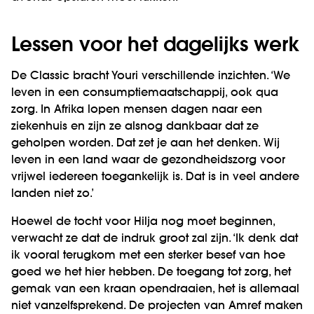
Lessen voor het dagelijks werk
De Classic bracht Youri verschillende inzichten. ‘We
leven in een consumptiemaatschappij, ook qua
zorg. In Afrika lopen mensen dagen naar een
ziekenhuis en zijn ze alsnog dankbaar dat ze
geholpen worden. Dat zet je aan het denken. Wij
leven in een land waar de gezondheidszorg voor
vrijwel iedereen toegankelijk is. Dat is in veel andere
landen niet zo.’
Hoewel de tocht voor Hilja nog moet beginnen,
verwacht ze dat de indruk groot zal zijn. ‘Ik denk dat
ik vooral terugkom met een sterker besef van hoe
goed we het hier hebben. De toegang tot zorg, het
gemak van een kraan opendraaien, het is allemaal
niet vanzelfsprekend. De projecten van Amref maken