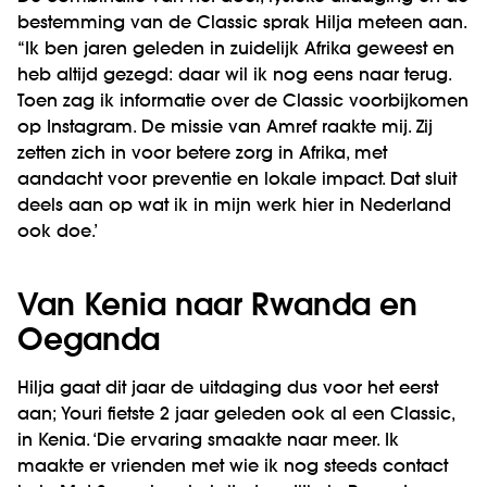
bestemming van de Classic sprak Hilja meteen aan.
“Ik ben jaren geleden in zuidelijk Afrika geweest en
heb altijd gezegd: daar wil ik nog eens naar terug.
Toen zag ik informatie over de Classic voorbijkomen
op Instagram. De missie van Amref raakte mij. Zij
zetten zich in voor betere zorg in Afrika, met
aandacht voor preventie en lokale impact. Dat sluit
deels aan op wat ik in mijn werk hier in Nederland
ook doe.’
Van Kenia naar Rwanda en
Oeganda
Hilja gaat dit jaar de uitdaging dus voor het eerst
aan; Youri fietste 2 jaar geleden ook al een Classic,
in Kenia. ‘Die ervaring smaakte naar meer. Ik
maakte er vrienden met wie ik nog steeds contact