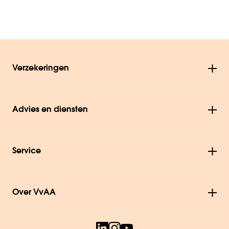
Verzekeringen
Advies en diensten
Service
Over VvAA