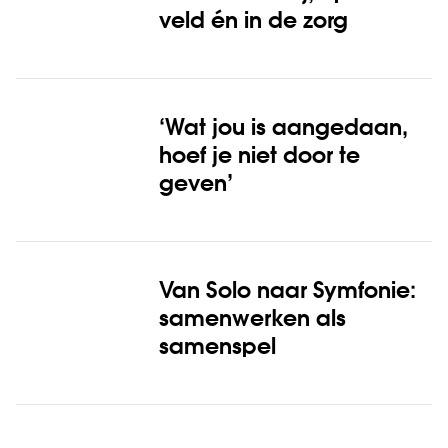
veld én in de zorg
‘Wat jou is aangedaan,
hoef je niet door te
geven’
Van Solo naar Symfonie:
samenwerken als
samenspel