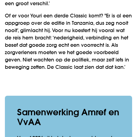
een groot verschil.’
Of er voor Youri een derde Classic komt? "Er is al een
appgroep over de editie in Tanzania, dus zeg nooit
nooit’, glimlacht hij. Voor nu koestert hij vooral wat
de reis hem bracht: ‘nederigheid, verbinding en het
besef dat goede zorg echt een voorrecht is. Als
zorgverleners moeten we het goede voorbeeld
geven. Niet wachten op de politiek, maar zelf iets in
beweging zetten. De Classic laat zien dat dat kan.’
Samenwerking Amref en
VvAA