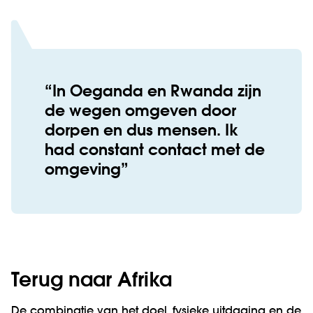
In Oeganda en Rwanda zijn
de wegen omgeven door
dorpen en dus mensen. Ik
had constant contact met de
omgeving
Terug naar Afrika
De combinatie van het doel, fysieke uitdaging en de