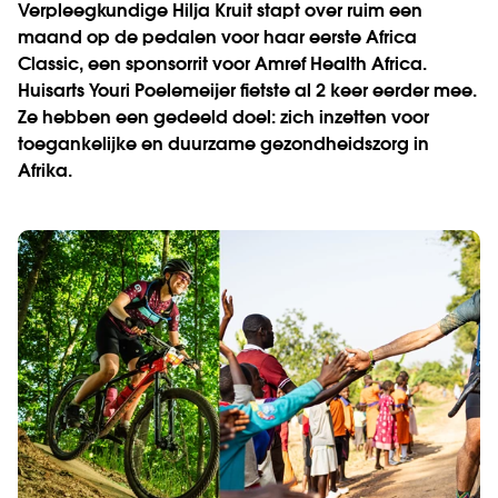
Verpleegkundige Hilja Kruit stapt over ruim een
maand op de pedalen voor haar eerste Africa
Classic, een sponsorrit voor Amref Health Africa.
Huisarts Youri Poelemeijer fietste al 2 keer eerder mee.
Ze hebben een gedeeld doel: zich inzetten voor
toegankelijke en duurzame gezondheidszorg in
Afrika.