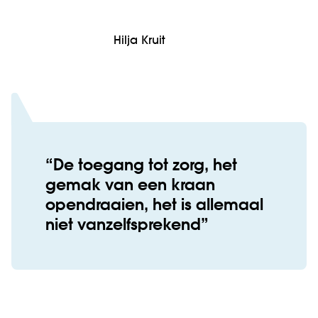
Hilja Kruit
De toegang tot zorg, het
gemak van een kraan
opendraaien, het is allemaal
niet vanzelfsprekend