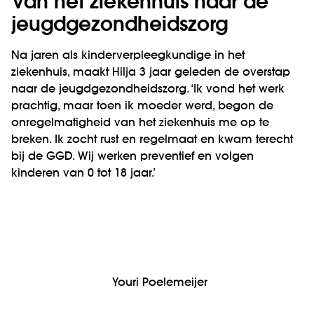
Van het ziekenhuis naar de
jeugdgezondheidszorg
Na jaren als kinderverpleegkundige in het
ziekenhuis, maakt Hilja 3 jaar geleden de overstap
naar de jeugdgezondheidszorg. ‘Ik vond het werk
prachtig, maar toen ik moeder werd, begon de
onregelmatigheid van het ziekenhuis me op te
breken. Ik zocht rust en regelmaat en kwam terecht
bij de GGD. Wij werken preventief en volgen
kinderen van 0 tot 18 jaar.’
Youri Poelemeijer