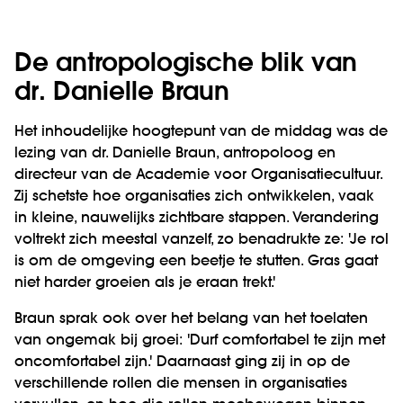
De antropologische blik van
dr. Danielle Braun
Het inhoudelijke hoogtepunt van de middag was de
lezing van dr. Danielle Braun, antropoloog en
directeur van de Academie voor Organisatiecultuur.
Zij schetste hoe organisaties zich ontwikkelen, vaak
in kleine, nauwelijks zichtbare stappen. Verandering
voltrekt zich meestal vanzelf, zo benadrukte ze: 'Je rol
is om de omgeving een beetje te stutten. Gras gaat
niet harder groeien als je eraan trekt.'
Braun sprak ook over het belang van het toelaten
van ongemak bij groei: 'Durf comfortabel te zijn met
oncomfortabel zijn.' Daarnaast ging zij in op de
verschillende rollen die mensen in organisaties