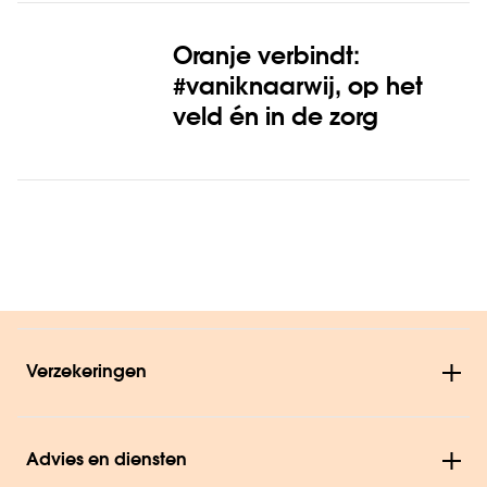
Oranje verbindt:
#vaniknaarwij, op het
veld én in de zorg
Verzekeringen
Advies en diensten