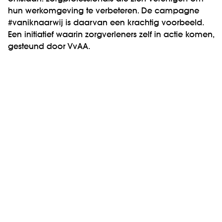
hun werkomgeving te verbeteren. De campagne
#vaniknaarwij is daarvan een krachtig voorbeeld.
Een initiatief waarin zorgverleners zelf in actie komen,
gesteund door VvAA.