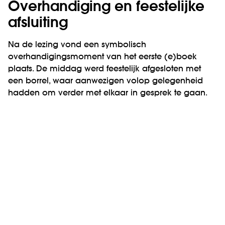
Overhandiging en feestelijke
afsluiting
Na de lezing vond een symbolisch
overhandigingsmoment van het eerste (e)boek
plaats. De middag werd feestelijk afgesloten met
een borrel, waar aanwezigen volop gelegenheid
hadden om verder met elkaar in gesprek te gaan.