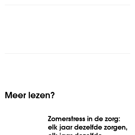
Meer lezen?
Zomerstress in de zorg:
elk jaar dezelfde zorgen,