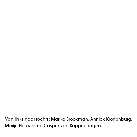
Van links naar rechts: Marike Broekman, Annick Kronenburg,
Marijn Houwert en Casper van Koppenhagen