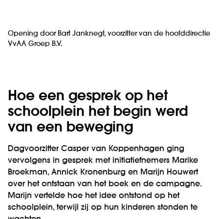
Opening door Bart Janknegt, voorzitter van de hoofddirectie
VvAA Groep B.V.
Hoe een gesprek op het
schoolplein het begin werd
van een beweging
Dagvoorzitter Casper van Koppenhagen ging
vervolgens in gesprek met initiatiefnemers Marike
Broekman, Annick Kronenburg en Marijn Houwert
over het ontstaan van het boek en de campagne.
Marijn vertelde hoe het idee ontstond op het
schoolplein, terwijl zij op hun kinderen stonden te