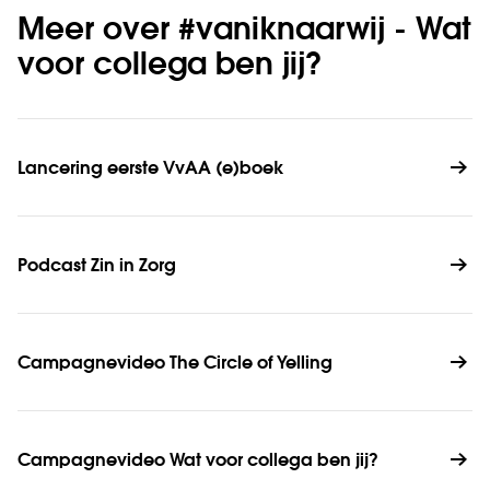
Meer over #vaniknaarwij - Wat
voor collega ben jij?
Lancering eerste VvAA (e)boek
Podcast Zin in Zorg 
Campagnevideo The Circle of Yelling
Campagnevideo Wat voor collega ben jij? 